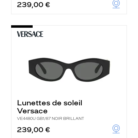
239,00 €
Lunettes de soleil
Versace
VE4480U GB1/87 NOIR BRILLANT
239,00 €