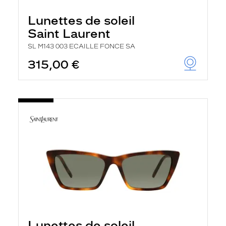
Lunettes de soleil
Saint Laurent
SL M143 003 ECAILLE FONCE SA
315,00 €
Lunettes de soleil