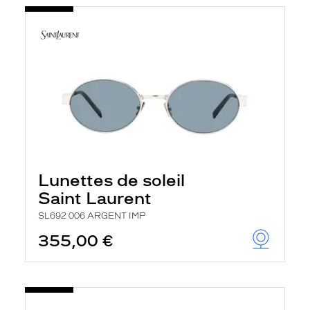
Lunettes de soleil
Saint Laurent
SL692 006 ARGENT IMP
355,00 €