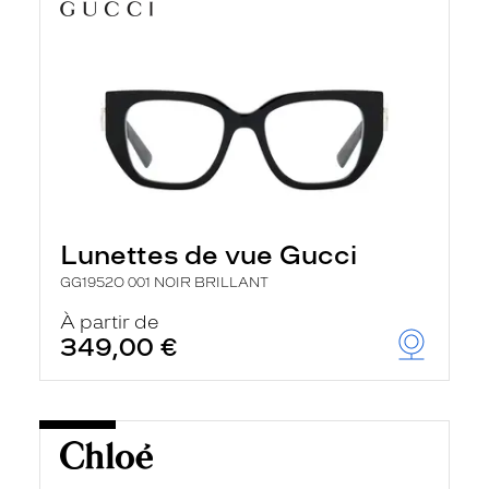
Lunettes de vue Gucci
GG1952O 001 NOIR BRILLANT
À partir de
349,00 €