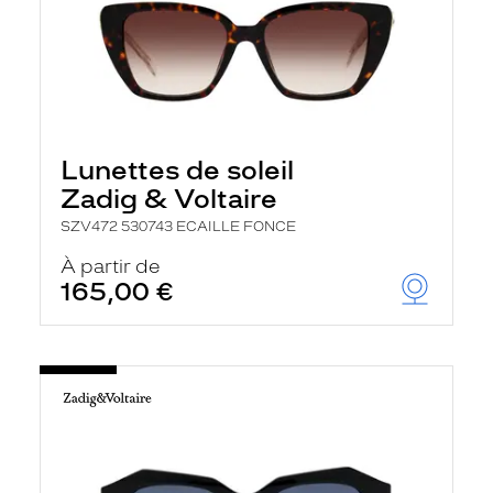
Lunettes de soleil
Zadig & Voltaire
SZV472 530743 ECAILLE FONCE
À partir de
165,00 €