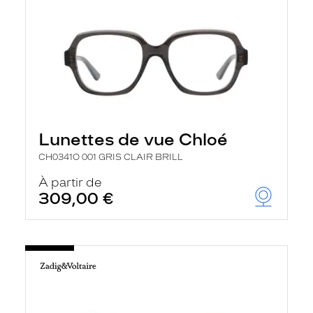
Lunettes de vue Chloé
CH0341O 001 GRIS CLAIR BRILL
À partir de
309,00 €