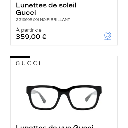
Lunettes de soleil
Gucci
GG1960S 001 NOIR BRILLANT
À partir de
359,00 €
Lunettes de vue Gucci