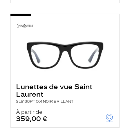
Lunettes de vue Saint
Laurent
SL816OPT 001 NOIR BRILLANT
À partir de
359,00 €