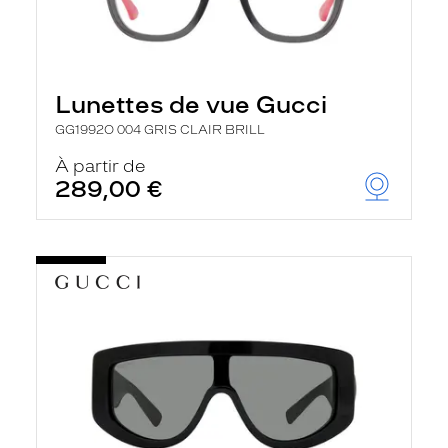
Lunettes de vue Gucci
GG1992O 004 GRIS CLAIR BRILL
À partir de
289,00 €