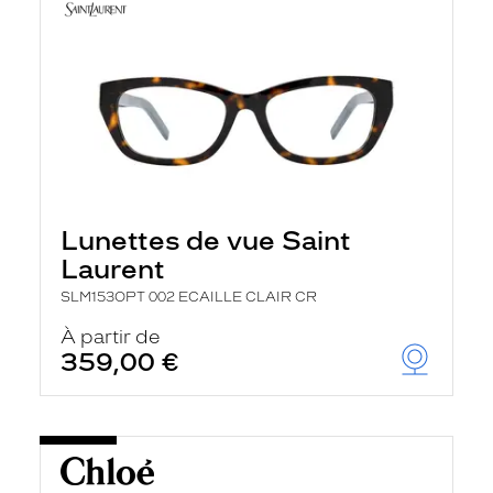
Lunettes de vue Saint
Laurent
SLM153OPT 002 ECAILLE CLAIR CR
À partir de
359,00 €