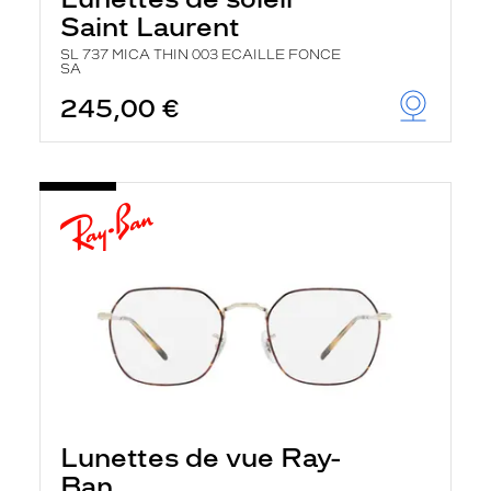
Saint Laurent
SL 737 MICA THIN 003 ECAILLE FONCE
SA
245,00 €
Lunettes de vue Ray-
Ban