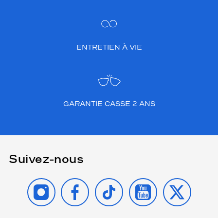
ENTRETIEN À VIE
GARANTIE CASSE 2 ANS
Suivez-nous
INSTAGRAM
FACEBOOK
TIKTOK
YOUTUBE
X