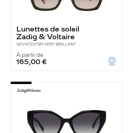
Lunettes de soleil
Zadig & Voltaire
SZV473 073M VERT BRILLANT
À partir de
165,00 €