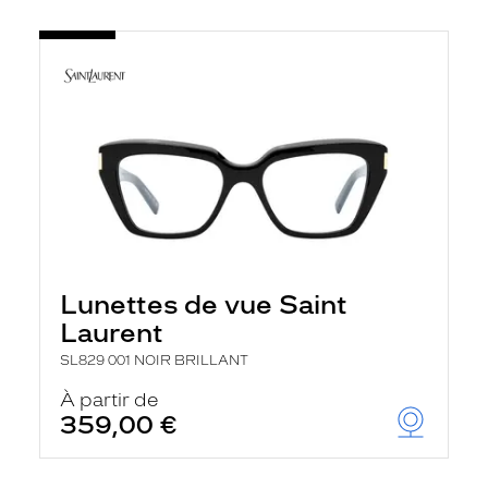
Lunettes de vue Saint
Laurent
SL829 001 NOIR BRILLANT
À partir de
359,00 €