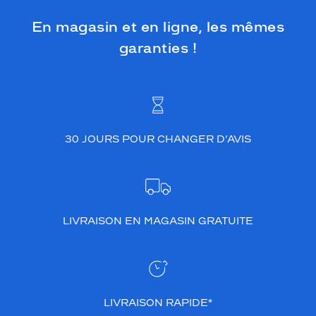
En magasin et en ligne, les mêmes
garanties !
30 JOURS POUR CHANGER D’AVIS
LIVRAISON EN MAGASIN GRATUITE
LIVRAISON RAPIDE*