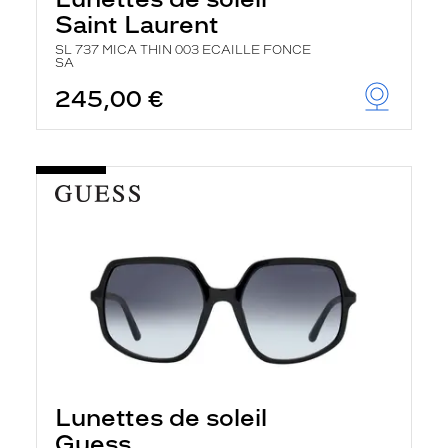
Saint Laurent
SL 737 MICA THIN 003 ECAILLE FONCE
SA
245,00 €
Lunettes de soleil
Guess