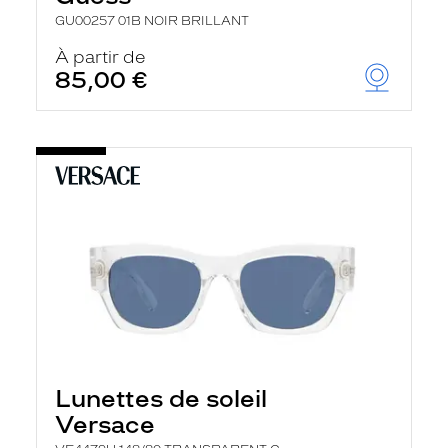
GU00257 01B NOIR BRILLANT
À partir de
85,00 €
Lunettes de soleil
Versace