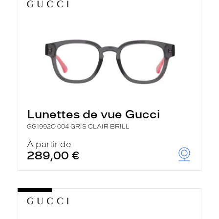
Lunettes de vue Gucci
GG1992O 004 GRIS CLAIR BRILL
À partir de
289,00 €