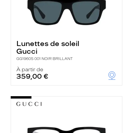
Lunettes de soleil
Gucci
GG1960S 001 NOIR BRILLANT
À partir de
359,00 €