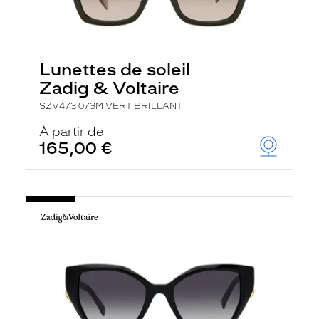
Lunettes de soleil
Zadig & Voltaire
SZV473 073M VERT BRILLANT
À partir de
165,00 €