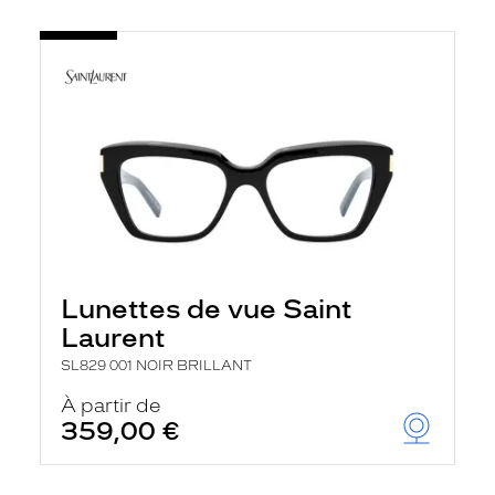
Lunettes de vue Saint
Laurent
SL829 001 NOIR BRILLANT
À partir de
359,00 €