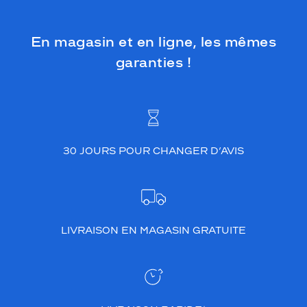
En magasin et en ligne, les mêmes
garanties !
30 JOURS POUR CHANGER D’AVIS
LIVRAISON EN MAGASIN GRATUITE