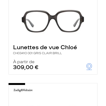
Lunettes de vue Chloé
CH0341O 001 GRIS CLAIR BRILL
À partir de
309,00 €