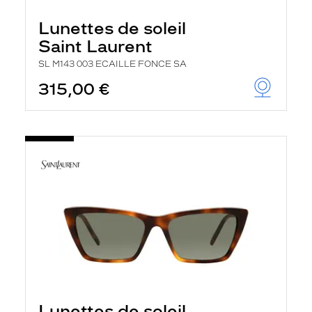
Lunettes de soleil
Saint Laurent
SL M143 003 ECAILLE FONCE SA
315,00 €
Lunettes de soleil