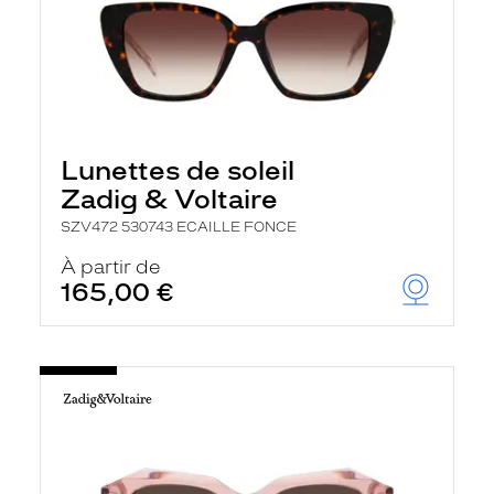
Lunettes de soleil
Zadig & Voltaire
SZV472 530743 ECAILLE FONCE
À partir de
165,00 €