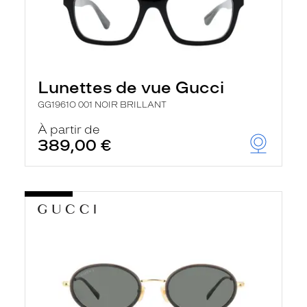
Lunettes de vue Gucci
GG1961O 001 NOIR BRILLANT
À partir de
389,00 €