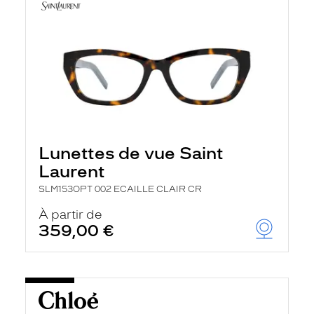
Lunettes de vue Saint
Laurent
SLM153OPT 002 ECAILLE CLAIR CR
À partir de
359,00 €