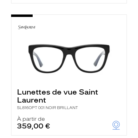
Lunettes de vue Saint
Laurent
SL816OPT 001 NOIR BRILLANT
À partir de
359,00 €