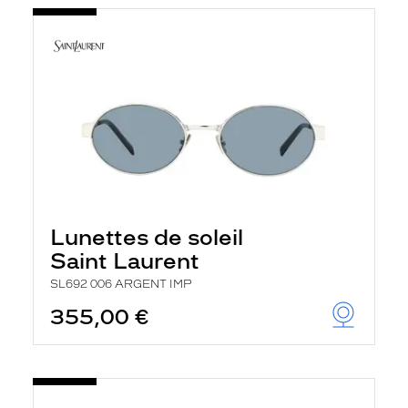
Lunettes de soleil
Saint Laurent
SL692 006 ARGENT IMP
355,00 €