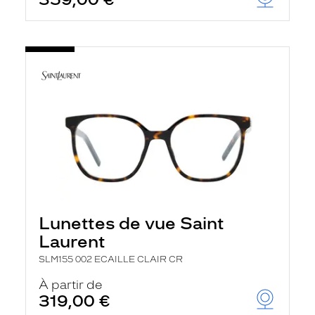
Lunettes de vue Saint
Laurent
SLM155 002 ECAILLE CLAIR CR
À partir de
319,00 €