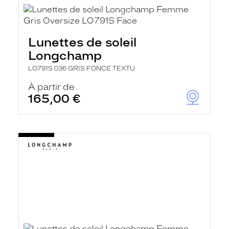
Lunettes de soleil
Longchamp
LO791S 036 GRIS FONCE TEXTU
À partir de
165,00 €