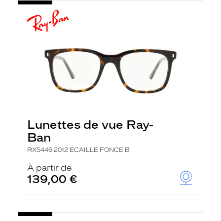
Lunettes de vue Ray-
Ban
RX5446 2012 ECAILLE FONCE B
À partir de
139,00 €