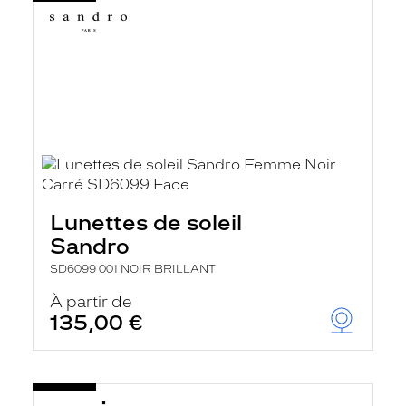
Lunettes de soleil
Sandro
SD6099 001 NOIR BRILLANT
À partir de
135,00 €