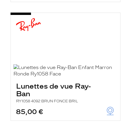
Lunettes de vue Ray-
Ban
RY1058 4092 BRUN FONCE BRIL
85,00 €