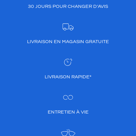
30 JOURS POUR CHANGER D’AVIS
LIVRAISON EN MAGASIN GRATUITE
LIVRAISON RAPIDE*
ENTRETIEN À VIE