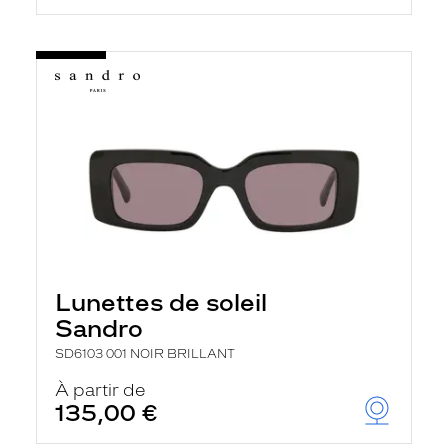
Lunettes de soleil
Sandro
SD6103 001 NOIR BRILLANT
À partir de
135,00 €