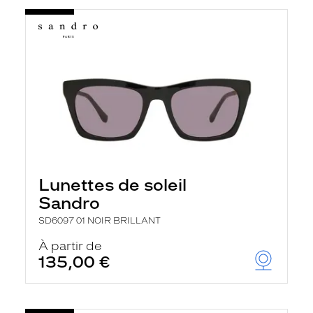
Lunettes de soleil
Sandro
SD6097 01 NOIR BRILLANT
À partir de
135,00 €