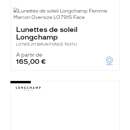
Lunettes de soleil
Longchamp
LO791S 211 BRUN FONCE TEXTU
À partir de
165,00 €