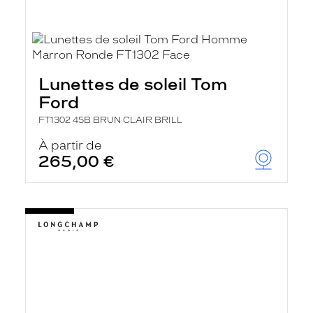
Lunettes de soleil Tom
Ford
FT1302 45B BRUN CLAIR BRILL
À partir de
265,00 €