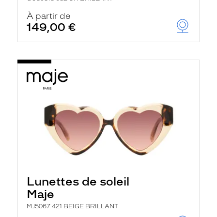
À partir de
149,00 €
Lunettes de soleil
Maje
MJ5067 421 BEIGE BRILLANT