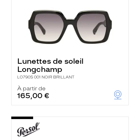
Lunettes de soleil
Longchamp
LO790S 001 NOIR BRILLANT
À partir de
165,00 €