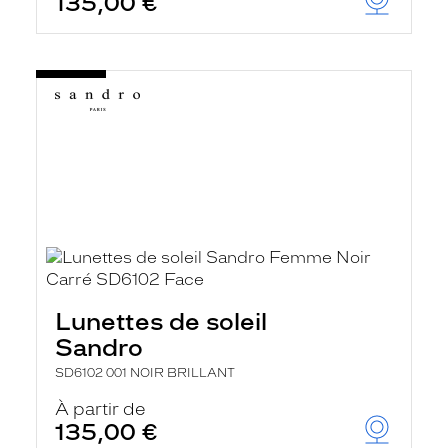
135,00 €
Lunettes de soleil
Sandro
SD6102 001 NOIR BRILLANT
À partir de
135,00 €