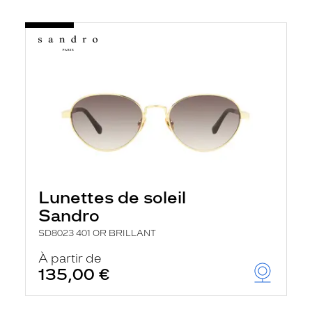
Lunettes de soleil
Sandro
SD8023 401 OR BRILLANT
À partir de
135,00 €