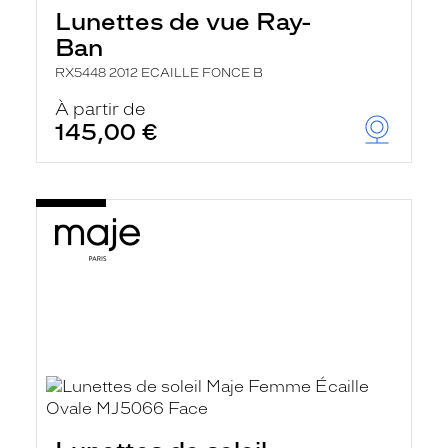
Lunettes de vue Ray-
Ban
RX5448 2012 ECAILLE FONCE B
À partir de
145,00 €