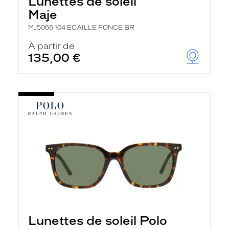
Lunettes de soleil
Maje
MJ5066 104 ECAILLE FONCE BR
À partir de
135,00 €
Lunettes de soleil Polo