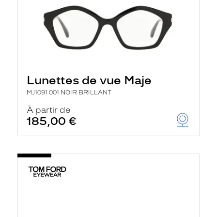
Lunettes de vue Maje
MJ1091 001 NOIR BRILLANT
À partir de
185,00 €