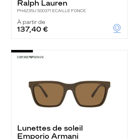
Ralph Lauren
PH4235U 500371 ECAILLE FONCE
À partir de
137,40 €
Lunettes de soleil
Emporio Armani