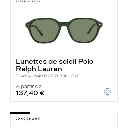
Lunettes de soleil Polo
Ralph Lauren
PH4234U 614082 VERT BRILLANT
À partir de
137,40 €