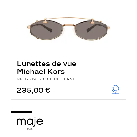
Lunettes de vue
Michael Kors
MK1175 19053C OR BRILLANT
235,00 €