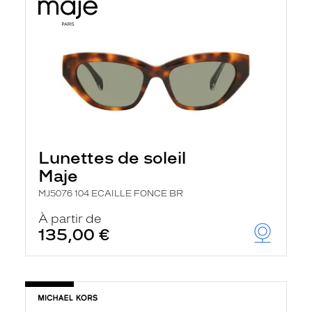
Lunettes de soleil
Maje
MJ5076 104 ECAILLE FONCE BR
À partir de
135,00 €