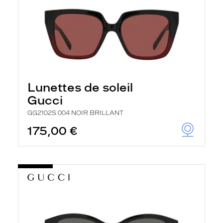
Lunettes de soleil
Gucci
GG2102S 004 NOIR BRILLANT
175,00 €