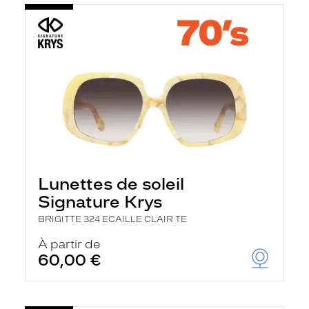
Lunettes de soleil
Signature Krys
BRIGITTE 324 ECAILLE CLAIR TE
À partir de
60,00 €