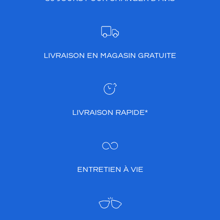
LIVRAISON EN MAGASIN GRATUITE
LIVRAISON RAPIDE*
ENTRETIEN À VIE