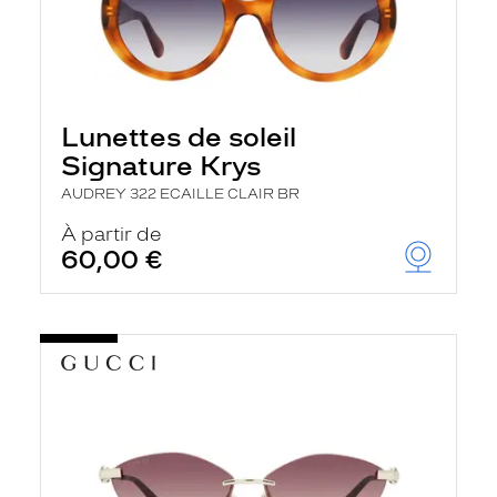
Lunettes de soleil
Signature Krys
AUDREY 322 ECAILLE CLAIR BR
À partir de
60,00 €