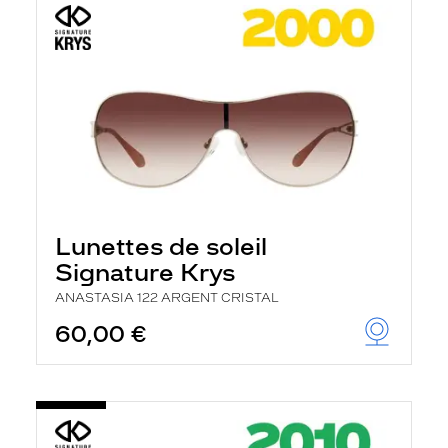
Lunettes de soleil
Signature Krys
ANASTASIA 122 ARGENT CRISTAL
60,00 €