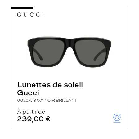
Lunettes de soleil
Gucci
GG2077S 001 NOIR BRILLANT
À partir de
239,00 €