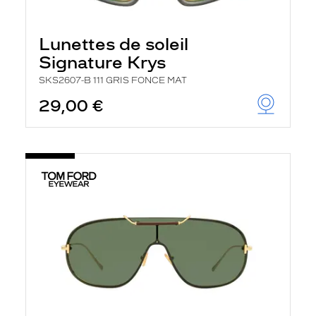
Lunettes de soleil
Signature Krys
SKS2607-B 111 GRIS FONCE MAT
29,00 €