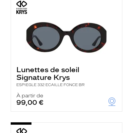
Lunettes de soleil
Signature Krys
ESPIEGLE 332 ECAILLE FONCE BR
À partir de
99,00 €