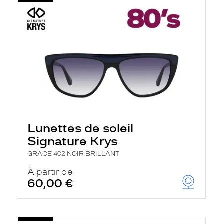
Lunettes de soleil
Signature Krys
GRACE 402 NOIR BRILLANT
À partir de
60,00 €