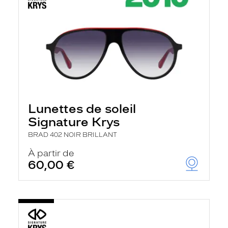
Lunettes de soleil
Signature Krys
BRAD 402 NOIR BRILLANT
À partir de
60,00 €