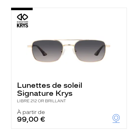
Lunettes de soleil
Signature Krys
LIBRE 212 OR BRILLANT
À partir de
99,00 €