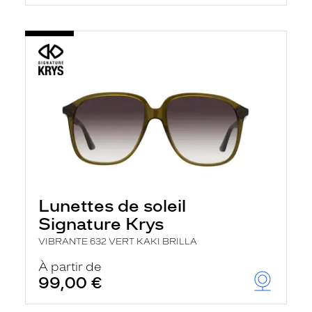
Lunettes de soleil
Signature Krys
VIBRANTE 632 VERT KAKI BRILLA
À partir de
99,00 €