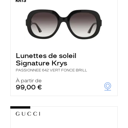
Lunettes de soleil
Signature Krys
PASSIONNEE 642 VERT FONCE BRILL
À partir de
99,00 €