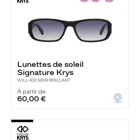
Lunettes de soleil
Signature Krys
WILL 402 NOIR BRILLANT
À partir de
60,00 €