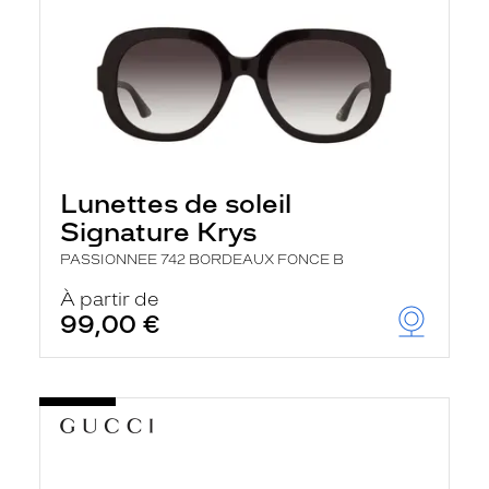
Lunettes de soleil
Signature Krys
PASSIONNEE 742 BORDEAUX FONCE B
À partir de
99,00 €