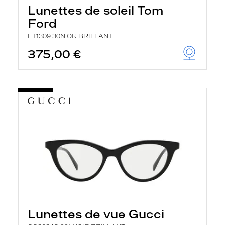
Lunettes de soleil Tom
Ford
FT1309 30N OR BRILLANT
375,00 €
Lunettes de vue Gucci