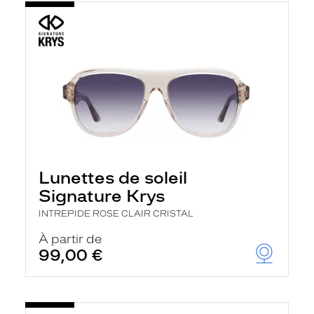
Lunettes de soleil
Signature Krys
INTREPIDE ROSE CLAIR CRISTAL
À partir de
99,00 €