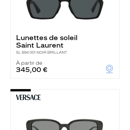
Lunettes de soleil
Saint Laurent
SL 894 001 NOIR BRILLANT
À partir de
345,00 €