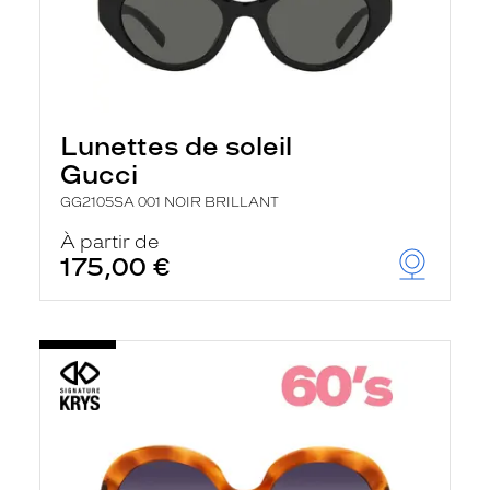
Lunettes de soleil
Gucci
GG2105SA 001 NOIR BRILLANT
À partir de
175,00 €