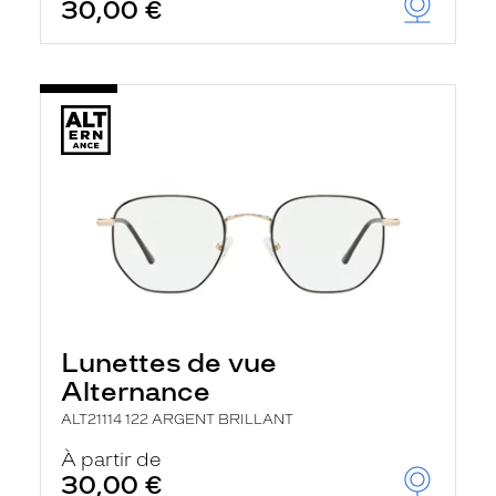
30,00 €
Lunettes de vue
Alternance
ALT21114 122 ARGENT BRILLANT
À partir de
30,00 €