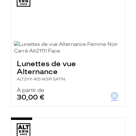
Lunettes de vue
Alternance
ALT21111 405 NOIR SATIN
À partir de
30,00 €