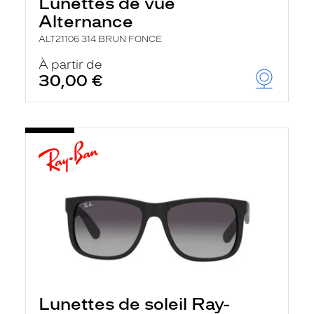
Lunettes de vue
Alternance
ALT21106 314 BRUN FONCE
À partir de
30,00 €
Lunettes de soleil Ray-