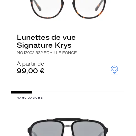
Lunettes de vue
Signature Krys
MOJ2002 332 ECAILLE FONCE
À partir de
99,00 €