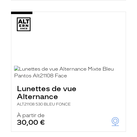
Lunettes de vue
Alternance
ALT21108 530 BLEU FONCE
À partir de
30,00 €