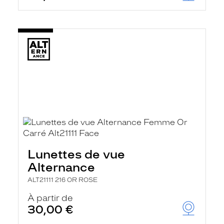
Lunettes de vue
Alternance
ALT21111 216 OR ROSE
À partir de
30,00 €