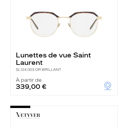
Lunettes de vue Saint
Laurent
SL124 003 OR BRILLANT
À partir de
339,00 €