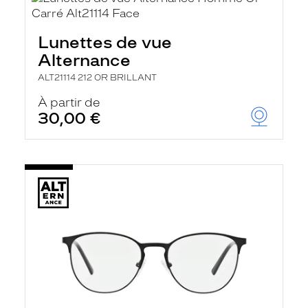
Lunettes de vue
Alternance
ALT21114 212 OR BRILLANT
À partir de
30,00 €