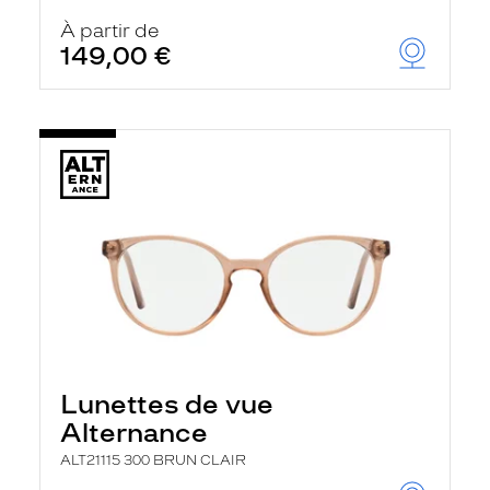
À partir de
149,00 €
Lunettes de vue
Alternance
ALT21115 300 BRUN CLAIR