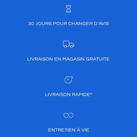
30 JOURS POUR CHANGER D’AVIS
LIVRAISON EN MAGASIN GRATUITE
LIVRAISON RAPIDE*
ENTRETIEN À VIE