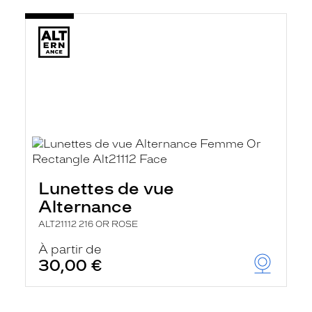
Lunettes de vue
Alternance
ALT21112 216 OR ROSE
À partir de
30,00 €