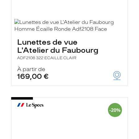
Lunettes de vue
L'Atelier du Faubourg
ADF2108 322 ECAILLE CLAIR
À partir de
169,00 €