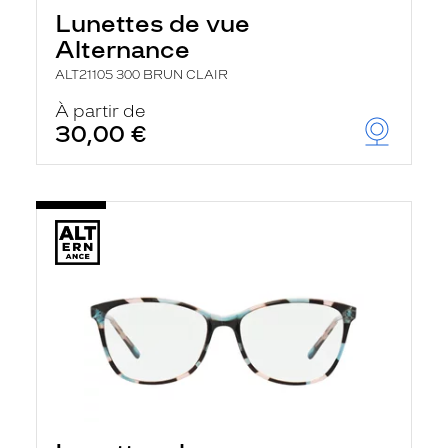
Lunettes de vue
Alternance
ALT21105 300 BRUN CLAIR
À partir de
30,00 €