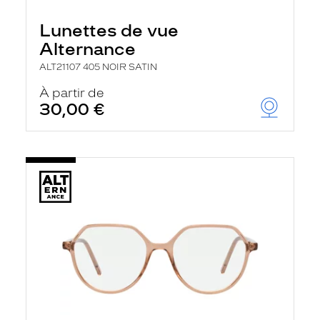
Lunettes de vue
Alternance
ALT21107 405 NOIR SATIN
À partir de
30,00 €