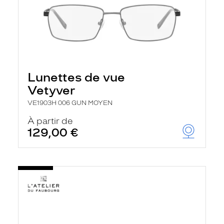
Lunettes de vue
Vetyver
VE1903H 006 GUN MOYEN
À partir de
129,00 €