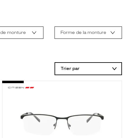
 de monture
Forme de la monture
Trier par