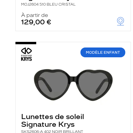
MOJ2604 510 BLEU CRISTAL
À partir de
129,00 €
MODÈLE ENFANT
Lunettes de soleil
Signature Krys
SKS2606-A 402 NOIR BRILLANT