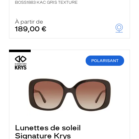
BOSS1883 KAC GRIS TEXTURE
À partir de
189,00 €
POLARISANT
Lunettes de soleil
Signature Krys