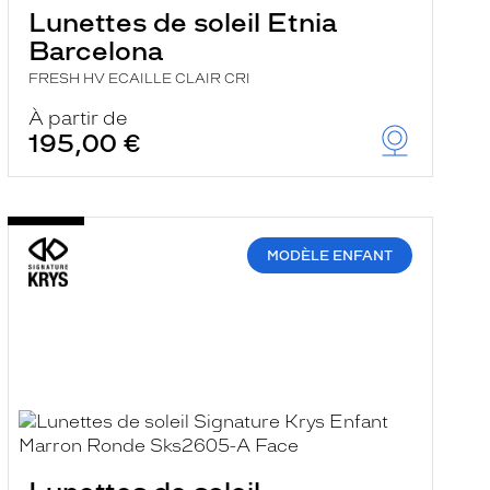
Lunettes de soleil Etnia
Barcelona
FRESH HV ECAILLE CLAIR CRI
À partir de
195,00 €
MODÈLE ENFANT