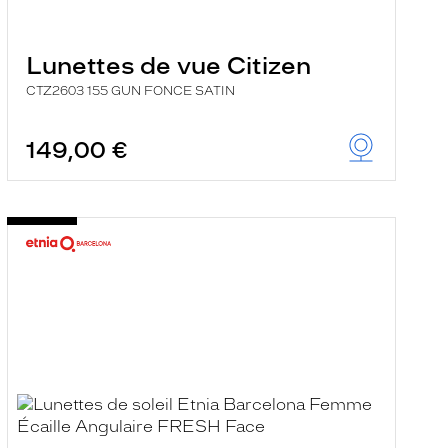
Lunettes de vue Citizen
CTZ2603 155 GUN FONCE SATIN
149,00 €