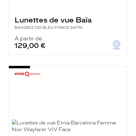
Lunettes de vue Baïa
BAA2603 535 BLEU FONCE SATIN
À partir de
129,00 €