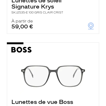
Lunettes de soleil
Signature Krys
SKJ2535-E 100 GRIS CLAIR CRIST
À partir de
59,00 €
Lunettes de vue Boss