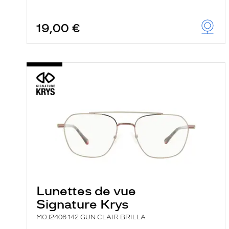
19,00 €
Lunettes de vue
Signature Krys
MOJ2406 142 GUN CLAIR BRILLA