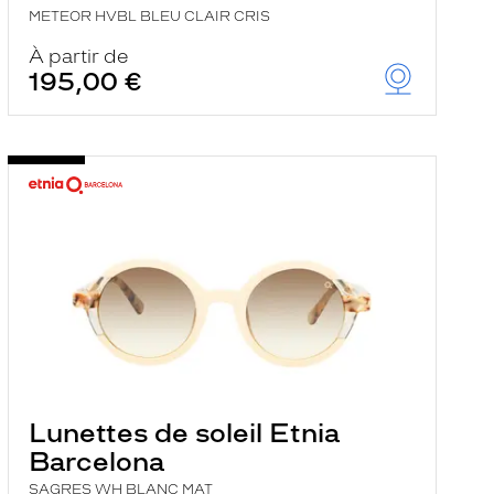
METEOR HVBL BLEU CLAIR CRIS
À partir de
195,00 €
Lunettes de soleil Etnia
Barcelona
SAGRES WH BLANC MAT