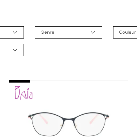
Genre
Couleur