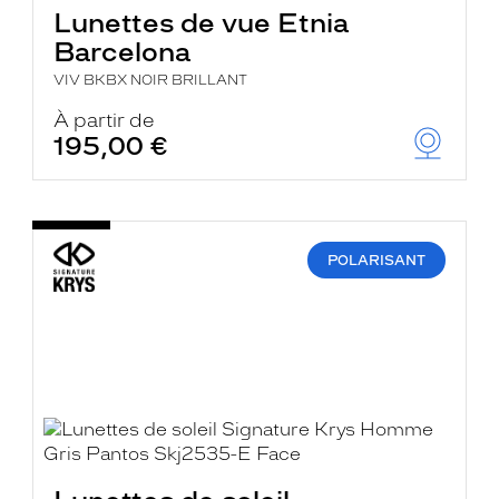
Lunettes de vue Etnia
Barcelona
VIV BKBX NOIR BRILLANT
À partir de
195,00 €
POLARISANT