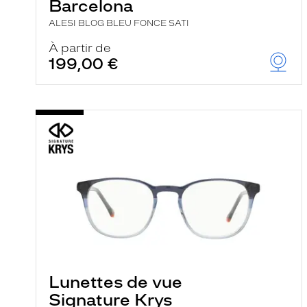
Barcelona
ALESI BLOG BLEU FONCE SATI
À partir de
199,00 €
Lunettes de vue
Signature Krys