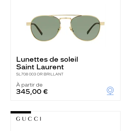
Lunettes de soleil
Saint Laurent
SL708 003 OR BRILLANT
À partir de
345,00 €