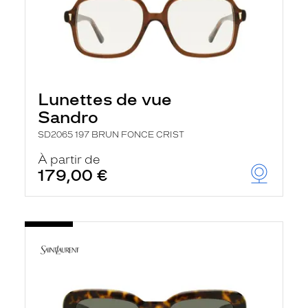
Lunettes de vue
Sandro
SD2065 197 BRUN FONCE CRIST
À partir de
179,00 €