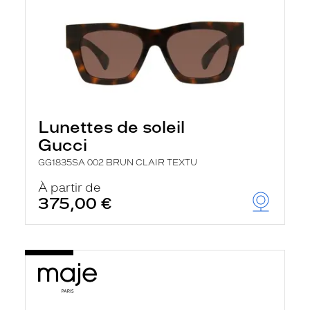
Lunettes de soleil
Gucci
GG1835SA 002 BRUN CLAIR TEXTU
À partir de
375,00 €