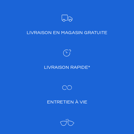
LIVRAISON EN MAGASIN GRATUITE
LIVRAISON RAPIDE*
ENTRETIEN À VIE