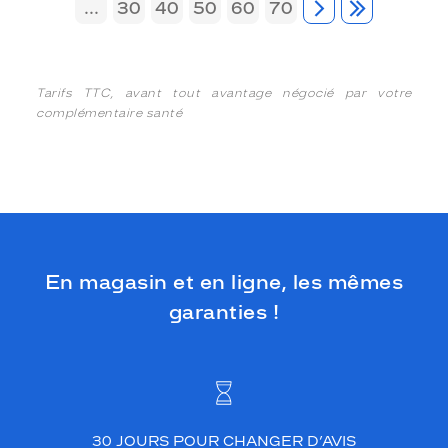
...
30
40
50
60
70
Tarifs TTC, avant tout avantage négocié par votre
complémentaire santé
En magasin et en ligne, les mêmes
garanties !
30 JOURS POUR CHANGER D’AVIS