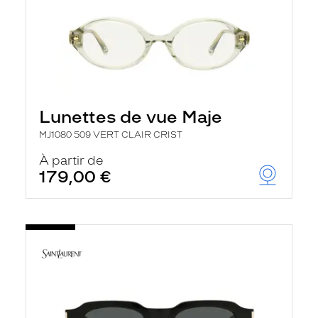
Lunettes de vue Maje
MJ1080 509 VERT CLAIR CRIST
À partir de
179,00 €