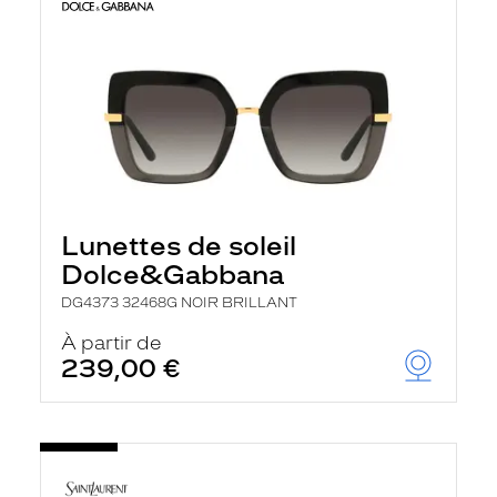
Lunettes de soleil
Dolce&Gabbana
DG4373 32468G NOIR BRILLANT
À partir de
239,00 €