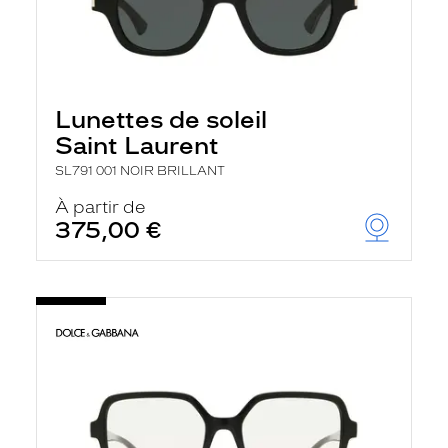
Lunettes de soleil
Saint Laurent
SL791 001 NOIR BRILLANT
À partir de
375,00 €