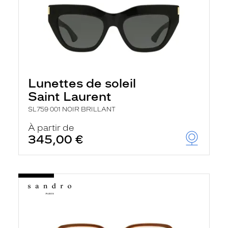
Lunettes de soleil
Saint Laurent
SL759 001 NOIR BRILLANT
À partir de
345,00 €