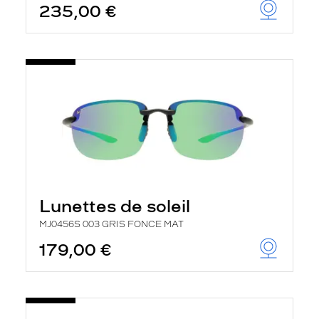
235,00 €
Lunettes de soleil
MJ0456S 003 GRIS FONCE MAT
179,00 €