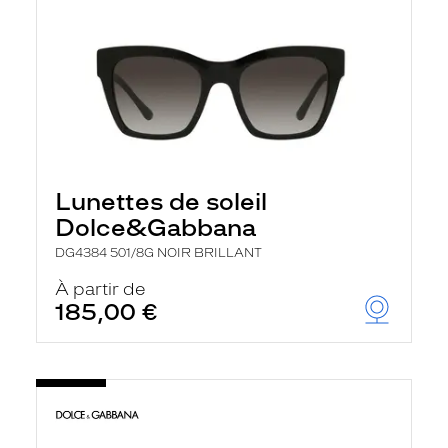
Lunettes de soleil
Dolce&Gabbana
DG4384 501/8G NOIR BRILLANT
À partir de
185,00 €