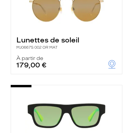
Lunettes de soleil
MJ0667S 002 OR MAT
À partir de
179,00 €