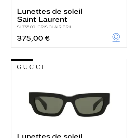
Lunettes de soleil
Saint Laurent
SL755 001 GRIS CLAIR BRILL
375,00 €
Lunettes de soleil