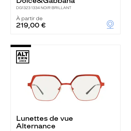
Dolce&Gabbana
DG1323 1334 NOIR BRILLANT
À partir de
219,00 €
Lunettes de vue
Alternance