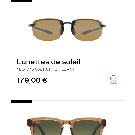
Lunettes de soleil
MJ0407S 002 NOIR BRILLANT
179,00 €