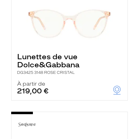
Lunettes de vue
Dolce&Gabbana
DG3425 3148 ROSE CRISTAL
À partir de
219,00 €