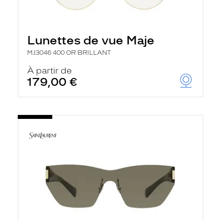
Lunettes de vue Maje
MJ3046 400 OR BRILLANT
À partir de
179,00 €