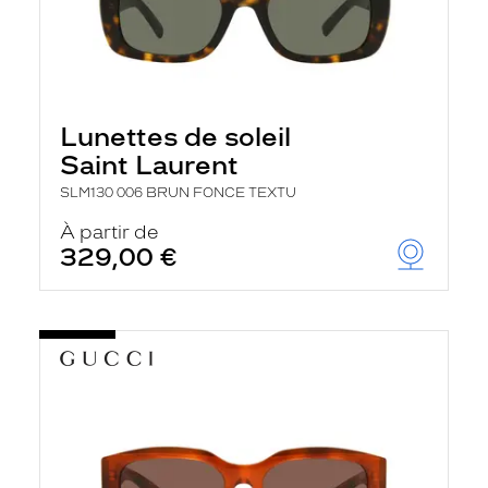
Lunettes de soleil
Saint Laurent
SLM130 006 BRUN FONCE TEXTU
À partir de
329,00 €