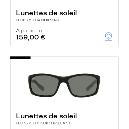
Lunettes de soleil
MJ0638S 004 NOIR MAT
À partir de
159,00 €
Lunettes de soleil
MJ0766S 001 NOIR BRILLANT