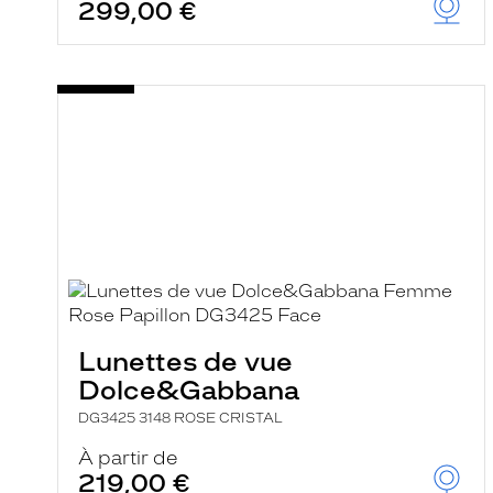
299,00 €
Lunettes de vue
Dolce&Gabbana
DG3425 3148 ROSE CRISTAL
À partir de
219,00 €