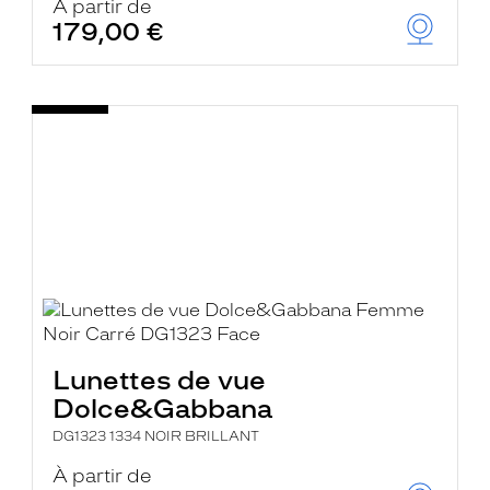
À partir de
179,00 €
Lunettes de vue
Dolce&Gabbana
DG1323 1334 NOIR BRILLANT
À partir de