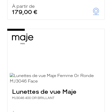
À partir de
179,00 €
Lunettes de vue Maje
MJ3046 400 OR BRILLANT