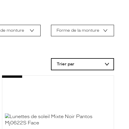
 de monture
Forme de la monture
Trier par