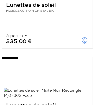
Lunettes de soleil
MJ0622S 001 NOIR CRISTAL BIC
À partir de
335,00 €