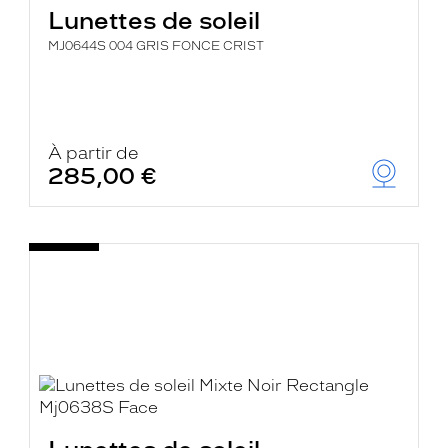
Lunettes de soleil
MJ0644S 004 GRIS FONCE CRIST
À partir de
285,00 €