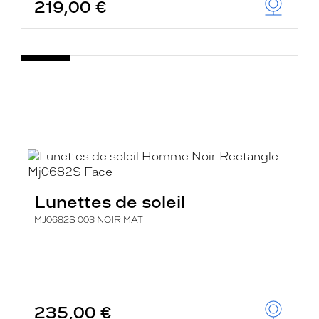
219,00 €
Lunettes de soleil
MJ0682S 003 NOIR MAT
235,00 €