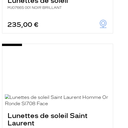
Lunettes de soleil
MJ0766S 001 NOIR BRILLANT
235,00 €
Lunettes de soleil Saint
Laurent