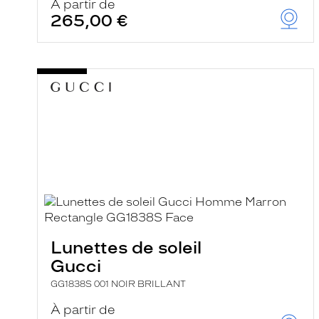
À partir de
265,00 €
Lunettes de soleil
Gucci
GG1838S 001 NOIR BRILLANT
À partir de