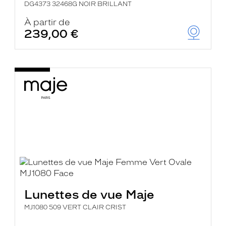
DG4373 32468G NOIR BRILLANT
À partir de
239,00 €
Lunettes de vue Maje
MJ1080 509 VERT CLAIR CRIST