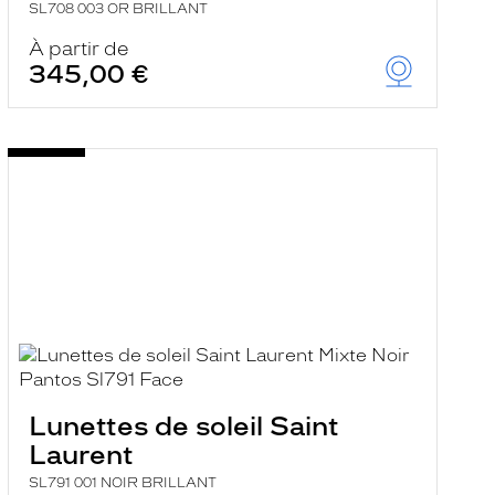
SL708 003 OR BRILLANT
À partir de
345,00 €
Lunettes de soleil Saint
Laurent
SL791 001 NOIR BRILLANT