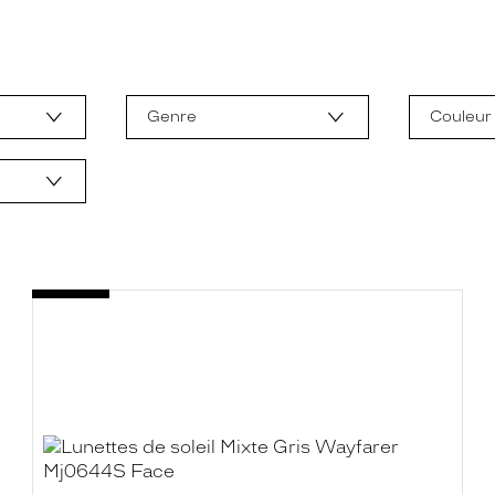
Genre
Couleur