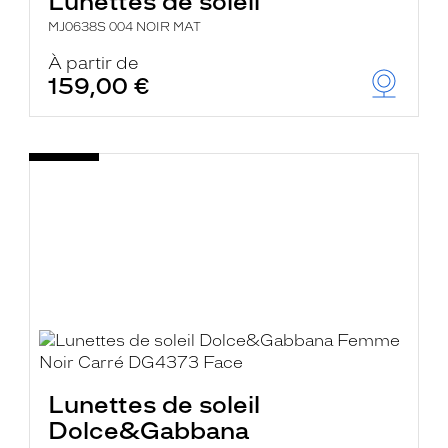
Lunettes de soleil
MJ0638S 004 NOIR MAT
À partir de
159,00 €
Lunettes de soleil
Dolce&Gabbana