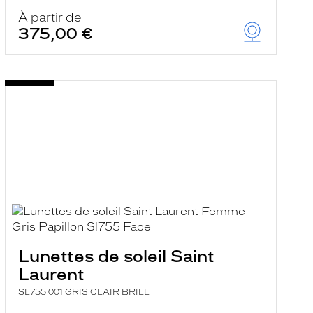
À partir de
375,00 €
Lunettes de soleil Saint
Laurent
SL755 001 GRIS CLAIR BRILL