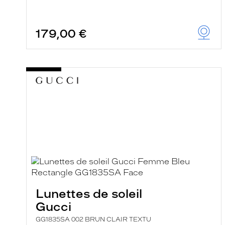
179,00 €
Lunettes de soleil
Gucci
GG1835SA 002 BRUN CLAIR TEXTU