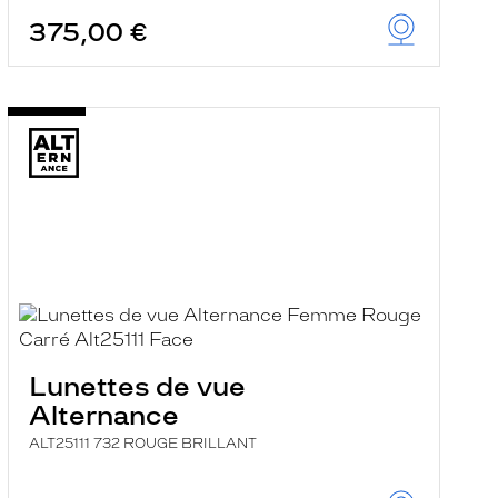
375,00 €
Lunettes de vue
Alternance
ALT25111 732 ROUGE BRILLANT