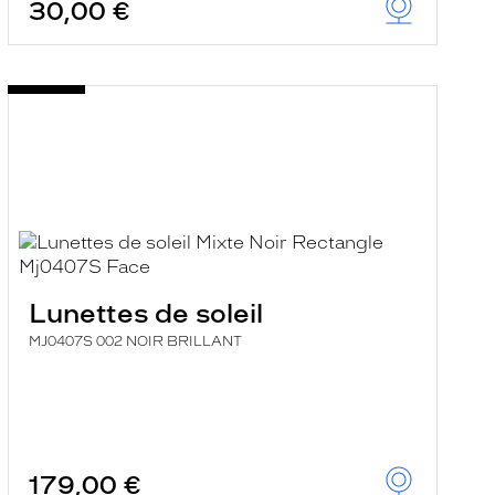
30,00 €
Lunettes de soleil
MJ0407S 002 NOIR BRILLANT
179,00 €