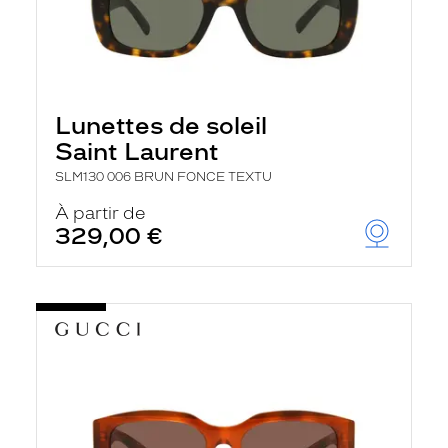
Lunettes de soleil
Saint Laurent
SLM130 006 BRUN FONCE TEXTU
À partir de
329,00 €