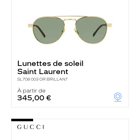
Lunettes de soleil
Saint Laurent
SL708 003 OR BRILLANT
À partir de
345,00 €