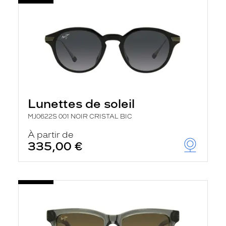
Lunettes de soleil
MJ0622S 001 NOIR CRISTAL BIC
À partir de
335,00 €