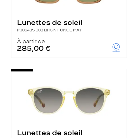
Lunettes de soleil
MJ0643S 003 BRUN FONCE MAT
À partir de
285,00 €
Lunettes de soleil