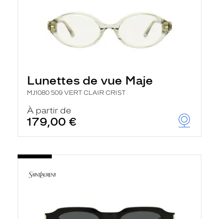
Lunettes de vue Maje
MJ1080 509 VERT CLAIR CRIST
À partir de
179,00 €