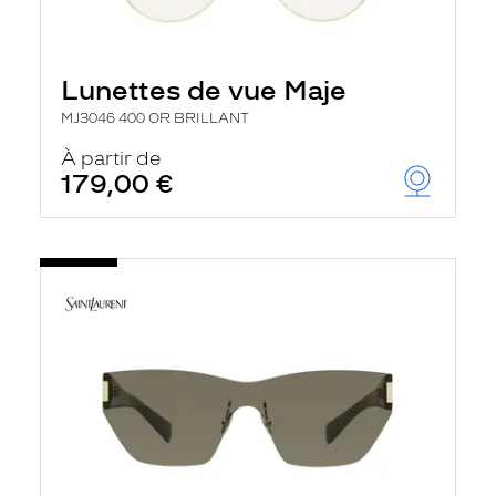
Lunettes de vue Maje
MJ3046 400 OR BRILLANT
À partir de
179,00 €