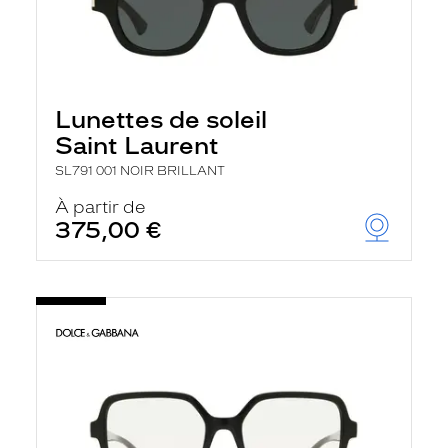
Lunettes de soleil
Saint Laurent
SL791 001 NOIR BRILLANT
À partir de
375,00 €