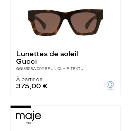
Lunettes de soleil
Gucci
GG1835SA 002 BRUN CLAIR TEXTU
À partir de
375,00 €