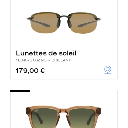
Lunettes de soleil
MJ0407S 002 NOIR BRILLANT
179,00 €