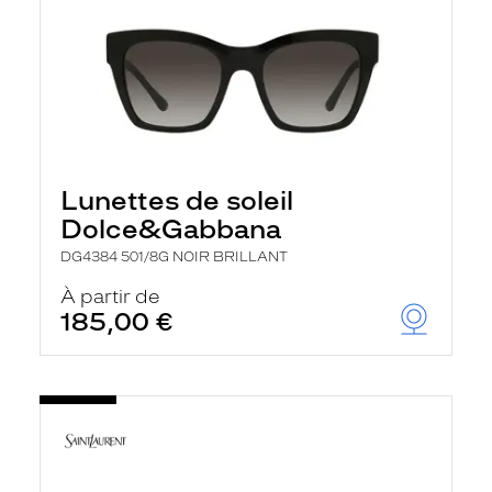
Lunettes de soleil
Dolce&Gabbana
DG4384 501/8G NOIR BRILLANT
À partir de
185,00 €