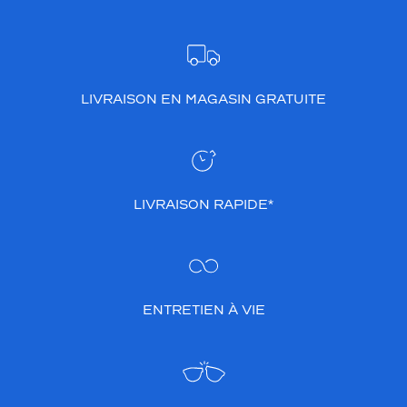
LIVRAISON EN MAGASIN GRATUITE
LIVRAISON RAPIDE*
ENTRETIEN À VIE