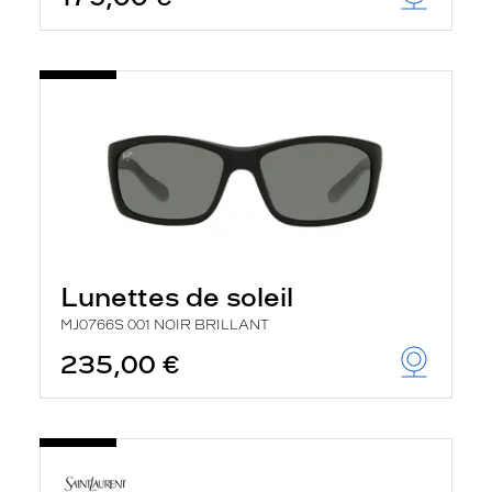
Lunettes de soleil
MJ0766S 001 NOIR BRILLANT
235,00 €