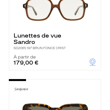
Lunettes de vue
Sandro
SD2065 197 BRUN FONCE CRIST
À partir de
179,00 €