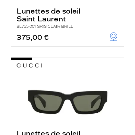
Lunettes de soleil
Saint Laurent
SL755 001 GRIS CLAIR BRILL
375,00 €
Lunettes de soleil