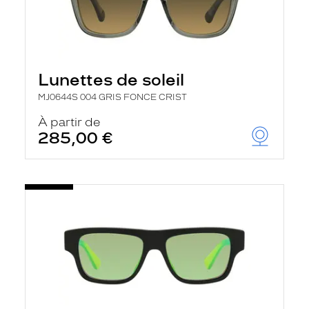
Lunettes de soleil
MJ0644S 004 GRIS FONCE CRIST
À partir de
285,00 €