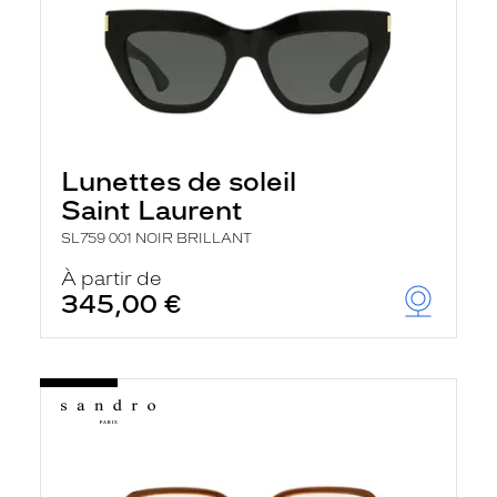
Lunettes de soleil
Saint Laurent
SL759 001 NOIR BRILLANT
À partir de
345,00 €