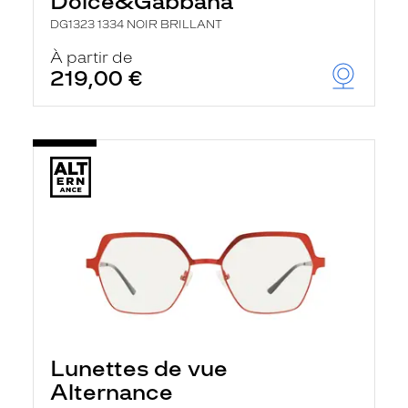
Dolce&Gabbana
DG1323 1334 NOIR BRILLANT
À partir de
219,00 €
Lunettes de vue
Alternance