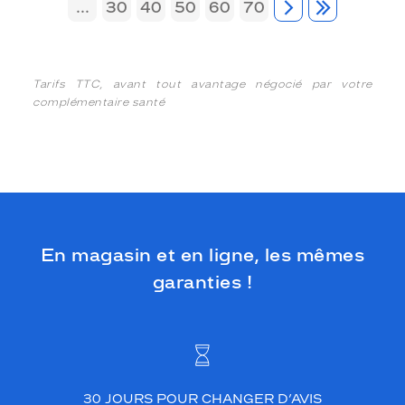
...
30
40
50
60
70
Tarifs TTC, avant tout avantage négocié par votre
complémentaire santé
En magasin et en ligne, les mêmes
garanties !
30 JOURS POUR CHANGER D’AVIS