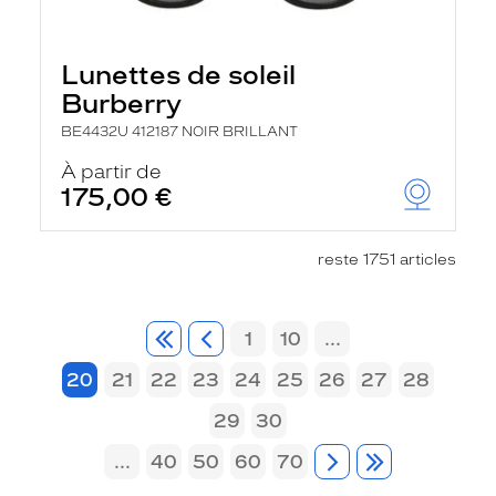
Lunettes de soleil
Burberry
BE4432U 412187 NOIR BRILLANT
À partir de
175,00 €
reste 1751 articles
1
10
...
20
21
22
23
24
25
26
27
28
29
30
...
40
50
60
70