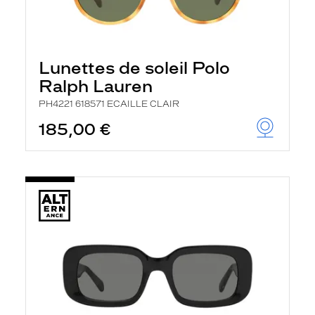
Lunettes de soleil Polo
Ralph Lauren
PH4221 618571 ECAILLE CLAIR
185,00 €