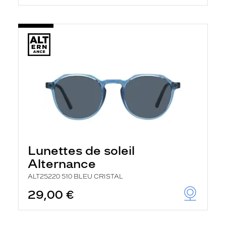
Lunettes de soleil
Alternance
ALT25220 510 BLEU CRISTAL
29,00 €