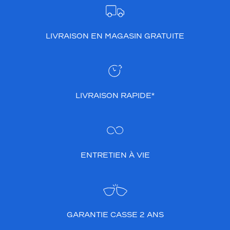
LIVRAISON EN MAGASIN GRATUITE
LIVRAISON RAPIDE*
ENTRETIEN À VIE
GARANTIE CASSE 2 ANS