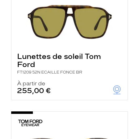
Lunettes de soleil Tom
Ford
FT1209 52N ECAILLE FONCE BR
À partir de
255,00 €