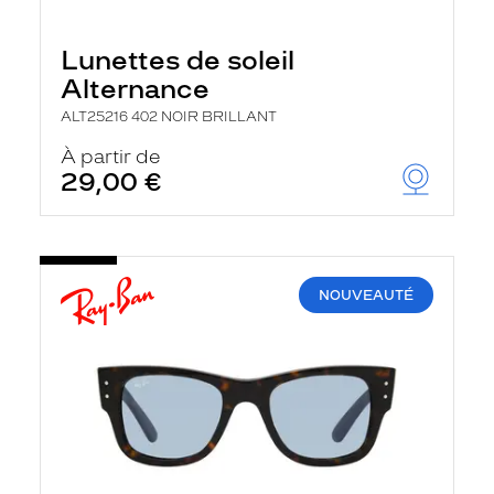
Lunettes de soleil
Alternance
ALT25216 402 NOIR BRILLANT
À partir de
29,00 €
NOUVEAUTÉ