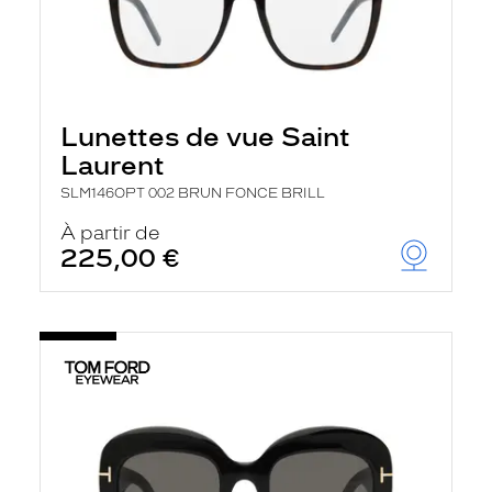
Lunettes de vue Saint
Laurent
SLM146OPT 002 BRUN FONCE BRILL
À partir de
225,00 €