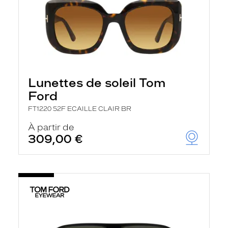
Lunettes de soleil Tom
Ford
FT1220 52F ECAILLE CLAIR BR
À partir de
309,00 €