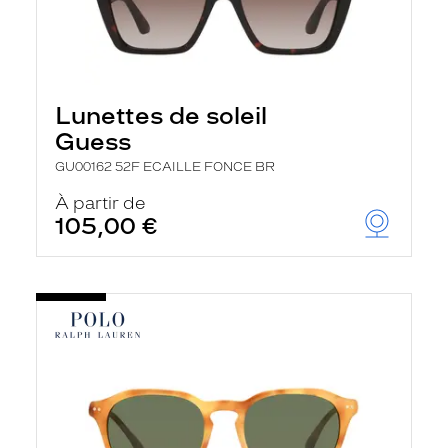
Lunettes de soleil
Guess
GU00162 52F ECAILLE FONCE BR
À partir de
105,00 €