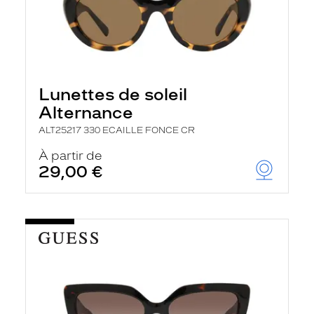
Lunettes de soleil
Alternance
ALT25217 330 ECAILLE FONCE CR
À partir de
29,00 €