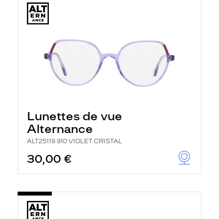
Lunettes de vue
Alternance
ALT25119 910 VIOLET CRISTAL
30,00 €