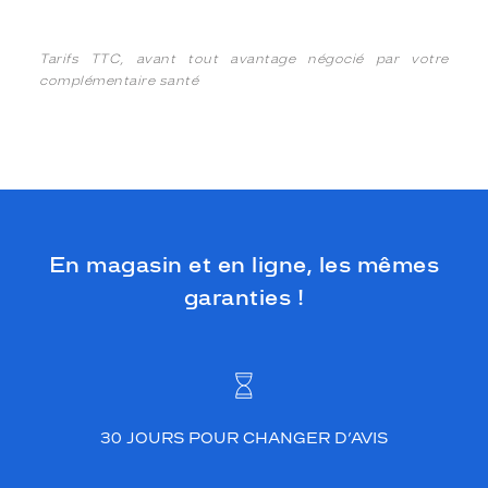
Tarifs TTC, avant tout avantage négocié par votre
complémentaire santé
En magasin et en ligne, les mêmes
garanties !
30 JOURS POUR CHANGER D’AVIS