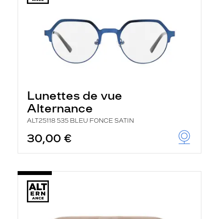
Lunettes de vue
Alternance
ALT25118 535 BLEU FONCE SATIN
30,00 €