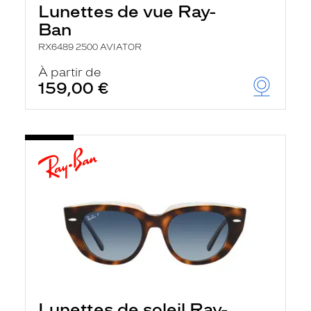
Lunettes de vue Ray-
Ban
RX6489 2500 AVIATOR
À partir de
159,00 €
Lunettes de soleil Ray-