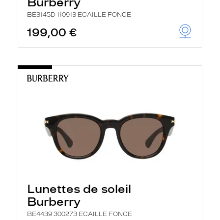
Burberry
BE3145D 110913 ECAILLE FONCE
199,00 €
Lunettes de soleil
Burberry
BE4439 300273 ECAILLE FONCE