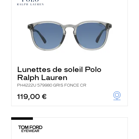
Lunettes de soleil Polo
Ralph Lauren
PH4222U 579980 GRIS FONCE CR
119,00 €