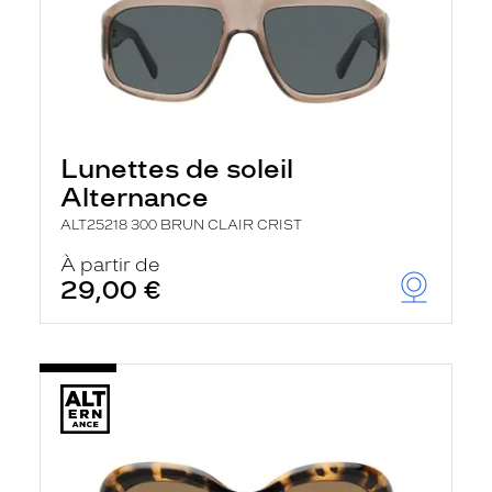
Lunettes de soleil
Alternance
ALT25218 300 BRUN CLAIR CRIST
À partir de
29,00 €