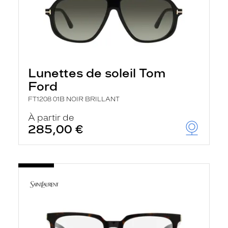
Lunettes de soleil Tom
Ford
FT1208 01B NOIR BRILLANT
À partir de
285,00 €