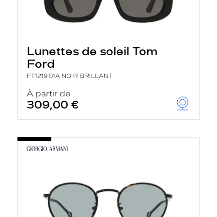
Lunettes de soleil Tom
Ford
FT1219 01A NOIR BRILLANT
À partir de
309,00 €