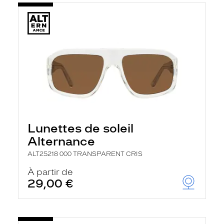
Lunettes de soleil
Alternance
ALT25218 000 TRANSPARENT CRIS
À partir de
29,00 €