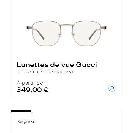
Lunettes de vue Gucci
GG1878O 002 NOIR BRILLANT
À partir de
349,00 €