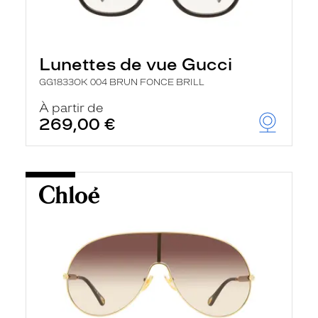
Lunettes de vue Gucci
GG1833OK 004 BRUN FONCE BRILL
À partir de
269,00 €