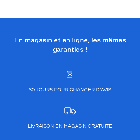
En magasin et en ligne, les mêmes
garanties !
30 JOURS POUR CHANGER D’AVIS
LIVRAISON EN MAGASIN GRATUITE