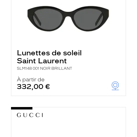
Lunettes de soleil
Saint Laurent
SLM148 001 NOIR BRILLANT
À partir de
332,00 €