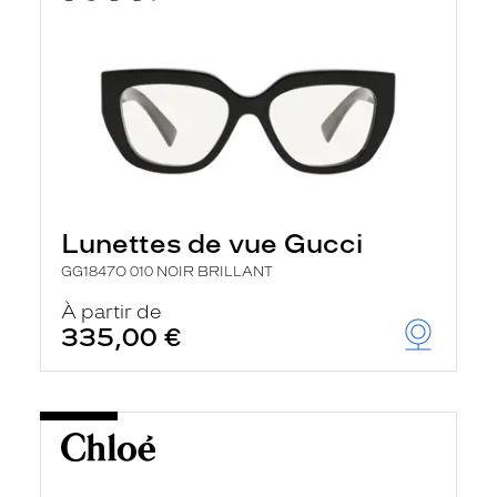
Lunettes de vue Gucci
GG1847O 010 NOIR BRILLANT
À partir de
335,00 €