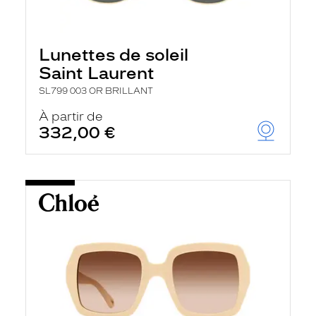
Lunettes de soleil
Saint Laurent
SL799 003 OR BRILLANT
À partir de
332,00 €