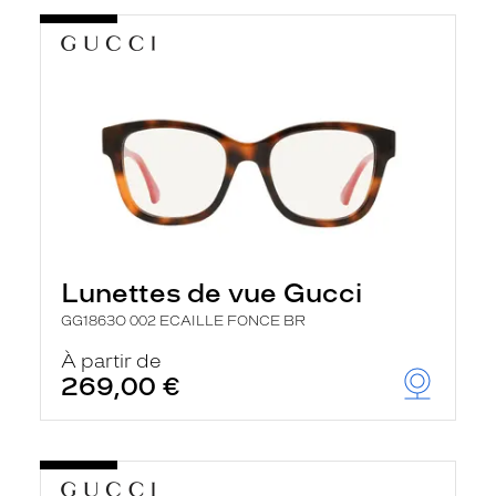
Lunettes de vue Gucci
GG1863O 002 ECAILLE FONCE BR
À partir de
269,00 €