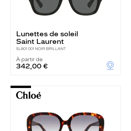
Lunettes de soleil
Saint Laurent
SL801 001 NOIR BRILLANT
À partir de
342,00 €