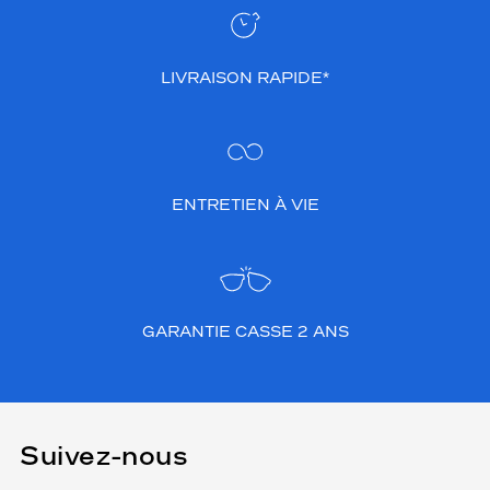
LIVRAISON RAPIDE*
ENTRETIEN À VIE
GARANTIE CASSE 2 ANS
Suivez-nous