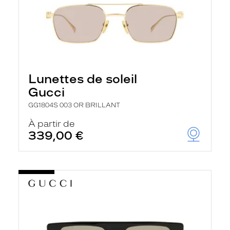
Lunettes de soleil
Gucci
GG1804S 003 OR BRILLANT
À partir de
339,00 €