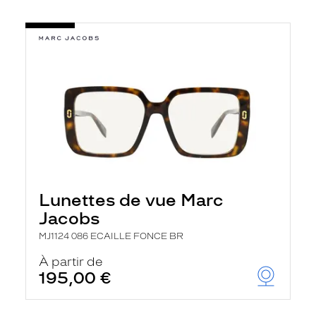
Lunettes de vue Marc
Jacobs
MJ1124 086 ECAILLE FONCE BR
À partir de
195,00 €