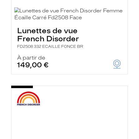
Lunettes de vue
French Disorder
FD2508 332 ECAILLE FONCE BR
À partir de
149,00 €