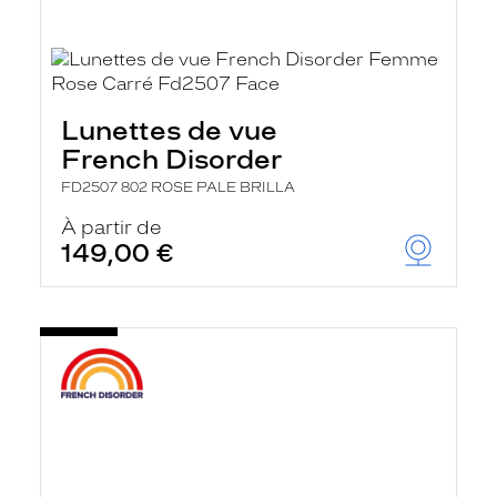
Lunettes de vue
French Disorder
FD2507 802 ROSE PALE BRILLA
À partir de
149,00 €