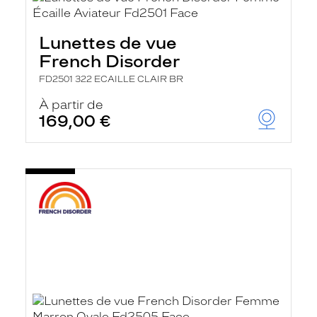
Lunettes de vue
French Disorder
FD2501 322 ECAILLE CLAIR BR
À partir de
169,00 €