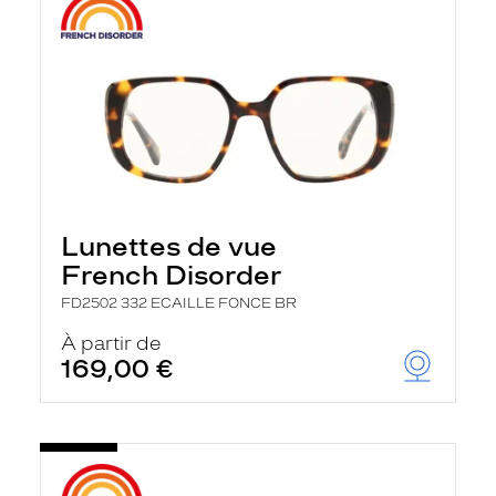
Lunettes de vue
French Disorder
FD2502 332 ECAILLE FONCE BR
À partir de
169,00 €