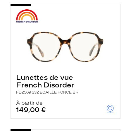
Lunettes de vue
French Disorder
FD2509 332 ECAILLE FONCE BR
À partir de
149,00 €