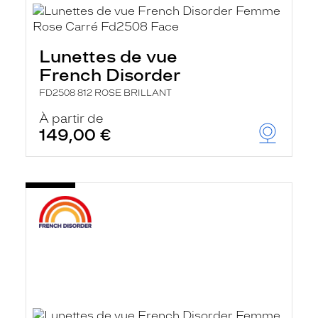
Lunettes de vue
French Disorder
FD2508 812 ROSE BRILLANT
À partir de
149,00 €