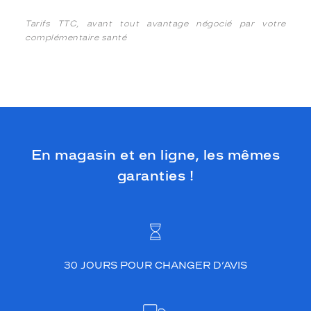
Tarifs TTC, avant tout avantage négocié par votre
complémentaire santé
En magasin et en ligne, les mêmes
garanties !
30 JOURS POUR CHANGER D’AVIS