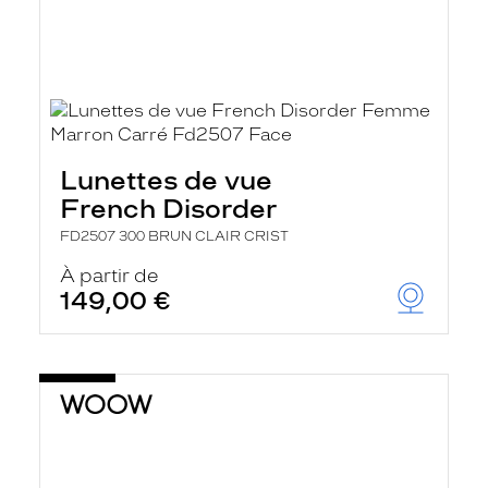
Lunettes de vue
French Disorder
FD2507 300 BRUN CLAIR CRIST
À partir de
149,00 €