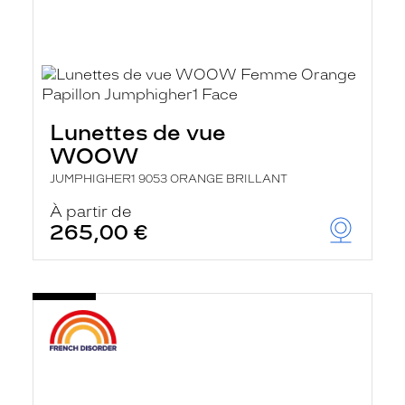
Lunettes de vue
WOOW
JUMPHIGHER1 9053 ORANGE BRILLANT
À partir de
265,00 €