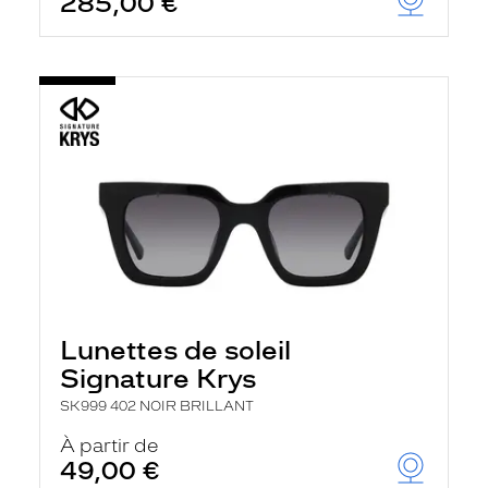
285,00 €
Lunettes de soleil
Signature Krys
SK999 402 NOIR BRILLANT
À partir de
49,00 €