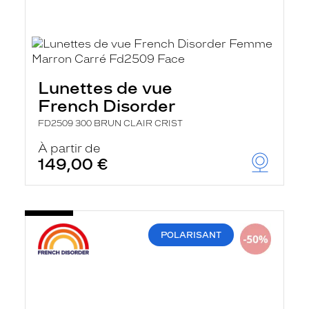
Lunettes de vue
French Disorder
FD2509 300 BRUN CLAIR CRIST
À partir de
149,00 €
POLARISANT