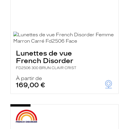
Lunettes de vue
French Disorder
FD2506 300 BRUN CLAIR CRIST
À partir de
169,00 €