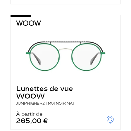
Lunettes de vue
WOOW
JUMPHIGHER2 TM01 NOIR MAT
À partir de
265,00 €