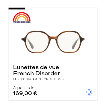
Lunettes de vue
French Disorder
FD2506 314 BRUN FONCE TEXTU
À partir de
169,00 €