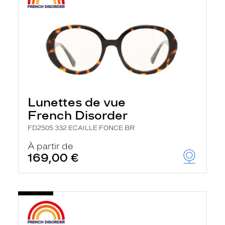
Lunettes de vue
French Disorder
FD2505 332 ECAILLE FONCE BR
À partir de
169,00 €