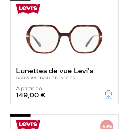
Lunettes de vue Levi's
LV1085 086 ECAILLE FONCE BR
À partir de
149,00 €