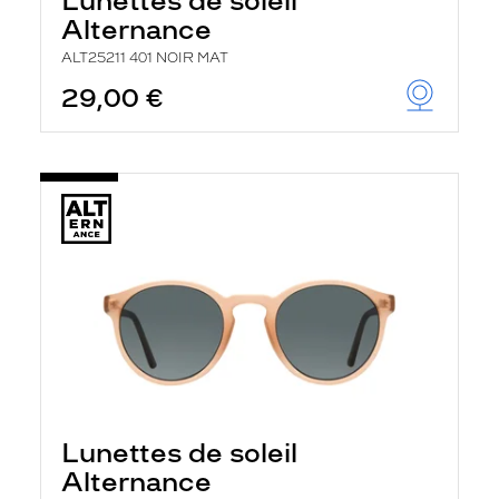
Lunettes de soleil
Alternance
ALT25211 401 NOIR MAT
29,00 €
Lunettes de soleil
Alternance