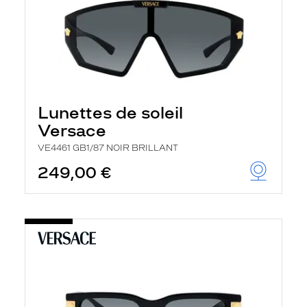
Lunettes de soleil
Versace
VE4461 GB1/87 NOIR BRILLANT
249,00 €