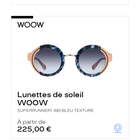
Lunettes de soleil
WOOW
SUPERRUNNER1 390 BLEU TEXTURE
À partir de
225,00 €