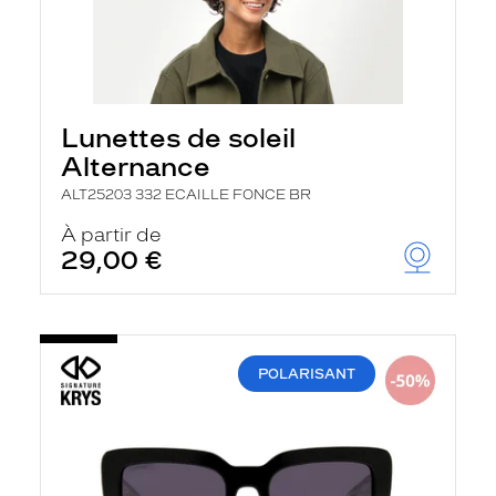
Lunettes de soleil
Alternance
ALT25203 332 ECAILLE FONCE BR
À partir de
29,00 €
POLARISANT