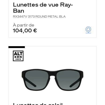
Lunettes de vue Ray-
Ban
RX3447V 3173 ROUND METAL BLA
À partir de
104,00 €