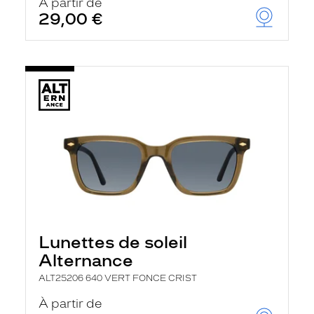
À partir de
29,00 €
Lunettes de soleil
Alternance
ALT25206 640 VERT FONCE CRIST
À partir de