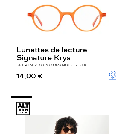
Lunettes de lecture
Signature Krys
SKPAP-L2303 700 ORANGE CRISTAL
14,00 €