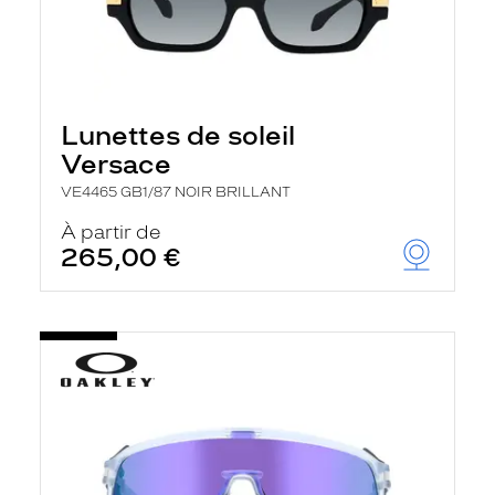
Lunettes de soleil
Versace
VE4465 GB1/87 NOIR BRILLANT
À partir de
265,00 €