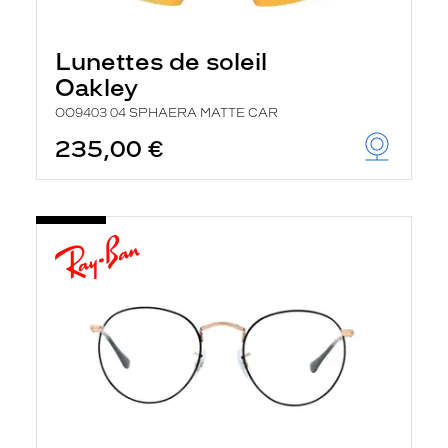
Lunettes de soleil
Oakley
OO9403 04 SPHAERA MATTE CAR
235,00 €