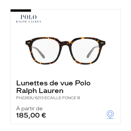
Lunettes de vue Polo
Ralph Lauren
PH2283U 6213 ECAILLE FONCE B
À partir de
185,00 €