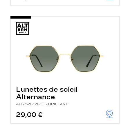
Lunettes de soleil
Alternance
ALT25212 212 OR BRILLANT
29,00 €