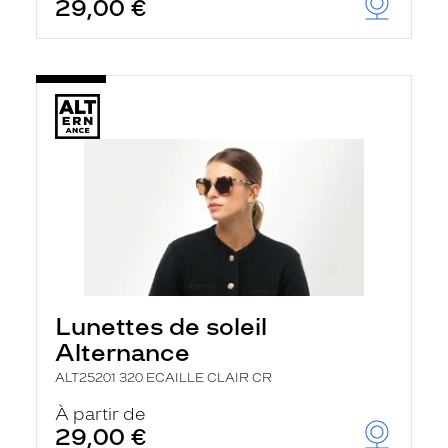
29,00 €
Lunettes de soleil
Alternance
ALT25201 320 ECAILLE CLAIR CR
À partir de
29,00 €