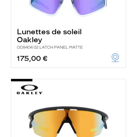
Lunettes de soleil
Oakley
OO9404 02 LATCH PANEL MATTE
175,00 €