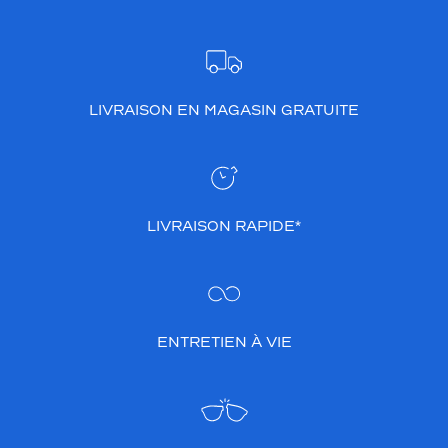
LIVRAISON EN MAGASIN GRATUITE
LIVRAISON RAPIDE*
ENTRETIEN À VIE