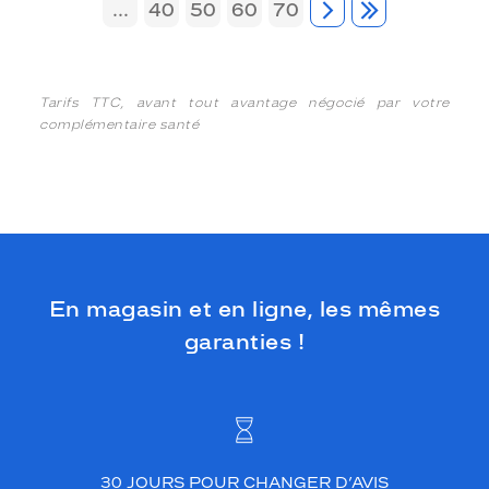
...
40
50
60
70
Tarifs TTC, avant tout avantage négocié par votre
complémentaire santé
En magasin et en ligne, les mêmes
garanties !
30 JOURS POUR CHANGER D’AVIS