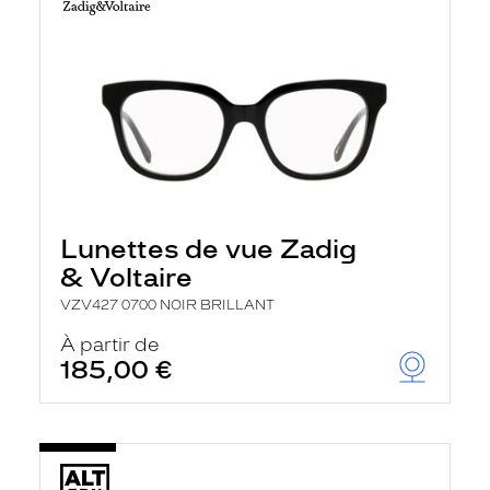
Lunettes de vue Zadig
& Voltaire
VZV427 0700 NOIR BRILLANT
À partir de
185,00 €