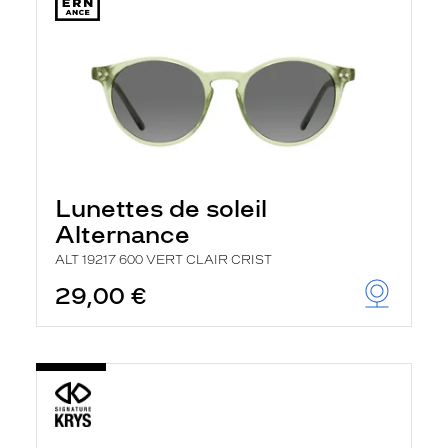
Lunettes de soleil
Alternance
ALT 19217 600 VERT CLAIR CRIST
29,00 €