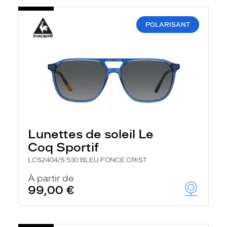
POLARISANT
Lunettes de soleil Le
Coq Sportif
LCS2404/S 530 BLEU FONCE CRIST
À partir de
99,00 €