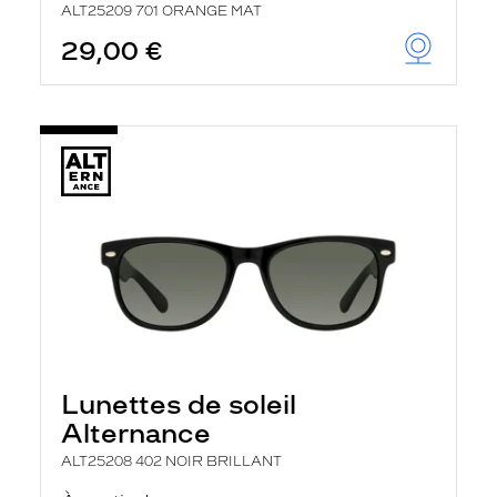
ALT25209 701 ORANGE MAT
29,00 €
Lunettes de soleil
Alternance
ALT25208 402 NOIR BRILLANT