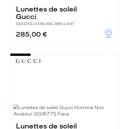
Lunettes de soleil
Gucci
GG1325S 013 BLANC BRILLANT
285,00 €
Lunettes de soleil