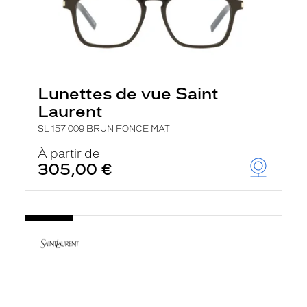
Lunettes de vue Saint
Laurent
SL 157 009 BRUN FONCE MAT
À partir de
305,00 €