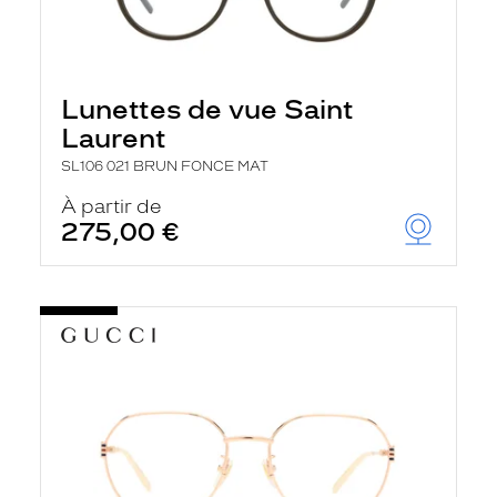
Lunettes de vue Saint
Laurent
SL106 021 BRUN FONCE MAT
À partir de
275,00 €