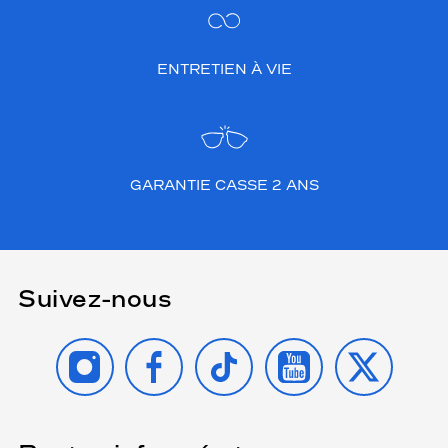
ENTRETIEN À VIE
GARANTIE CASSE 2 ANS
Suivez-nous
INSTAGRAM
FACEBOOK
TIKTOK
YOUTUBE
X