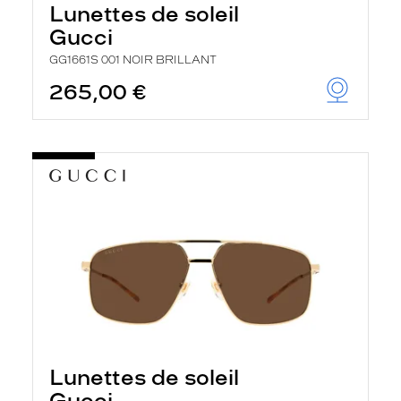
Lunettes de soleil
Gucci
GG1661S 001 NOIR BRILLANT
265,00 €
Lunettes de soleil
Gucci