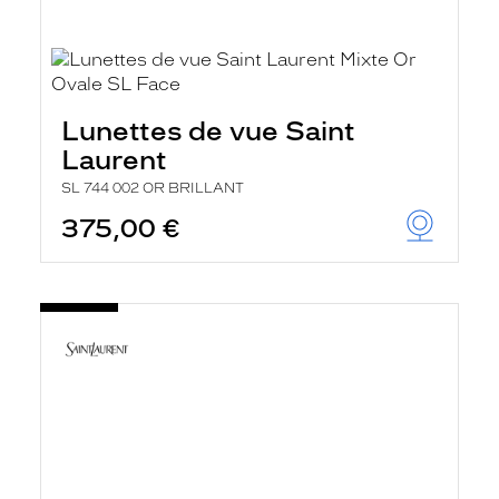
Lunettes de vue Saint
Laurent
SL 744 002 OR BRILLANT
375,00 €