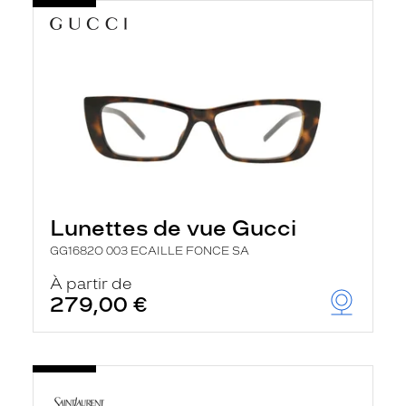
Lunettes de vue Gucci
GG1682O 003 ECAILLE FONCE SA
À partir de
279,00 €