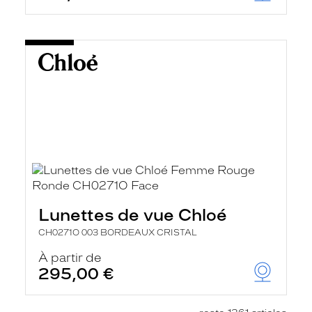
Lunettes de vue Chloé
CH0271O 003 BORDEAUX CRISTAL
À partir de
295,00 €