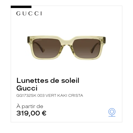
Lunettes de soleil
Gucci
GG1732SK 003 VERT KAKI CRISTA
À partir de
319,00 €