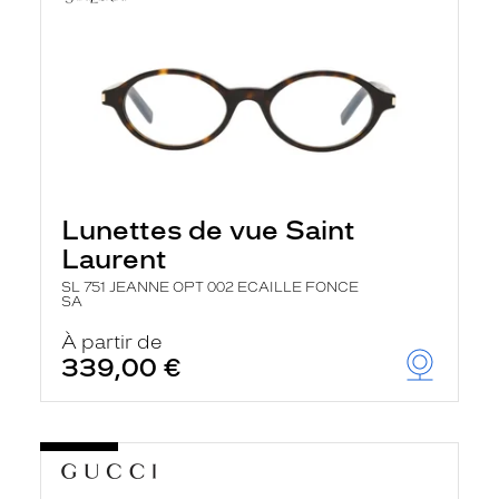
Lunettes de vue Saint
Laurent
SL 751 JEANNE OPT 002 ECAILLE FONCE
SA
À partir de
339,00 €