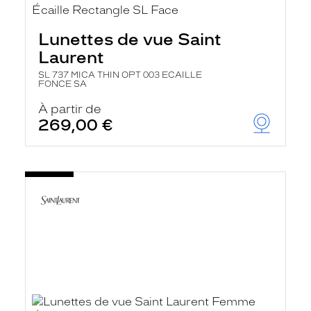
Lunettes de vue Saint
Laurent
SL 737 MICA THIN OPT 003 ECAILLE
FONCE SA
À partir de
269,00 €