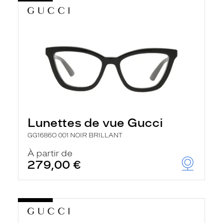
Lunettes de vue Gucci
GG1686O 001 NOIR BRILLANT
À partir de
279,00 €