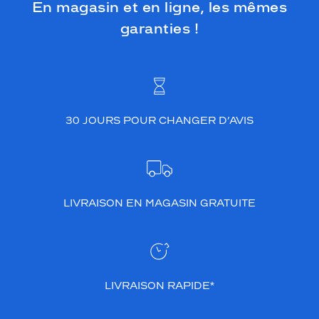
En magasin et en ligne, les mêmes
garanties !
30 JOURS POUR CHANGER D’AVIS
LIVRAISON EN MAGASIN GRATUITE
LIVRAISON RAPIDE*