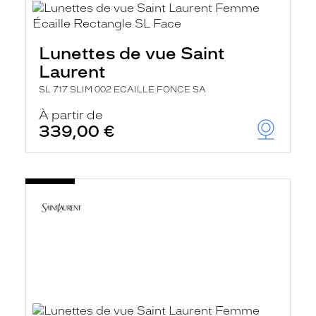
Lunettes de vue Saint
Laurent
SL 717 SLIM 002 ECAILLE FONCE SA
À partir de
339,00 €