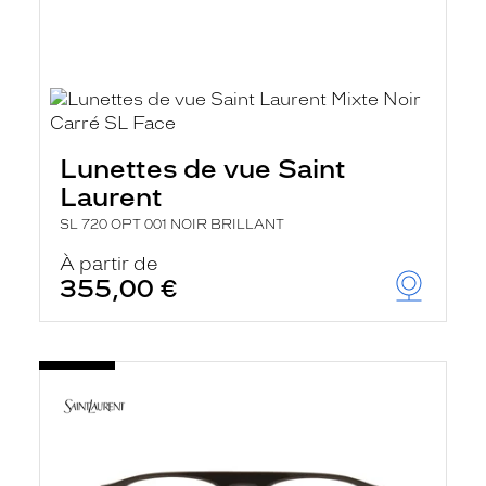
Lunettes de vue Saint
Laurent
SL 720 OPT 001 NOIR BRILLANT
À partir de
355,00 €