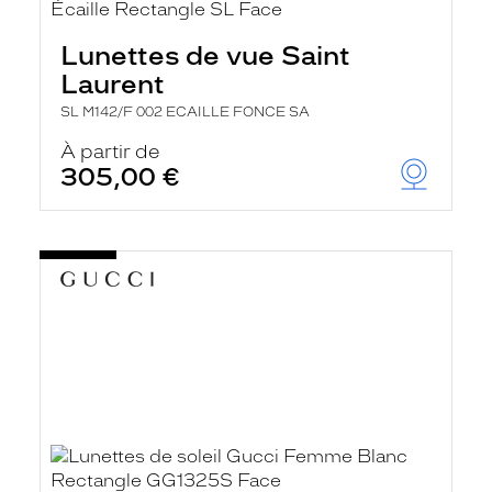
Lunettes de vue Saint
Laurent
SL M142/F 002 ECAILLE FONCE SA
À partir de
305,00 €