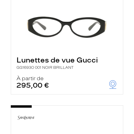
Lunettes de vue Gucci
GG1693O 001 NOIR BRILLANT
À partir de
295,00 €