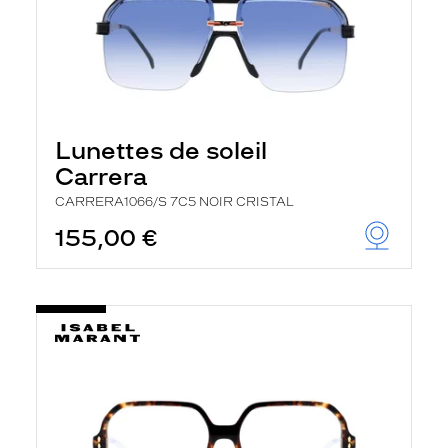
Lunettes de soleil
Carrera
CARRERA1066/S 7C5 NOIR CRISTAL
155,00 €