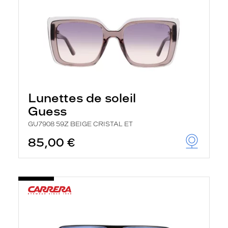
Lunettes de soleil
Guess
GU7908 59Z BEIGE CRISTAL ET
85,00 €