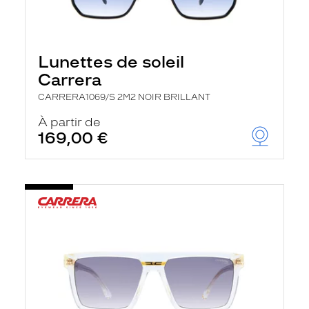
Lunettes de soleil
Carrera
CARRERA1069/S 2M2 NOIR BRILLANT
À partir de
169,00 €