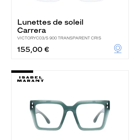
Lunettes de soleil
Carrera
VICTORYC03/S 900 TRANSPARENT CRIS
155,00 €