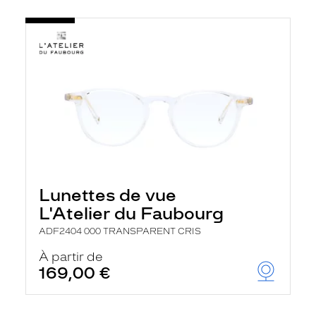
Lunettes de vue
L'Atelier du Faubourg
ADF2404 000 TRANSPARENT CRIS
À partir de
169,00 €