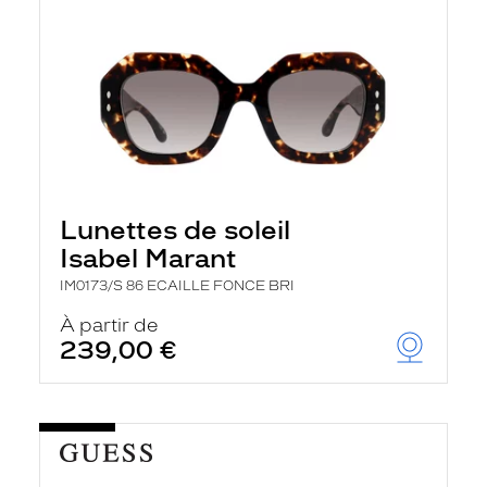
Lunettes de soleil
Isabel Marant
IM0173/S 86 ECAILLE FONCE BRI
À partir de
239,00 €