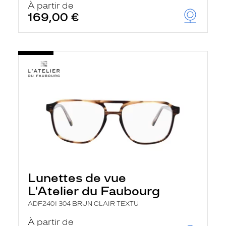
À partir de
169,00 €
Lunettes de vue
L'Atelier du Faubourg
ADF2401 304 BRUN CLAIR TEXTU
À partir de