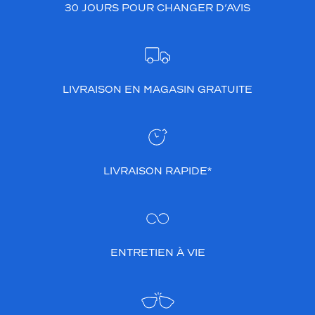
30 JOURS POUR CHANGER D’AVIS
LIVRAISON EN MAGASIN GRATUITE
LIVRAISON RAPIDE*
ENTRETIEN À VIE