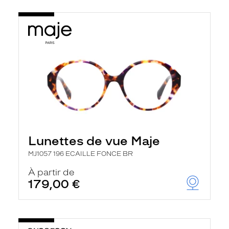
Lunettes de vue Maje
MJ1057 196 ECAILLE FONCE BR
À partir de
179,00 €