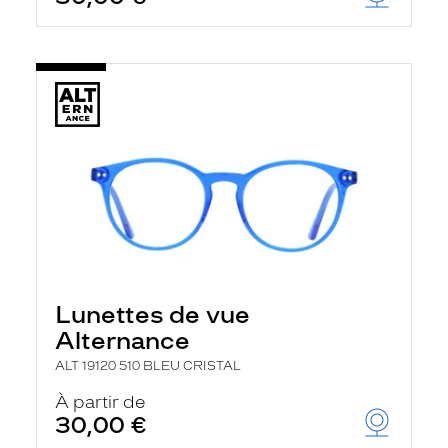
Lunettes de vue
Alternance
ALT 19120 510 BLEU CRISTAL
À partir de
30,00 €