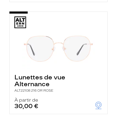
Lunettes de vue
Alternance
ALT22108 216 OR ROSE
À partir de
30,00 €