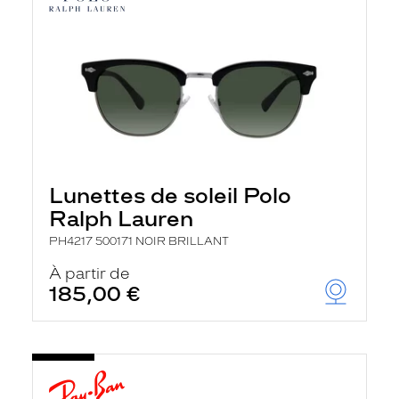
Lunettes de soleil Polo
Ralph Lauren
PH4217 500171 NOIR BRILLANT
À partir de
185,00 €