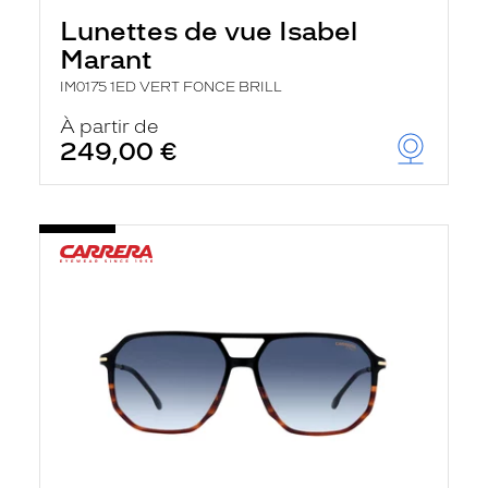
Lunettes de vue Isabel
Marant
IM0175 1ED VERT FONCE BRILL
À partir de
249,00 €