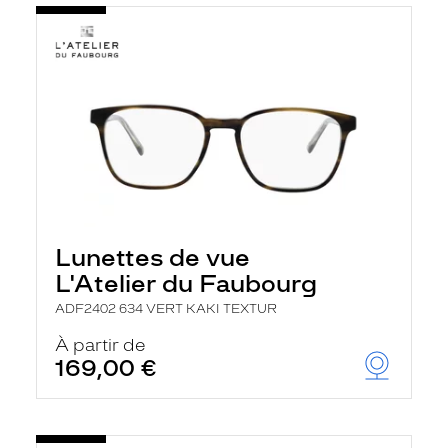
Lunettes de vue
L'Atelier du Faubourg
ADF2402 634 VERT KAKI TEXTUR
À partir de
169,00 €