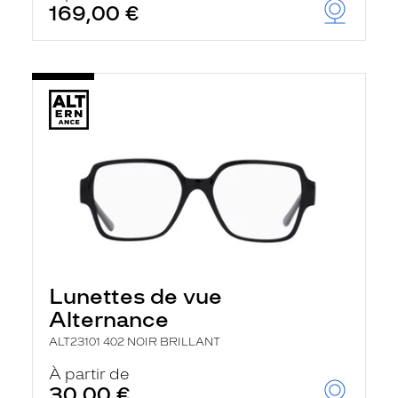
169,00 €
Lunettes de vue
Alternance
ALT23101 402 NOIR BRILLANT
À partir de
30,00 €