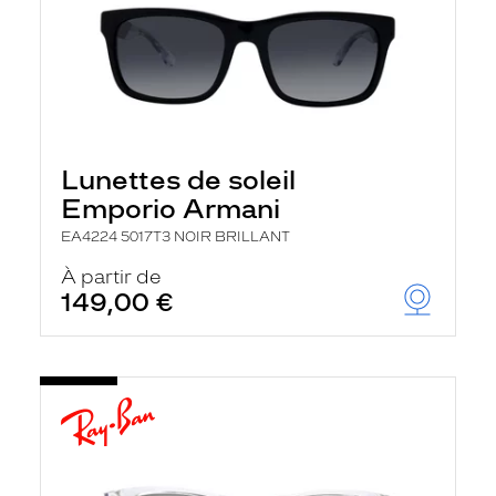
Lunettes de soleil
Emporio Armani
EA4224 5017T3 NOIR BRILLANT
À partir de
149,00 €