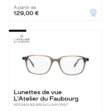
À partir de
129,00 €
Lunettes de vue
L'Atelier du Faubourg
ADF2403 300 BRUN CLAIR CRIST