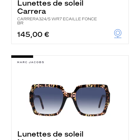
Lunettes de soleil
Carrera
CARRERA324/S WR7 ECAILLE FONCE
BR
145,00 €
Lunettes de soleil