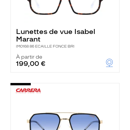
Lunettes de vue Isabel
Marant
IM0168 86 ECAILLE FONCE BRI
À partir de
199,00 €