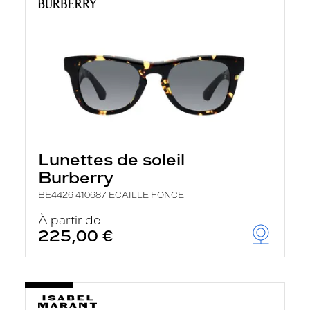
Lunettes de soleil
Burberry
BE4426 410687 ECAILLE FONCE
À partir de
225,00 €