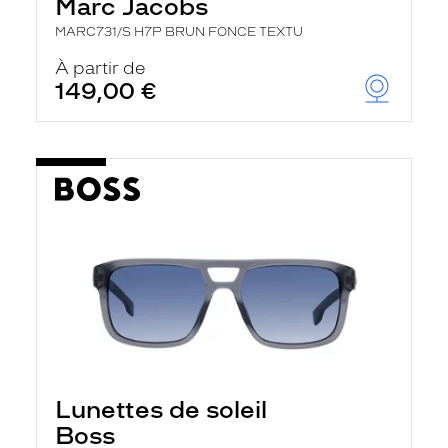
Marc Jacobs
MARC731/S H7P BRUN FONCE TEXTU
À partir de
149,00 €
Lunettes de soleil
Boss