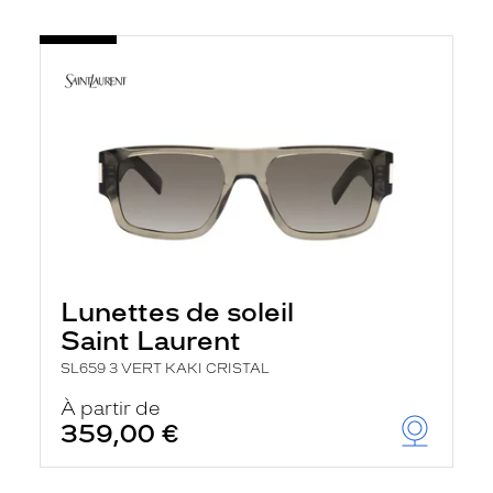
Lunettes de soleil
Saint Laurent
SL659 3 VERT KAKI CRISTAL
À partir de
359,00 €