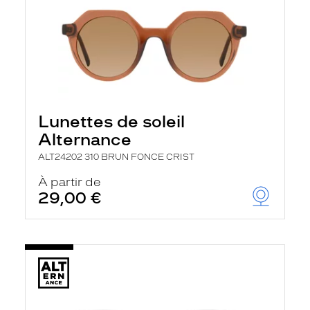
Lunettes de soleil
Alternance
ALT24202 310 BRUN FONCE CRIST
À partir de
29,00 €