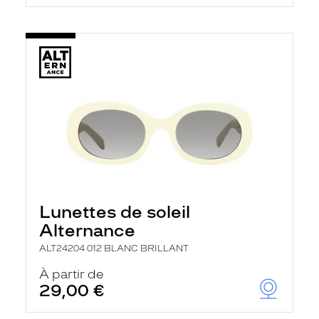
Lunettes de soleil
Alternance
ALT24204 012 BLANC BRILLANT
À partir de
29,00 €