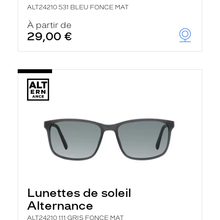
ALT24210 531 BLEU FONCE MAT
À partir de
29,00 €
Lunettes de soleil
Alternance
ALT24210 111 GRIS FONCE MAT