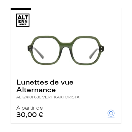
Lunettes de vue
Alternance
ALT24101 630 VERT KAKI CRISTA
À partir de
30,00 €