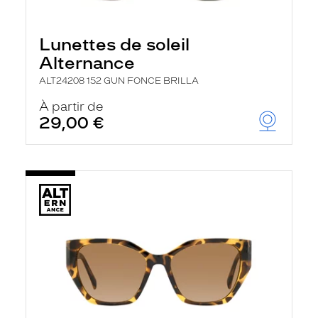
Lunettes de soleil
Alternance
ALT24208 152 GUN FONCE BRILLA
À partir de
29,00 €