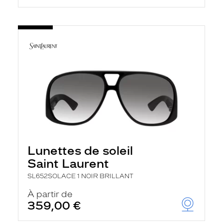
Lunettes de soleil
Saint Laurent
SL652SOLACE 1 NOIR BRILLANT
À partir de
359,00 €