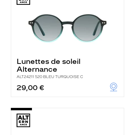
Lunettes de soleil
Alternance
ALT24211 520 BLEU TURQUOISE C
29,00 €