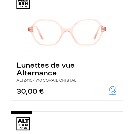
Lunettes de vue
Alternance
ALT24107 710 CORAIL CRISTAL
30,00 €