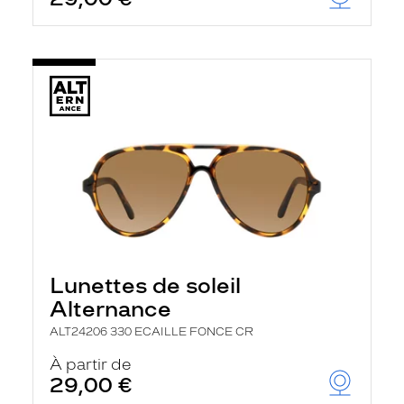
Lunettes de soleil
Alternance
ALT24206 330 ECAILLE FONCE CR
À partir de
29,00 €