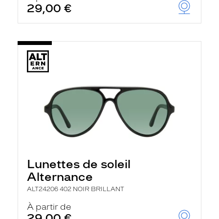
29,00 €
Lunettes de soleil
Alternance
ALT24206 402 NOIR BRILLANT
À partir de
29,00 €