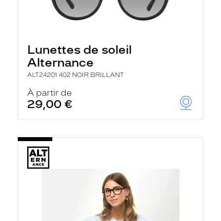
Lunettes de soleil
Alternance
ALT24201 402 NOIR BRILLANT
À partir de
29,00 €