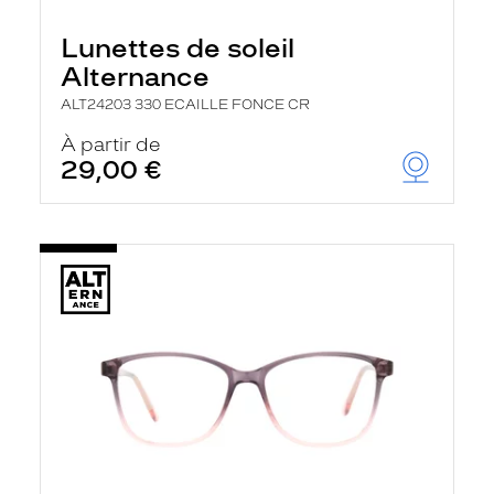
Lunettes de soleil
Alternance
ALT24203 330 ECAILLE FONCE CR
À partir de
29,00 €