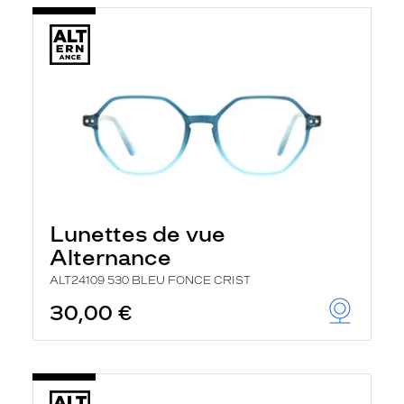
Lunettes de vue
Alternance
ALT24109 530 BLEU FONCE CRIST
30,00 €