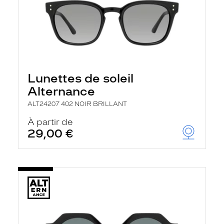
Lunettes de soleil
Alternance
ALT24207 402 NOIR BRILLANT
À partir de
29,00 €