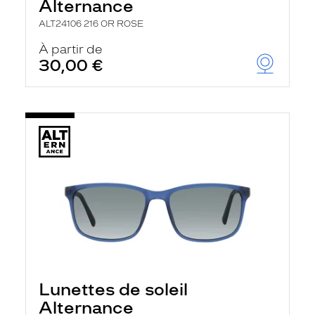
Alternance
ALT24106 216 OR ROSE
À partir de
30,00 €
Lunettes de soleil
Alternance