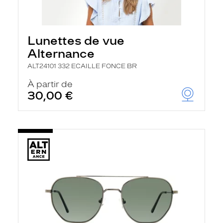
Lunettes de vue
Alternance
ALT24101 332 ECAILLE FONCE BR
À partir de
30,00 €