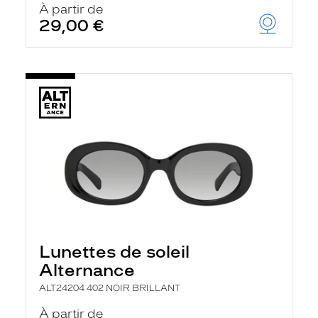
À partir de
29,00 €
Lunettes de soleil
Alternance
ALT24204 402 NOIR BRILLANT
À partir de