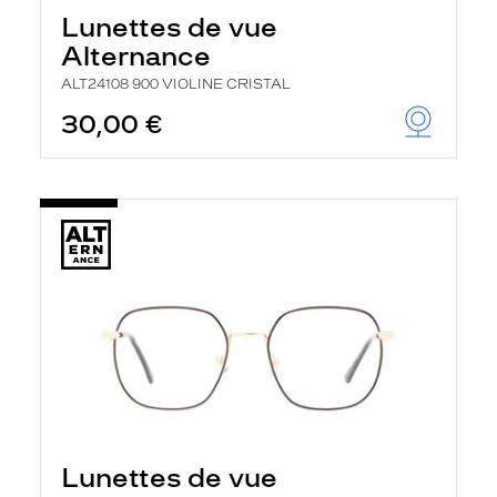
Lunettes de vue
Alternance
ALT24108 900 VIOLINE CRISTAL
30,00 €
Lunettes de vue