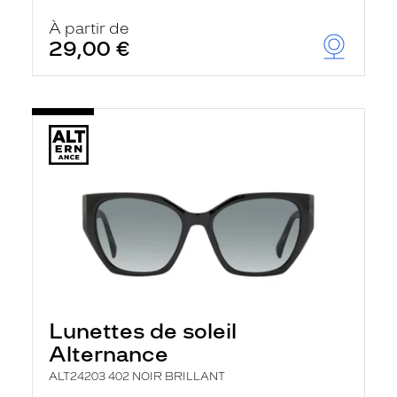
À partir de
29,00 €
Lunettes de soleil
Alternance
ALT24203 402 NOIR BRILLANT