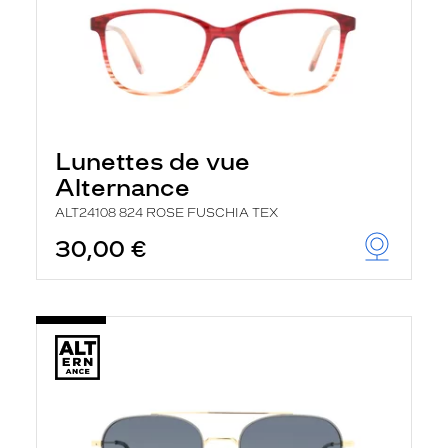
Lunettes de vue
Alternance
ALT24108 824 ROSE FUSCHIA TEX
30,00 €