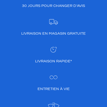
30 JOURS POUR CHANGER D’AVIS
LIVRAISON EN MAGASIN GRATUITE
LIVRAISON RAPIDE*
ENTRETIEN À VIE