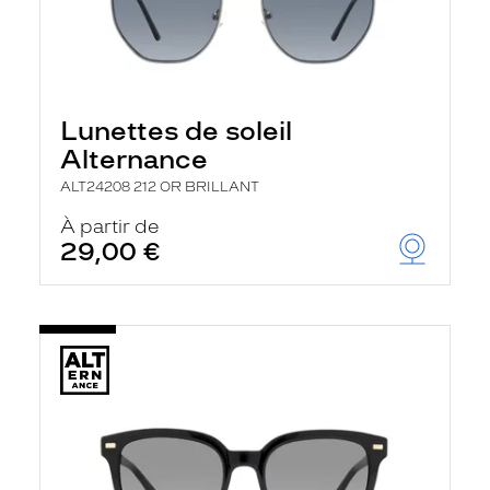
Lunettes de soleil
Alternance
ALT24208 212 OR BRILLANT
À partir de
29,00 €