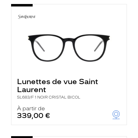
Lunettes de vue Saint
Laurent
SL683/F 1 NOIR CRISTAL BICOL
À partir de
339,00 €