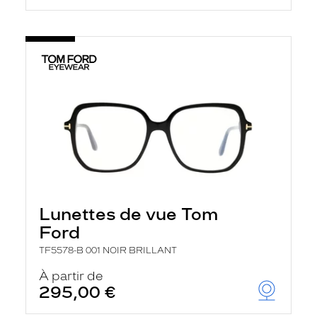
Lunettes de vue Tom
Ford
TF5578-B 001 NOIR BRILLANT
À partir de
295,00 €