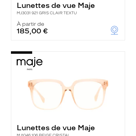
Lunettes de vue Maje
MJ3031 921 GRIS CLAIR TEXTU
À partir de
185,00 €
Lunettes de vue Maje
MJ1046 106 BEIGE CRISTAL