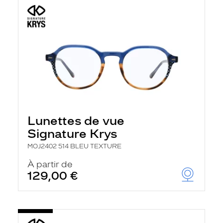
Lunettes de vue
Signature Krys
MOJ2402 514 BLEU TEXTURE
À partir de
129,00 €