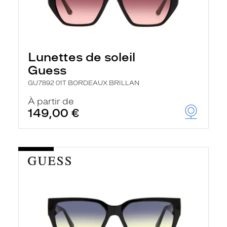
Lunettes de soleil
Guess
GU7892 01T BORDEAUX BRILLAN
À partir de
149,00 €