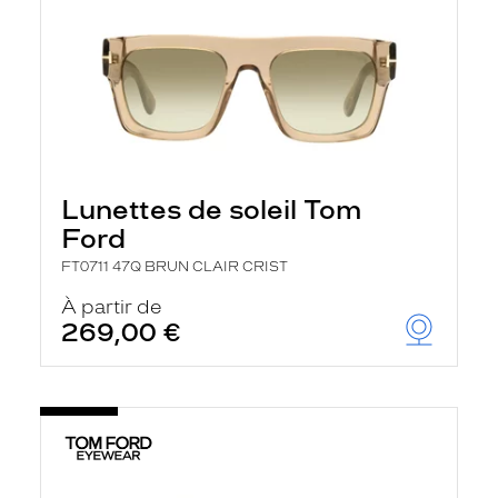
Lunettes de soleil Tom
Ford
FT0711 47Q BRUN CLAIR CRIST
À partir de
269,00 €