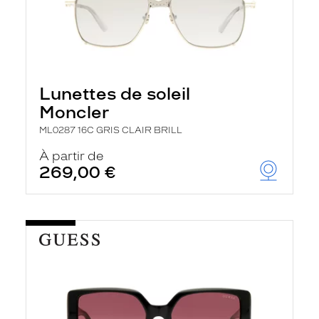
Lunettes de soleil
Moncler
ML0287 16C GRIS CLAIR BRILL
À partir de
269,00 €