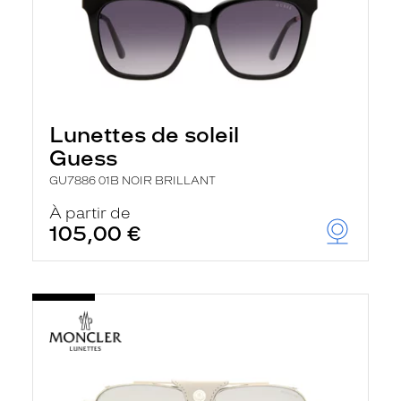
Lunettes de soleil
Guess
GU7886 01B NOIR BRILLANT
À partir de
105,00 €