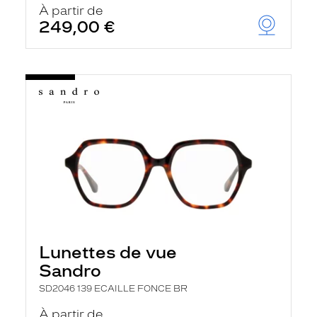
À partir de
249,00 €
Lunettes de vue
Sandro
SD2046 139 ECAILLE FONCE BR
À partir de