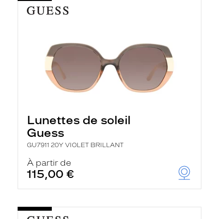
Lunettes de soleil
Guess
GU7911 20Y VIOLET BRILLANT
À partir de
115,00 €