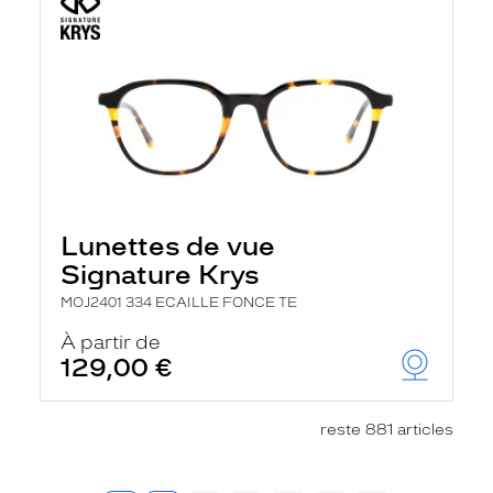
Lunettes de vue
Signature Krys
MOJ2401 334 ECAILLE FONCE TE
À partir de
129,00 €
reste 881 articles