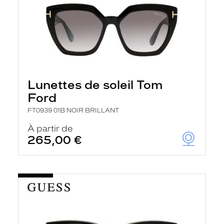
Lunettes de soleil Tom
Ford
FT0939 01B NOIR BRILLANT
À partir de
265,00 €