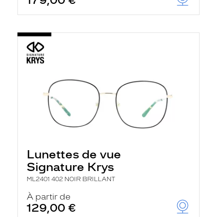
179,00 €
Lunettes de vue
Signature Krys
ML2401 402 NOIR BRILLANT
À partir de
129,00 €