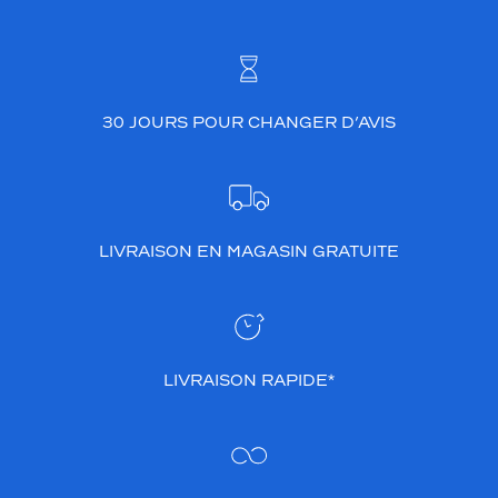
30 JOURS POUR CHANGER D’AVIS
LIVRAISON EN MAGASIN GRATUITE
LIVRAISON RAPIDE*