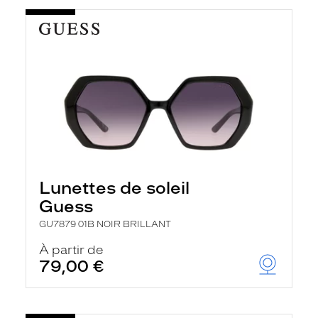
Lunettes de soleil
Guess
GU7879 01B NOIR BRILLANT
À partir de
79,00 €