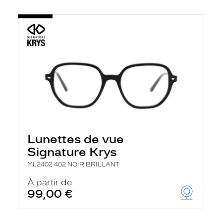
Lunettes de vue
Signature Krys
ML2402 402 NOIR BRILLANT
À partir de
99,00 €