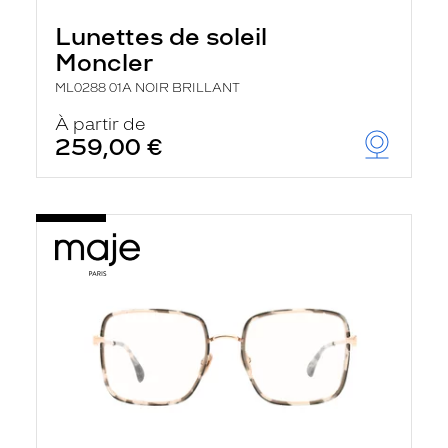
Lunettes de soleil
Moncler
ML0288 01A NOIR BRILLANT
À partir de
259,00 €