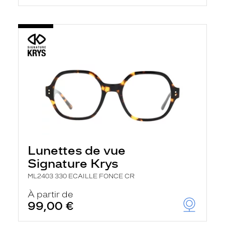
Lunettes de vue
Signature Krys
ML2403 330 ECAILLE FONCE CR
À partir de
99,00 €