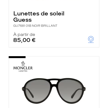
Lunettes de soleil
Guess
GU7681 01B NOIR BRILLANT
À partir de
85,00 €