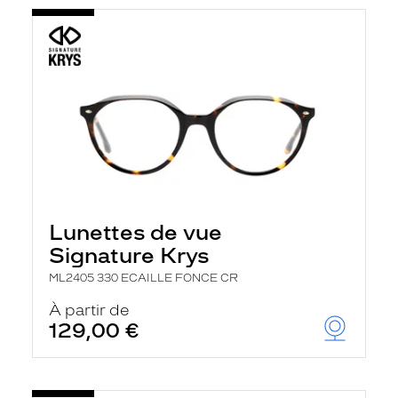
Lunettes de vue
Signature Krys
ML2405 330 ECAILLE FONCE CR
À partir de
129,00 €