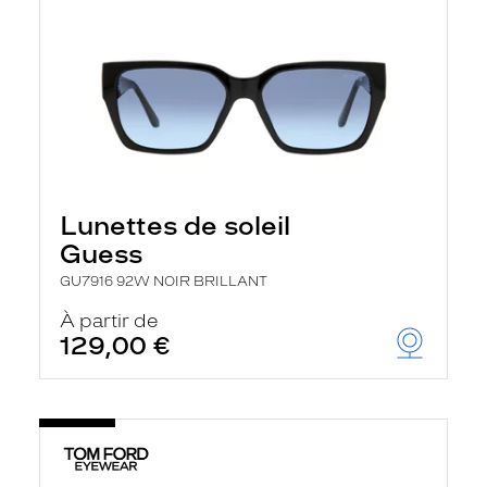
Lunettes de soleil
Guess
GU7916 92W NOIR BRILLANT
À partir de
129,00 €