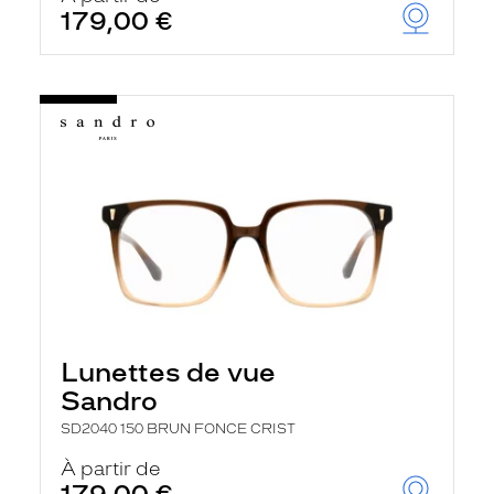
179,00 €
Lunettes de vue
Sandro
SD2040 150 BRUN FONCE CRIST
À partir de