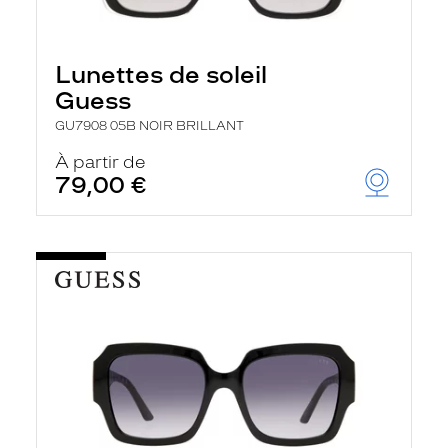
Lunettes de soleil
Guess
GU7908 05B NOIR BRILLANT
À partir de
79,00 €