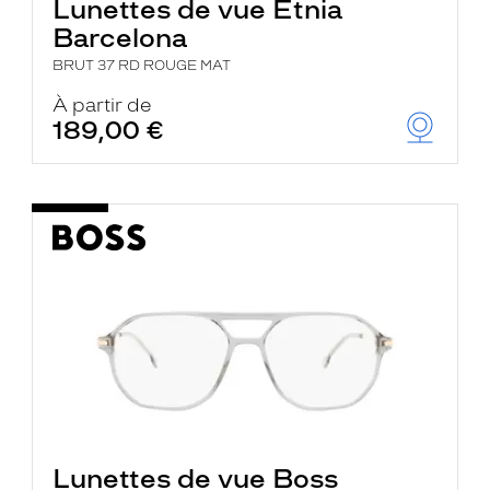
Lunettes de vue Etnia
Barcelona
BRUT 37 RD ROUGE MAT
À partir de
189,00 €
Lunettes de vue Boss