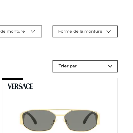
 de monture
Forme de la monture
Trier par