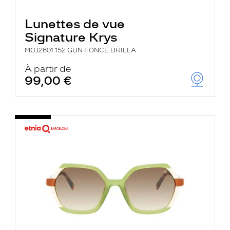
Lunettes de vue
Signature Krys
MOJ2601 152 GUN FONCE BRILLA
À partir de
99,00 €