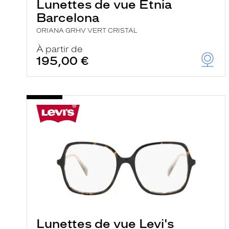
Lunettes de vue Etnia
Barcelona
ORIANA GRHV VERT CRISTAL
À partir de
195,00 €
Lunettes de vue Levi's