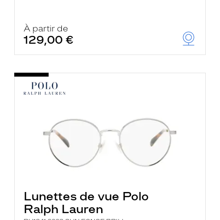
À partir de
129,00 €
Lunettes de vue Polo
Ralph Lauren