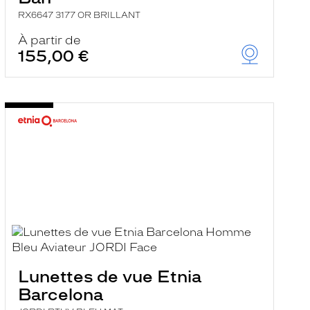
RX6647 3177 OR BRILLANT
À partir de
155,00 €
Lunettes de vue Etnia
Barcelona