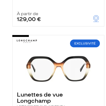
À partir de
129,00 €
EXCLUSIVITÉ
Lunettes de vue
Longchamp