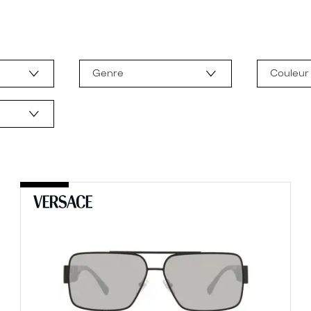
Genre
Couleur