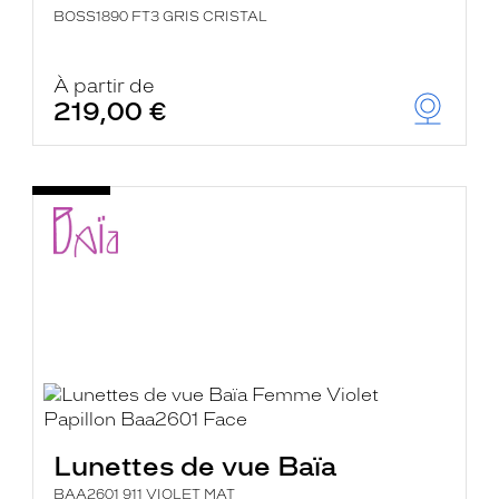
BOSS1890 FT3 GRIS CRISTAL
À partir de
219,00 €
Lunettes de vue Baïa
BAA2601 911 VIOLET MAT