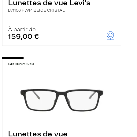
Lunettes de vue Levi's
LV1106 FWM BEIGE CRISTAL
À partir de
159,00 €
Lunettes de vue