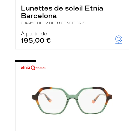
Lunettes de soleil Etnia
Barcelona
EIXAMP BLHV BLEU FONCE CRIS
À partir de
195,00 €