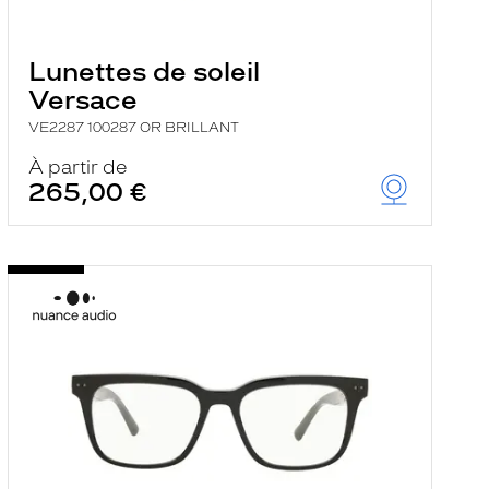
Lunettes de soleil
Versace
VE2287 100287 OR BRILLANT
À partir de
265,00 €