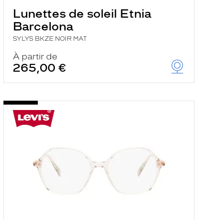
Lunettes de soleil Etnia
Barcelona
SYLYS BKZE NOIR MAT
À partir de
265,00 €