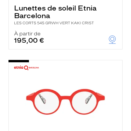
Lunettes de soleil Etnia
Barcelona
LES CORTS 54S GRWH VERT KAKI CRIST
À partir de
195,00 €