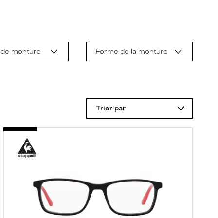
 de monture
Forme de la monture
Trier par