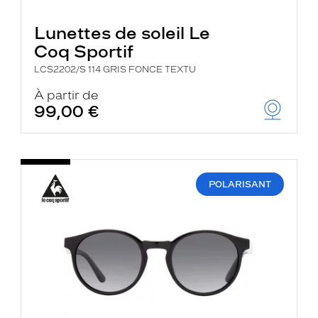
Lunettes de soleil Le
Coq Sportif
LCS2202/S 114 GRIS FONCE TEXTU
À partir de
99,00 €
POLARISANT