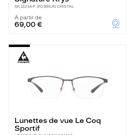
SKJ2234-F 310 BRUN CRISTAL
À partir de
69,00 €
Lunettes de vue Le Coq
Sportif