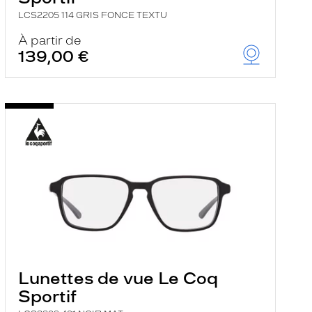
LCS2205 114 GRIS FONCE TEXTU
À partir de
139,00 €
Lunettes de vue Le Coq
Sportif