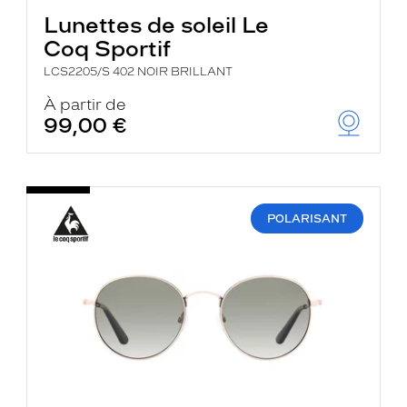
Lunettes de soleil Le
Coq Sportif
LCS2205/S 402 NOIR BRILLANT
À partir de
99,00 €
POLARISANT