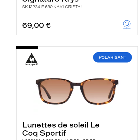
SKJ2234-F 630 KAKI CRISTAL
69,00 €
POLARISANT
Lunettes de soleil Le
Coq Sportif