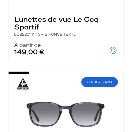
Lunettes de vue Le Coq
Sportif
LCS2201 114 GRIS FONCE TEXTU
À partir de
149,00 €
POLARISANT