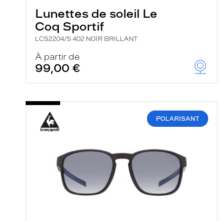
Lunettes de soleil Le
Coq Sportif
LCS2204/S 402 NOIR BRILLANT
À partir de
99,00 €
POLARISANT