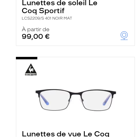
Lunettes de soleil Le
Coq Sportif
LCS2209/S 401 NOIR MAT
À partir de
99,00 €
Lunettes de vue Le Coq