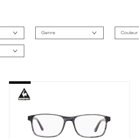
Genre
Couleur