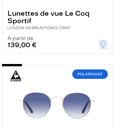
Lunettes de vue Le Coq
Sportif
LCS2204 310 BRUN FONCE CRIST
À partir de
139,00 €
POLARISANT