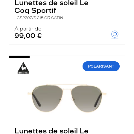
Lunettes de soleil Le
Coq Sportif
LCS2207/S 215 OR SATIN
À partir de
99,00 €
POLARISANT
Lunettes de soleil Le