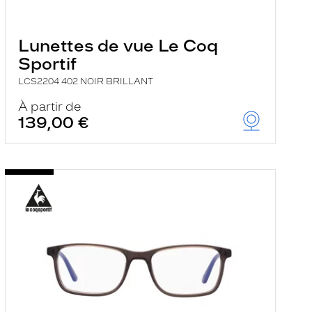
Lunettes de vue Le Coq
Sportif
LCS2204 402 NOIR BRILLANT
À partir de
139,00 €