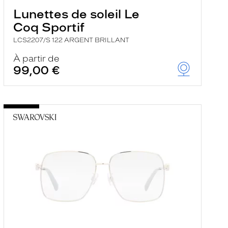
Lunettes de soleil Le
Coq Sportif
LCS2207/S 122 ARGENT BRILLANT
À partir de
99,00 €