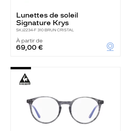
Lunettes de soleil
Signature Krys
SKJ2234-F 310 BRUN CRISTAL
À partir de
69,00 €