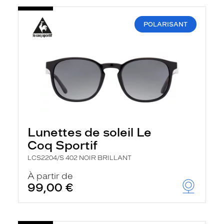
POLARISANT
Lunettes de soleil Le
Coq Sportif
LCS2204/S 402 NOIR BRILLANT
À partir de
99,00 €