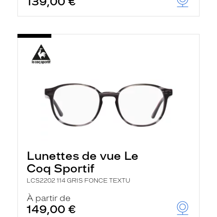
139,00 €
Lunettes de vue Le
Coq Sportif
LCS2202 114 GRIS FONCE TEXTU
À partir de
149,00 €