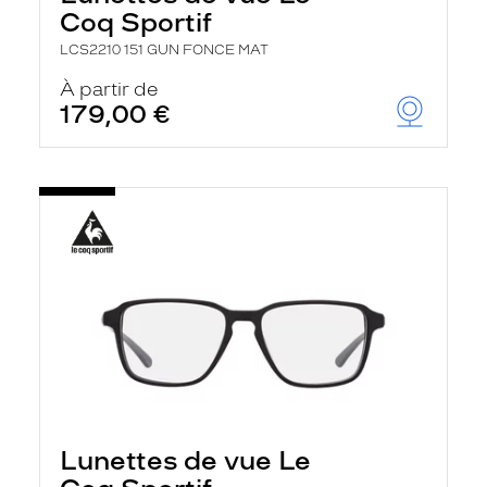
Coq Sportif
LCS2210 151 GUN FONCE MAT
À partir de
179,00 €
Lunettes de vue Le