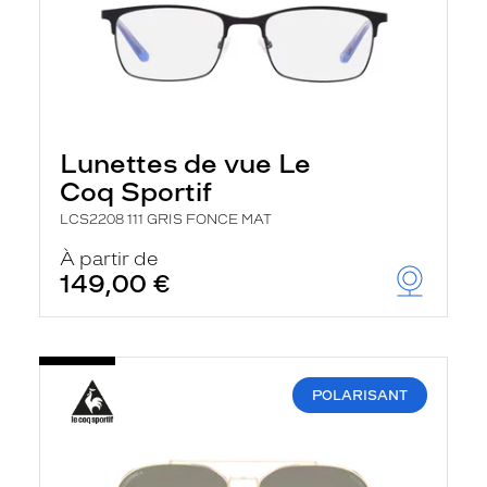
Lunettes de vue Le
Coq Sportif
LCS2208 111 GRIS FONCE MAT
À partir de
149,00 €
POLARISANT