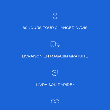
30 JOURS POUR CHANGER D’AVIS
LIVRAISON EN MAGASIN GRATUITE
LIVRAISON RAPIDE*