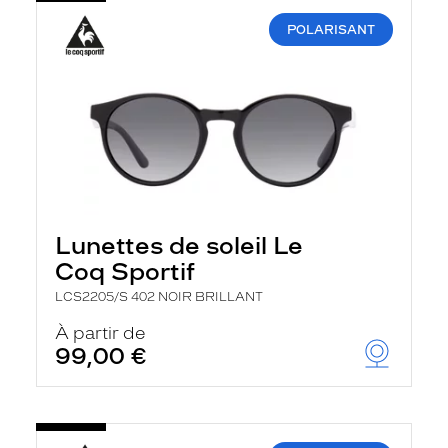
POLARISANT
Lunettes de soleil Le
Coq Sportif
LCS2205/S 402 NOIR BRILLANT
À partir de
99,00 €