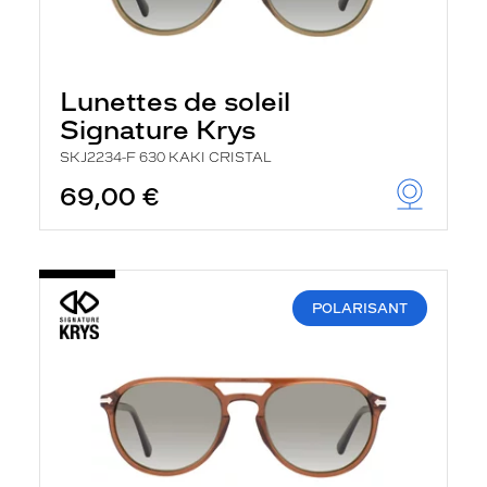
Lunettes de soleil
Signature Krys
SKJ2234-F 630 KAKI CRISTAL
69,00 €
POLARISANT