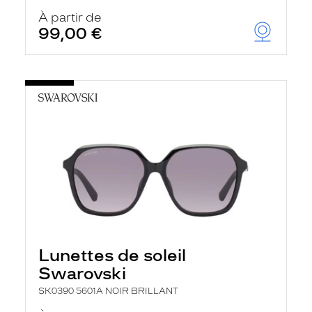
À partir de
99,00 €
Lunettes de soleil
Swarovski
SK0390 5601A NOIR BRILLANT