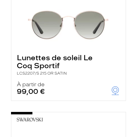
Lunettes de soleil Le
Coq Sportif
LCS2207/S 215 OR SATIN
À partir de
99,00 €