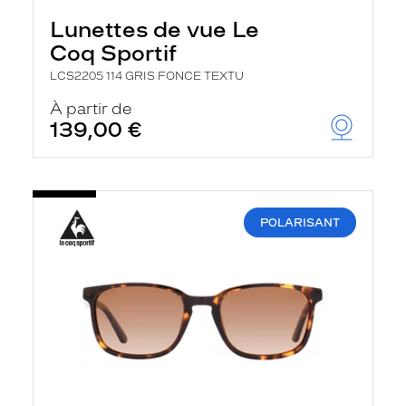
Lunettes de vue Le
Coq Sportif
LCS2205 114 GRIS FONCE TEXTU
À partir de
139,00 €
POLARISANT