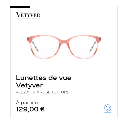
Lunettes de vue
Vetyver
VE2201F 814 ROSE TEXTURE
À partir de
129,00 €