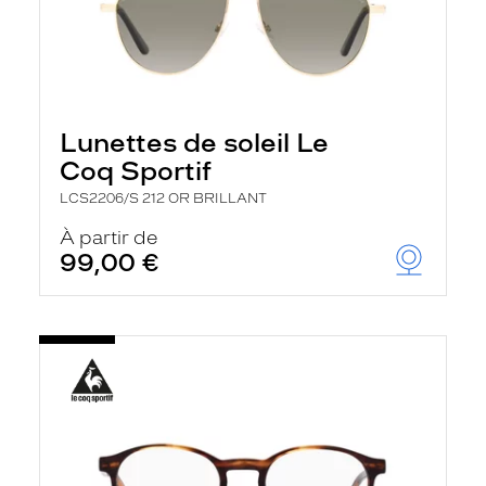
Lunettes de soleil Le
Coq Sportif
LCS2206/S 212 OR BRILLANT
À partir de
99,00 €