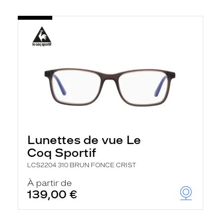
Lunettes de vue Le
Coq Sportif
LCS2204 310 BRUN FONCE CRIST
À partir de
139,00 €