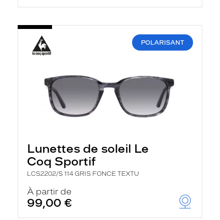
POLARISANT
Lunettes de soleil Le
Coq Sportif
LCS2202/S 114 GRIS FONCE TEXTU
À partir de
99,00 €