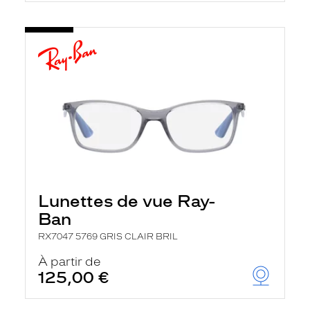
Lunettes de vue Ray-
Ban
RX7047 5769 GRIS CLAIR BRIL
À partir de
125,00 €