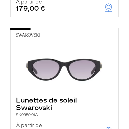
À partir de
179,00 €
Lunettes de soleil
Swarovski
SK0350 01A
À partir de