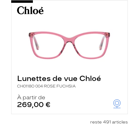
Lunettes de vue Chloé
CH0118O 004 ROSE FUCHSIA
À partir de
269,00 €
reste 491 articles