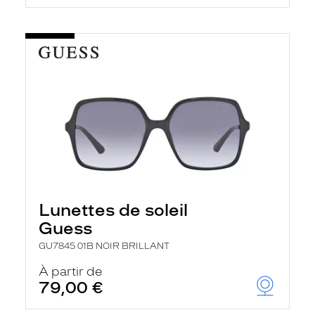
Lunettes de soleil
Guess
GU7845 01B NOIR BRILLANT
À partir de
79,00 €