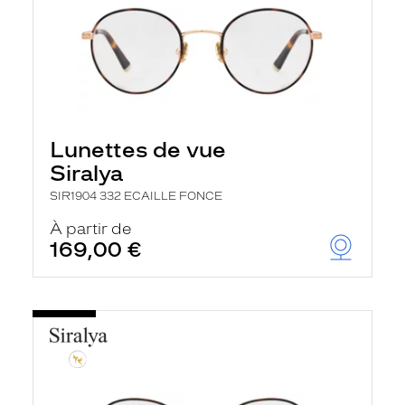
Lunettes de vue
Siralya
SIR1904 332 ECAILLE FONCE
À partir de
169,00 €