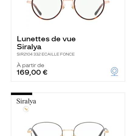
Lunettes de vue
Siralya
SIR2104 332 ECAILLE FONCE
À partir de
169,00 €