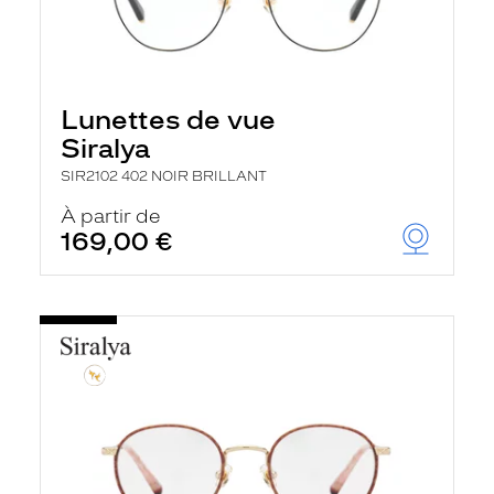
Lunettes de vue
Siralya
SIR2102 402 NOIR BRILLANT
À partir de
169,00 €