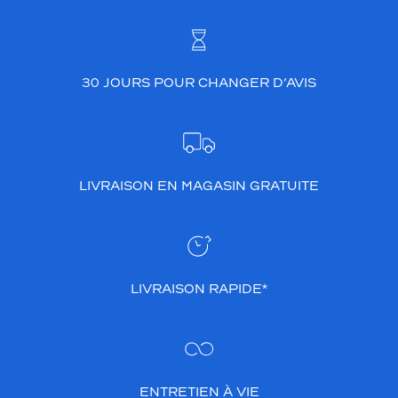
30 JOURS POUR CHANGER D’AVIS
LIVRAISON EN MAGASIN GRATUITE
LIVRAISON RAPIDE*
ENTRETIEN À VIE