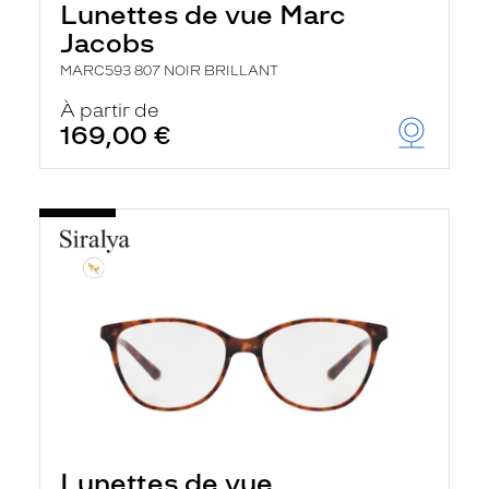
Lunettes de vue Marc
Jacobs
MARC593 807 NOIR BRILLANT
À partir de
169,00 €
Lunettes de vue