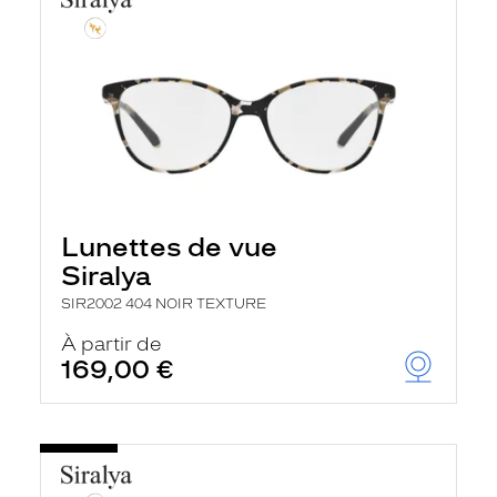
Lunettes de vue
Siralya
SIR2002 404 NOIR TEXTURE
À partir de
169,00 €