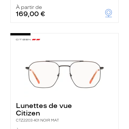
À partir de
169,00 €
Lunettes de vue
Citizen
CTZ2203 401 NOIR MAT