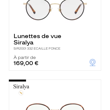
Lunettes de vue
Siralya
SIR2001 332 ECAILLE FONCE
À partir de
169,00 €