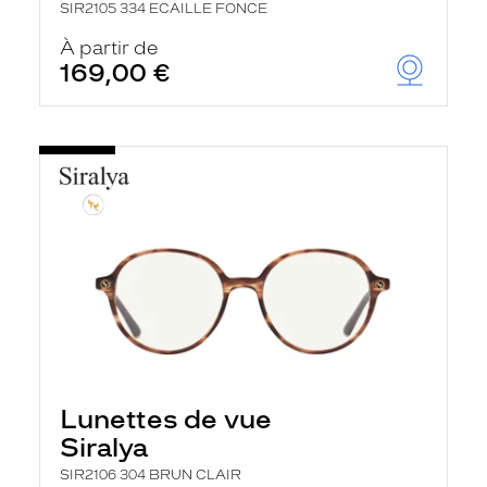
SIR2105 334 ECAILLE FONCE
À partir de
169,00 €
Lunettes de vue
Siralya
SIR2106 304 BRUN CLAIR