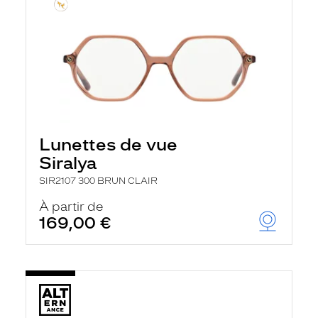
Lunettes de vue
Siralya
SIR2107 300 BRUN CLAIR
À partir de
169,00 €