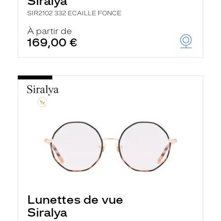
Siralya
SIR2102 332 ECAILLE FONCE
À partir de
169,00 €
Lunettes de vue
Siralya