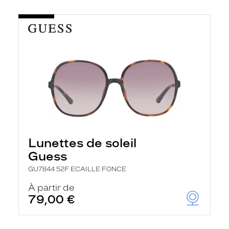
Lunettes de soleil
Guess
GU7844 52F ECAILLE FONCE
À partir de
79,00 €