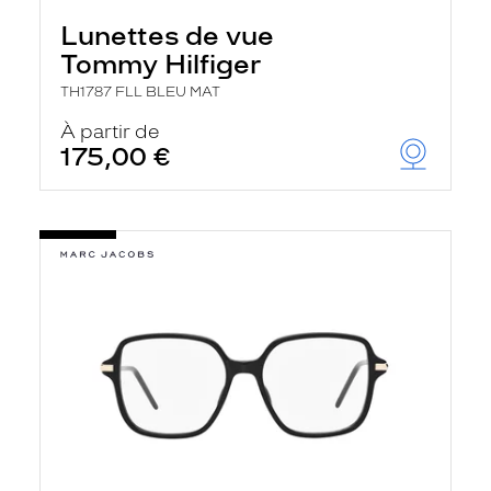
Lunettes de vue
Tommy Hilfiger
TH1787 FLL BLEU MAT
À partir de
175,00 €