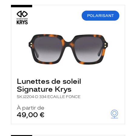
POLARISANT
Lunettes de soleil
Signature Krys
SKJ2204-D 334 ECAILLE FONCE
À partir de
49,00 €