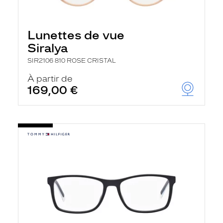
Lunettes de vue
Siralya
SIR2106 810 ROSE CRISTAL
À partir de
169,00 €