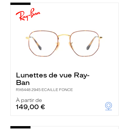
Lunettes de vue Ray-
Ban
RX6448 2945 ECAILLE FONCE
À partir de
149,00 €