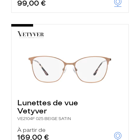
99,00 €
Lunettes de vue
Vetyver
VE2104F 025 BEIGE SATIN
À partir de
169,00 €