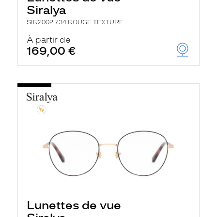
Siralya
SIR2002 734 ROUGE TEXTURE
À partir de
169,00 €
Lunettes de vue