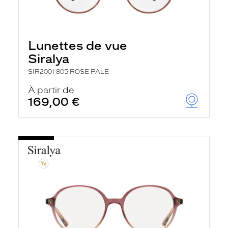
Lunettes de vue
Siralya
SIR2001 805 ROSE PALE
À partir de
169,00 €