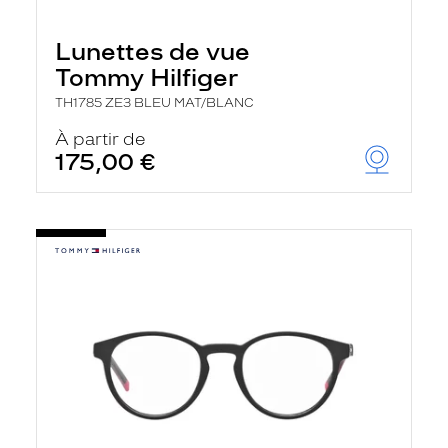
Lunettes de vue
Tommy Hilfiger
TH1785 ZE3 BLEU MAT/BLANC
À partir de
175,00 €