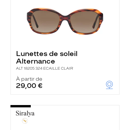
Lunettes de soleil
Alternance
ALT 18205 324 ECAILLE CLAIR
À partir de
29,00 €