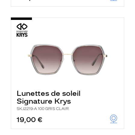
Lunettes de soleil
Signature Krys
SKJ2219-A 100 GRIS CLAIR
19,00 €