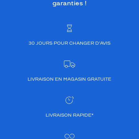
garanties !
30 JOURS POUR CHANGER D’AVIS
LIVRAISON EN MAGASIN GRATUITE
LIVRAISON RAPIDE*