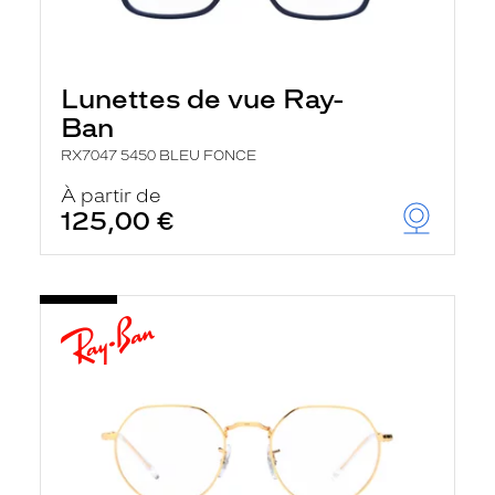
Lunettes de vue Ray-
Ban
RX7047 5450 BLEU FONCE
À partir de
125,00 €