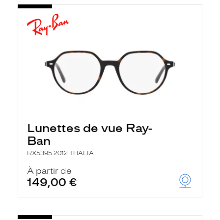
Lunettes de vue Ray-
Ban
RX5395 2012 THALIA
À partir de
149,00 €