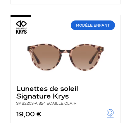
MODÈLE ENFANT
Lunettes de soleil
Signature Krys
SKS2203-A 324 ECAILLE CLAIR
19,00 €