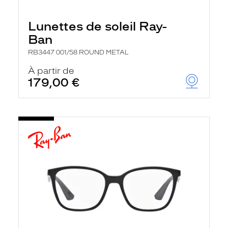
Lunettes de soleil Ray-
Ban
RB3447 001/58 ROUND METAL
À partir de
179,00 €