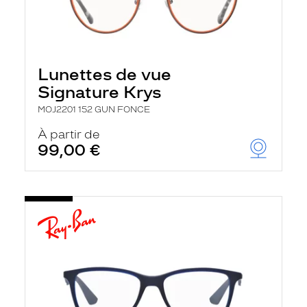
Lunettes de vue
Signature Krys
MOJ2201 152 GUN FONCE
À partir de
99,00 €