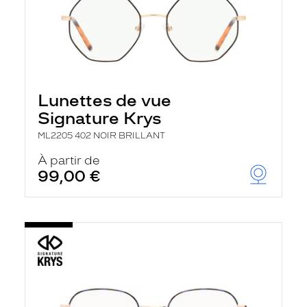
Lunettes de vue
Signature Krys
ML2205 402 NOIR BRILLANT
À partir de
99,00 €