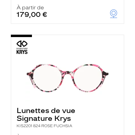
À partir de
179,00 €
Lunettes de vue
Signature Krys
KIS2201 824 ROSE FUCHSIA