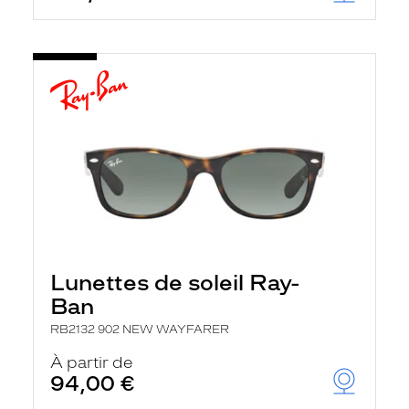
Lunettes de soleil Ray-
Ban
RB2132 902 NEW WAYFARER
À partir de
94,00 €