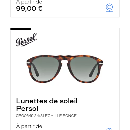
À partir de
99,00 €
Lunettes de soleil
Persol
0PO0649 24/31 ECAILLE FONCE
À partir de