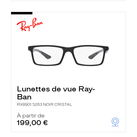
Lunettes de vue Ray-
Ban
RX8901 5263 NOIR CRISTAL
À partir de
199,00 €