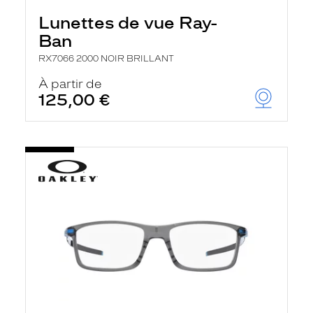
Lunettes de vue Ray-
Ban
RX7066 2000 NOIR BRILLANT
À partir de
125,00 €