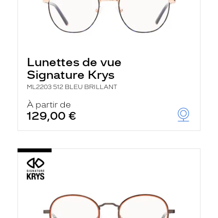
Lunettes de vue
Signature Krys
ML2203 512 BLEU BRILLANT
À partir de
129,00 €