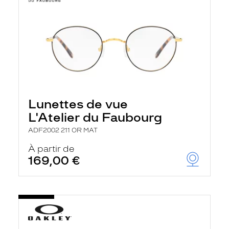
Lunettes de vue
L'Atelier du Faubourg
ADF2002 211 OR MAT
À partir de
169,00 €