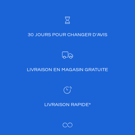
30 JOURS POUR CHANGER D’AVIS
LIVRAISON EN MAGASIN GRATUITE
LIVRAISON RAPIDE*