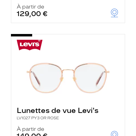
À partir de
129,00 €
Lunettes de vue Levi's
LV1027 PY3 OR ROSE
À partir de