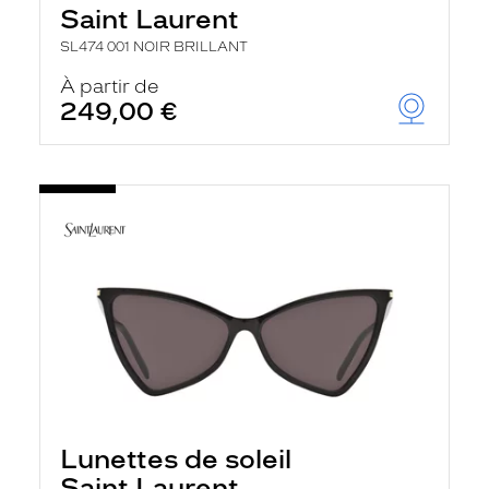
Saint Laurent
SL474 001 NOIR BRILLANT
À partir de
249,00 €
Lunettes de soleil
Saint Laurent