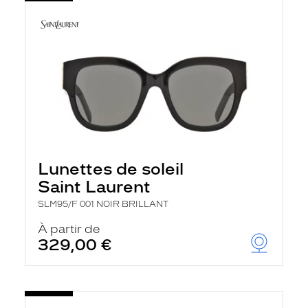
Lunettes de soleil
Saint Laurent
SLM95/F 001 NOIR BRILLANT
À partir de
329,00 €