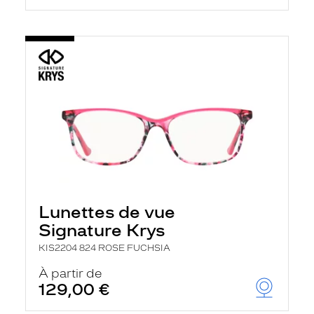
Lunettes de vue
Signature Krys
KIS2204 824 ROSE FUCHSIA
À partir de
129,00 €