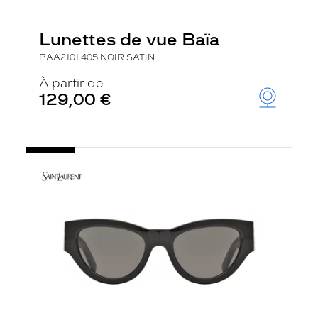
Lunettes de vue Baïa
BAA2101 405 NOIR SATIN
À partir de
129,00 €