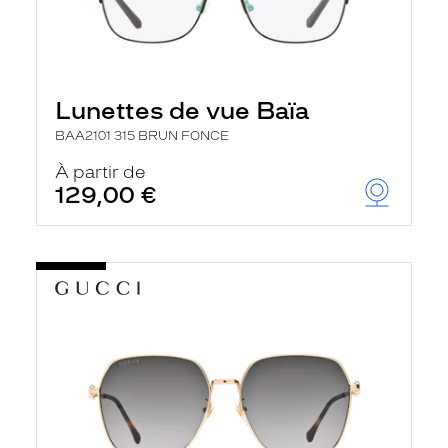
Lunettes de vue Baïa
BAA2101 315 BRUN FONCE
À partir de
129,00 €