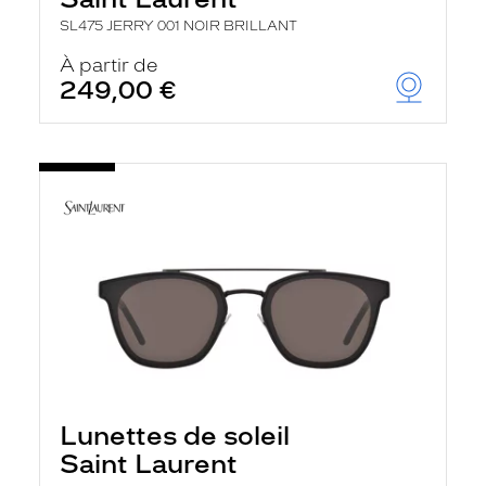
SL475 JERRY 001 NOIR BRILLANT
À partir de
249,00 €
Lunettes de soleil
Saint Laurent