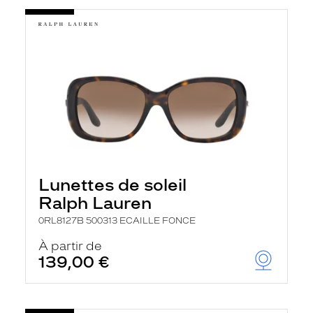
Lunettes de soleil
Ralph Lauren
0RL8127B 500313 ECAILLE FONCE
À partir de
139,00 €