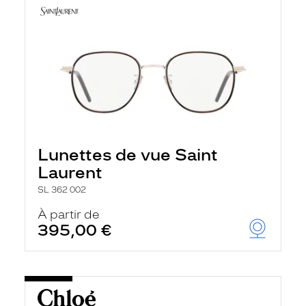
Lunettes de vue Saint
Laurent
SL 362 002
À partir de
395,00 €