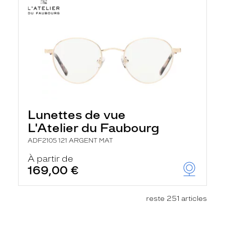
Lunettes de vue
L'Atelier du Faubourg
ADF2105 121 ARGENT MAT
À partir de
169,00 €
reste 251 articles