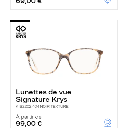
69,00 €
Lunettes de vue
Signature Krys
KIS2202 404 NOIR TEXTURE
À partir de
99,00 €