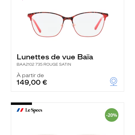
Lunettes de vue Baïa
BAA2102 735 ROUGE SATIN
À partir de
149,00 €