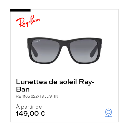
Lunettes de soleil Ray-
Ban
RB4165 622/T3 JUSTIN
À partir de
149,00 €