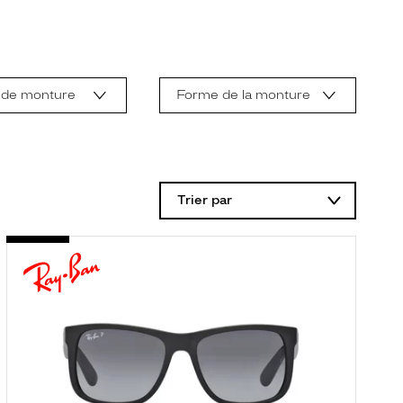
 de monture
Forme de la monture
Trier par