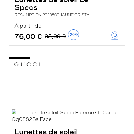
Specs
RESUMPTION 2029509 JAUNE CRISTA
À partir de
76,00 €
-20%
95,00 €
Lunettes de soleil