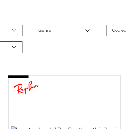
Genre
Couleur