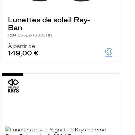
Lunettes de soleil Ray-
Ban
RB4165 622/T3 JUSTIN
À partir de
149,00 €