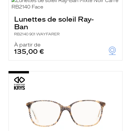
Lunettes de soleil Ray-
Ban
RB2140 901 WAYFARER
À partir de
135,00 €