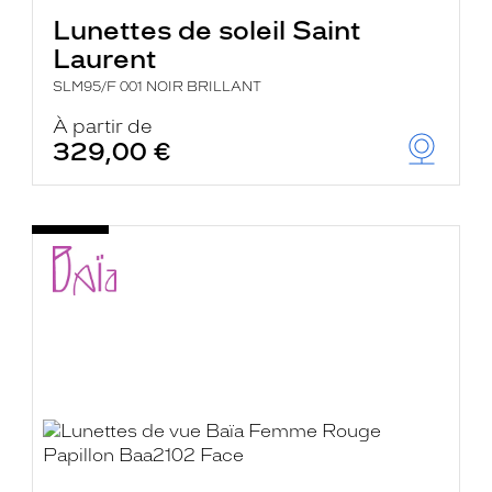
Lunettes de soleil Saint
Laurent
SLM95/F 001 NOIR BRILLANT
À partir de
329,00 €