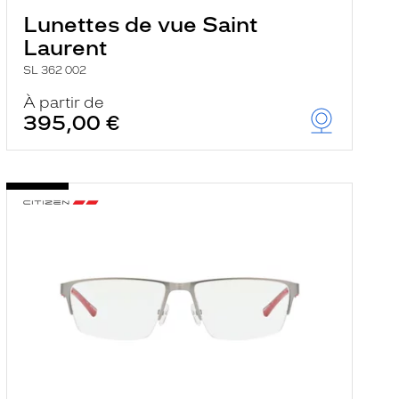
Lunettes de vue Saint
Laurent
SL 362 002
À partir de
395,00 €