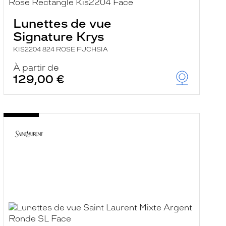
Lunettes de vue
Signature Krys
KIS2204 824 ROSE FUCHSIA
À partir de
129,00 €