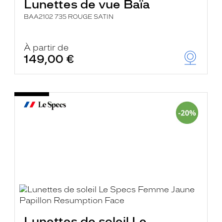
Lunettes de vue Baïa
BAA2102 735 ROUGE SATIN
À partir de
149,00 €
Lunettes de soleil Le