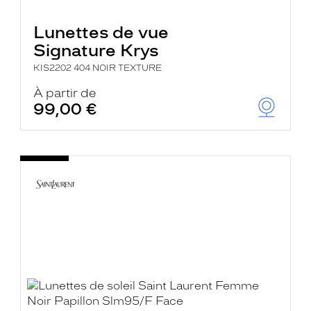
Lunettes de vue
Signature Krys
KIS2202 404 NOIR TEXTURE
À partir de
99,00 €