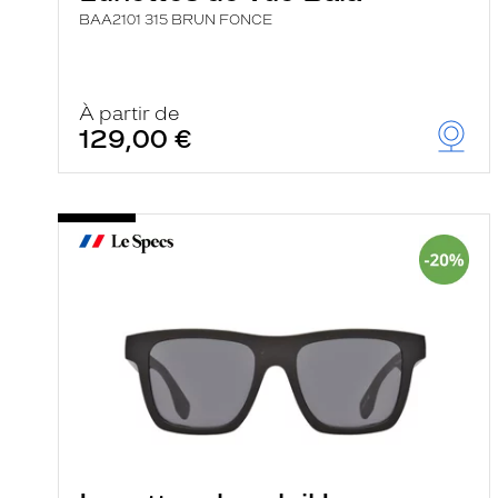
BAA2101 315 BRUN FONCE
À partir de
129,00 €