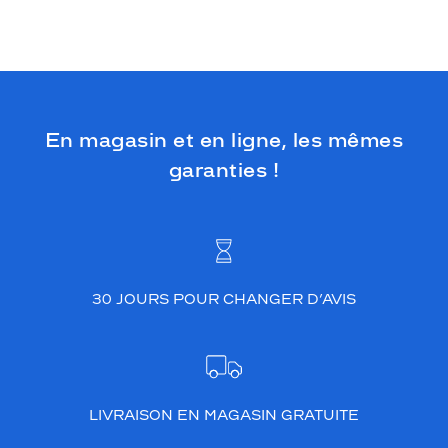
En magasin et en ligne, les mêmes
garanties !
30 JOURS POUR CHANGER D’AVIS
LIVRAISON EN MAGASIN GRATUITE