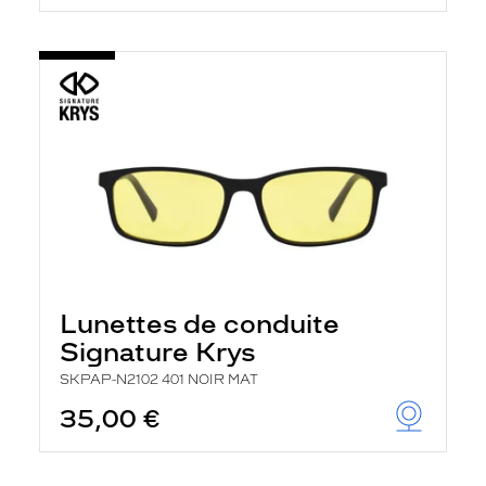
Lunettes de conduite
Signature Krys
SKPAP-N2102 401 NOIR MAT
35,00 €