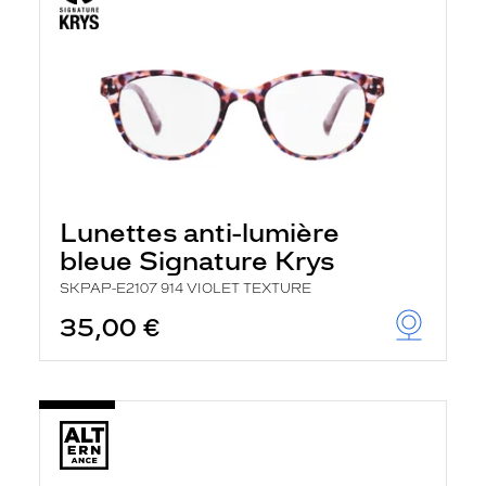
Lunettes anti-lumière
bleue Signature Krys
SKPAP-E2107 914 VIOLET TEXTURE
35,00 €