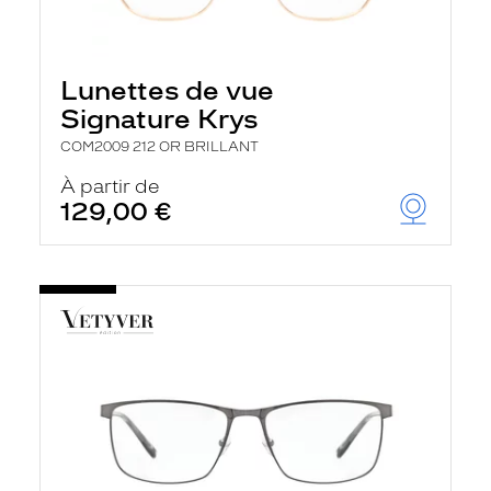
Lunettes de vue
Signature Krys
COM2009 212 OR BRILLANT
À partir de
129,00 €