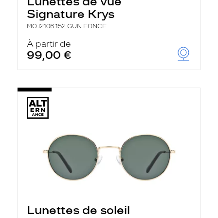
Lunettes de vue
Signature Krys
MOJ2106 152 GUN FONCE
À partir de
99,00 €
Lunettes de soleil