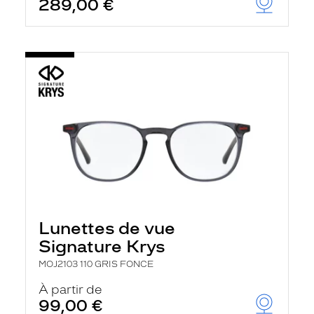
289,00 €
Lunettes de vue
Signature Krys
MOJ2103 110 GRIS FONCE
À partir de
99,00 €