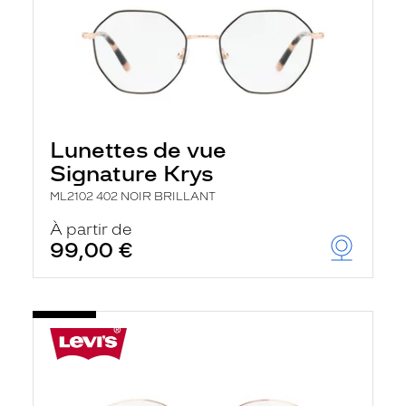
Lunettes de vue
Signature Krys
ML2102 402 NOIR BRILLANT
À partir de
99,00 €