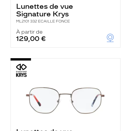
Lunettes de vue
Signature Krys
ML2101 332 ECAILLE FONCE
À partir de
129,00 €