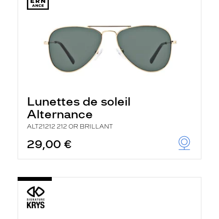
Lunettes de soleil
Alternance
ALT21212 212 OR BRILLANT
29,00 €