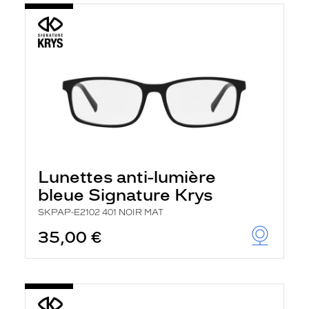
Lunettes anti-lumière
bleue Signature Krys
SKPAP-E2102 401 NOIR MAT
35,00 €