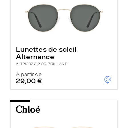
Lunettes de soleil
Alternance
ALT21202 212 OR BRILLANT
À partir de
29,00 €