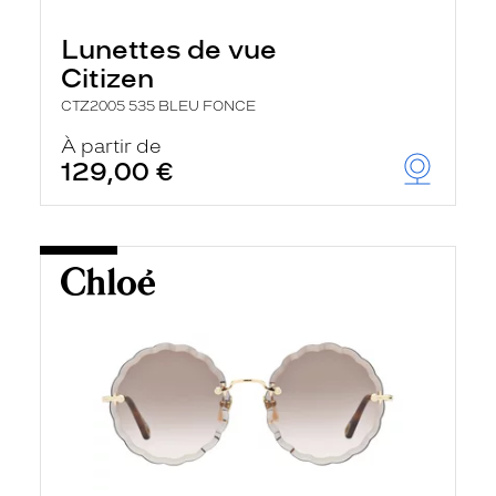
Lunettes de vue
Citizen
CTZ2005 535 BLEU FONCE
À partir de
129,00 €