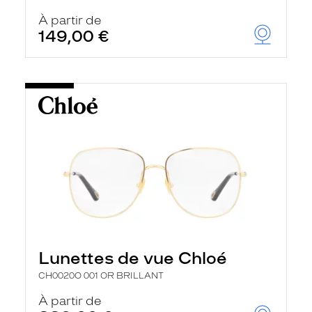
À partir de
149,00 €
Lunettes de vue Chloé
CH0020O 001 OR BRILLANT
À partir de