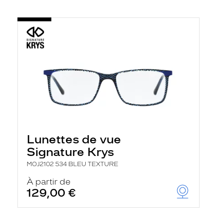
Lunettes de vue
Signature Krys
MOJ2102 534 BLEU TEXTURE
À partir de
129,00 €