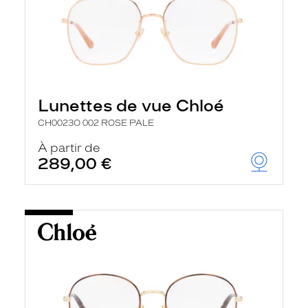
Lunettes de vue Chloé
CH0023O 002 ROSE PALE
À partir de
289,00 €