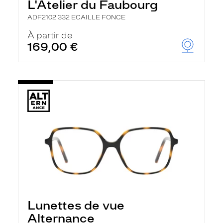
L'Atelier du Faubourg
ADF2102 332 ECAILLE FONCE
À partir de
169,00 €
Lunettes de vue
Alternance