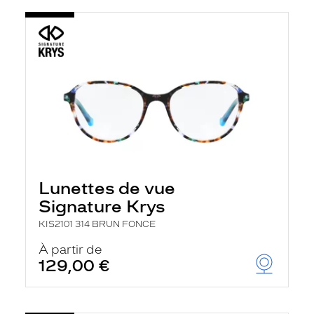
Lunettes de vue
Signature Krys
KIS2101 314 BRUN FONCE
À partir de
129,00 €