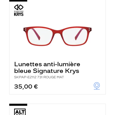
Lunettes anti-lumière
bleue Signature Krys
SKPAP-E2112 731 ROUGE MAT
35,00 €