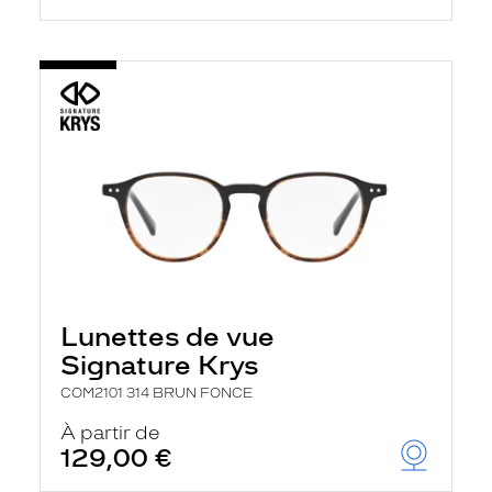
Lunettes de vue
Signature Krys
COM2101 314 BRUN FONCE
À partir de
129,00 €