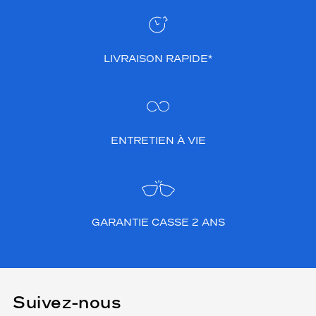
LIVRAISON RAPIDE*
ENTRETIEN À VIE
GARANTIE CASSE 2 ANS
Suivez-nous