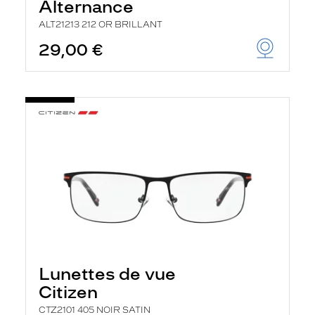
Alternance
ALT21213 212 OR BRILLANT
29,00 €
Lunettes de vue
Citizen
CTZ2101 405 NOIR SATIN