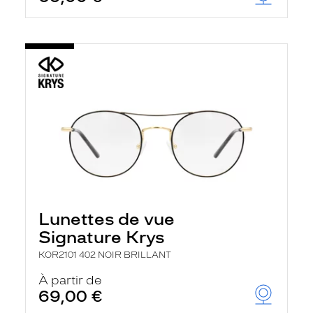
Lunettes de vue
Signature Krys
KOR2101 402 NOIR BRILLANT
À partir de
69,00 €