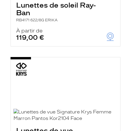
Lunettes de soleil Ray-
Ban
RB4171 622/8G ERIKA
À partir de
119,00 €
Lunettes de vue