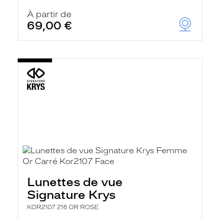
À partir de
69,00 €
Lunettes de vue
Signature Krys
KOR2107 216 OR ROSE