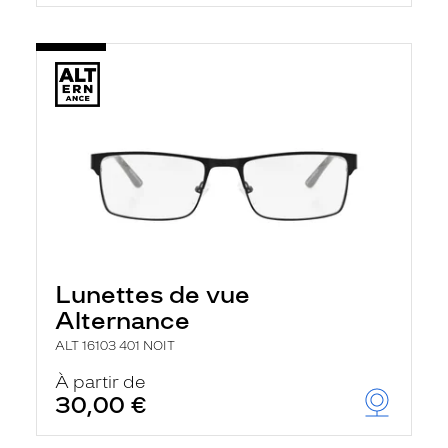
Lunettes de vue
Alternance
ALT 16103 401 NOIT
À partir de
30,00 €