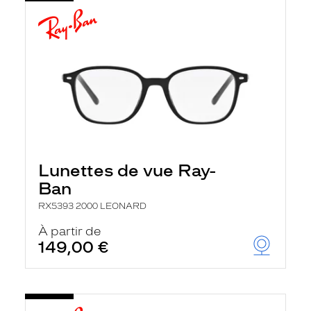
Lunettes de vue Ray-
Ban
RX5393 2000 LEONARD
À partir de
149,00 €