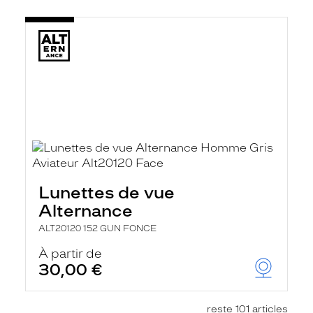
Lunettes de vue
Alternance
ALT20120 152 GUN FONCE
À partir de
30,00 €
reste 101 articles