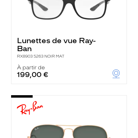
Lunettes de vue Ray-
Ban
RX8903 5263 NOIR MAT
À partir de
199,00 €