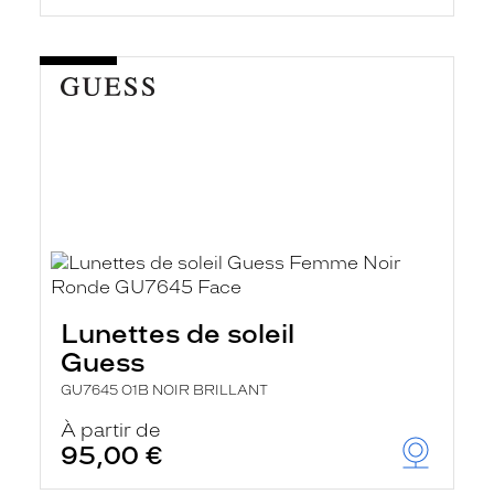
Lunettes de soleil
Guess
GU7645 O1B NOIR BRILLANT
À partir de
95,00 €