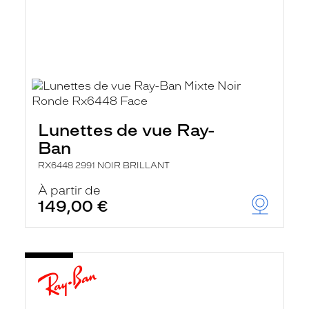
Lunettes de vue Ray-
Ban
RX6448 2991 NOIR BRILLANT
À partir de
149,00 €