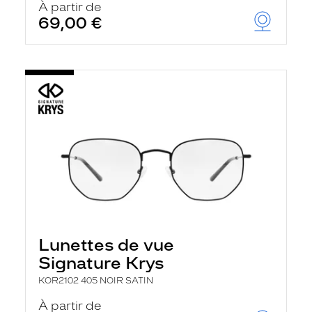
À partir de
69,00 €
Lunettes de vue
Signature Krys
KOR2102 405 NOIR SATIN
À partir de