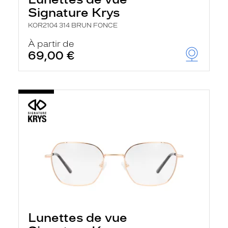
Signature Krys
KOR2104 314 BRUN FONCE
À partir de
69,00 €
Lunettes de vue