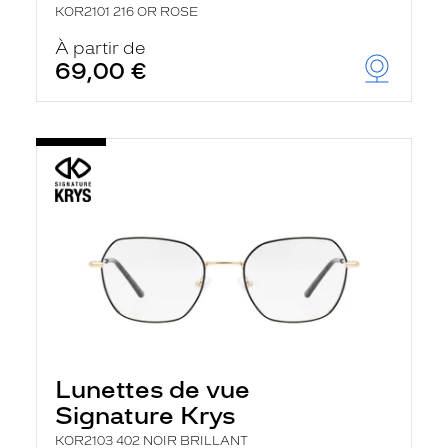
KOR2101 216 OR ROSE
À partir de
69,00 €
Lunettes de vue
Signature Krys
KOR2103 402 NOIR BRILLANT