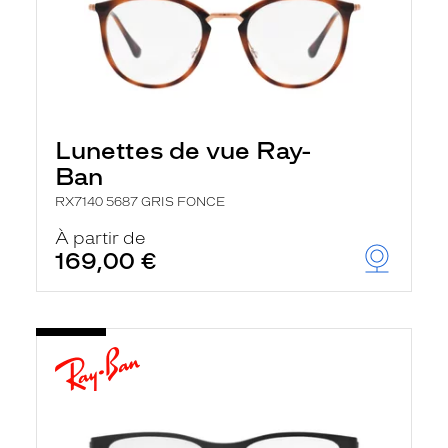
Lunettes de vue Ray-
Ban
RX7140 5687 GRIS FONCE
À partir de
169,00 €