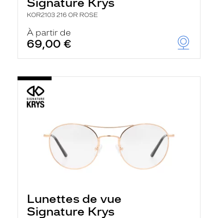
Signature Krys
KOR2103 216 OR ROSE
À partir de
69,00 €
Lunettes de vue
Signature Krys