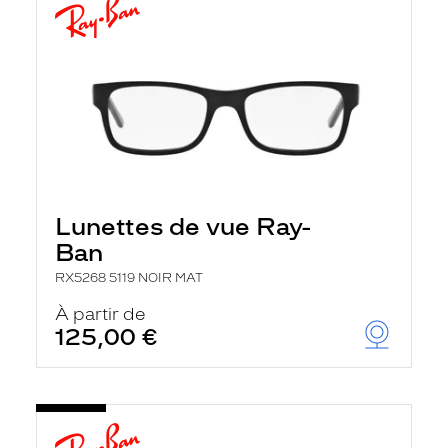
Lunettes de vue Ray-
Ban
RX5268 5119 NOIR MAT
À partir de
125,00 €