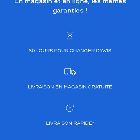
En magasin et en ligne, les mêmes
garanties !
30 JOURS POUR CHANGER D’AVIS
LIVRAISON EN MAGASIN GRATUITE
LIVRAISON RAPIDE*