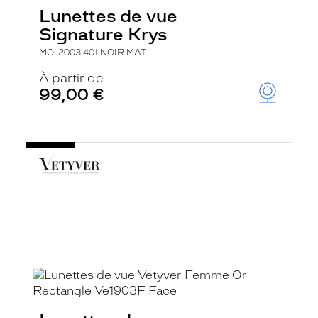
Lunettes de vue
Signature Krys
MOJ2003 401 NOIR MAT
À partir de
99,00 €