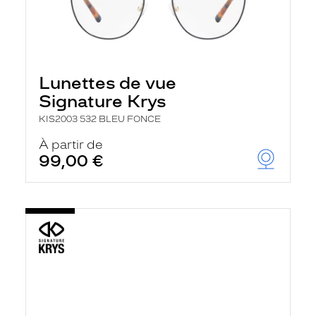
Lunettes de vue
Signature Krys
KIS2003 532 BLEU FONCE
À partir de
99,00 €