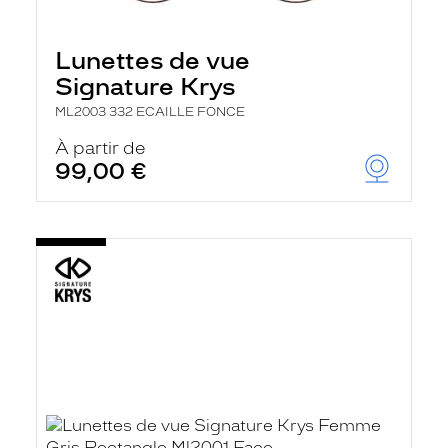
Lunettes de vue
Signature Krys
ML2003 332 ECAILLE FONCE
À partir de
99,00 €