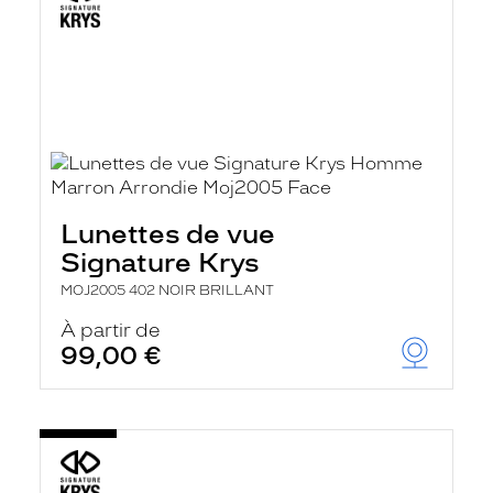
Lunettes de vue
Signature Krys
MOJ2005 402 NOIR BRILLANT
À partir de
99,00 €