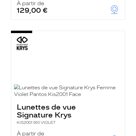
À partir de
129,00 €
Lunettes de vue
Signature Krys
KIS2001 910 VIOLET
À partir de