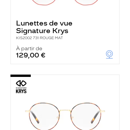
Lunettes de vue
Signature Krys
KIS2002 731 ROUGE MAT
À partir de
129,00 €