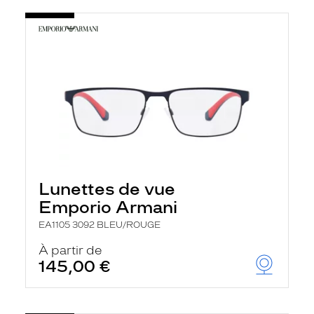
Lunettes de vue
Emporio Armani
EA1105 3092 BLEU/ROUGE
À partir de
145,00 €