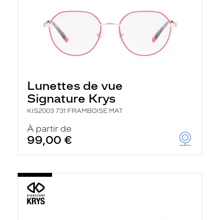
Lunettes de vue
Signature Krys
KIS2003 731 FRAMBOISE MAT
À partir de
99,00 €