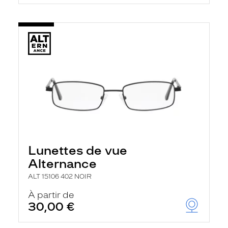
Lunettes de vue
Alternance
ALT 15106 402 NOIR
À partir de
30,00 €