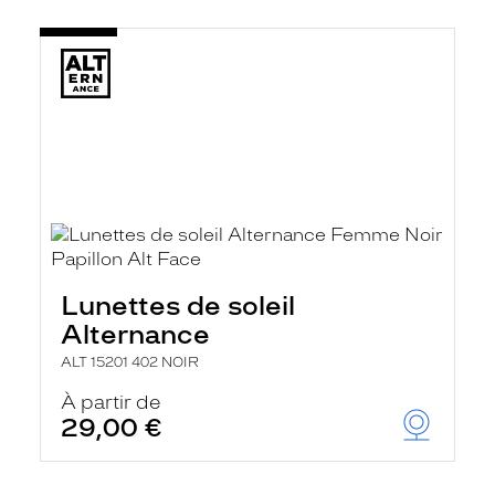
Lunettes de soleil
Alternance
ALT 15201 402 NOIR
À partir de
29,00 €