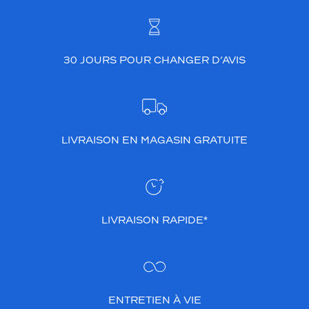
30 JOURS POUR CHANGER D’AVIS
LIVRAISON EN MAGASIN GRATUITE
LIVRAISON RAPIDE*
ENTRETIEN À VIE