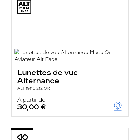
Lunettes de vue
Alternance
ALT 19115 212 OR
À partir de
30,00 €