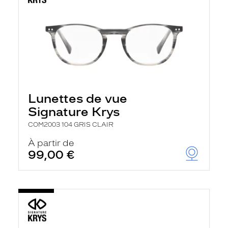
Lunettes de vue
Signature Krys
COM2003 104 GRIS CLAIR
À partir de
99,00 €