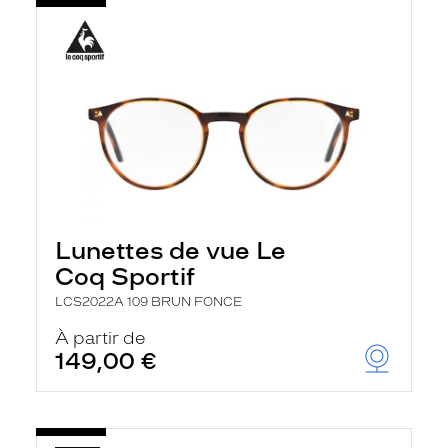
Lunettes de vue Le
Coq Sportif
LCS2022A 109 BRUN FONCE
À partir de
149,00 €