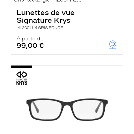
Lunettes de vue
Signature Krys
ML2001 114 GRIS FONCE
À partir de
99,00 €