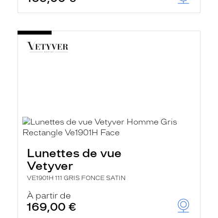
Lunettes de vue
Vetyver
VE1901H 111 GRIS FONCE SATIN
À partir de
169,00 €