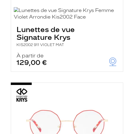
Lunettes de vue
Signature Krys
KIS2002 911 VIOLET MAT
À partir de
129,00 €