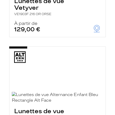
Lunettes de vue
Vetyver
VE1903F 216 OR ORSE
À partir de
129,00 €
Lunettes de vue