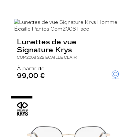
Lunettes de vue
Signature Krys
COM2003 322 ECAILLE CLAIR
À partir de
99,00 €