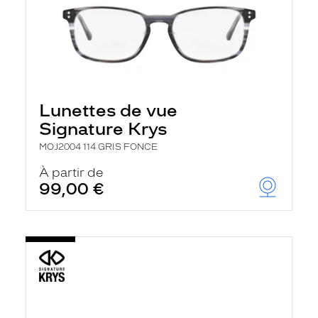
Lunettes de vue
Signature Krys
MOJ2004 114 GRIS FONCE
À partir de
99,00 €