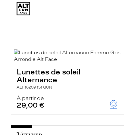
Lunettes de soleil
Alternance
ALT 16209 151 GUN
À partir de
29,00 €