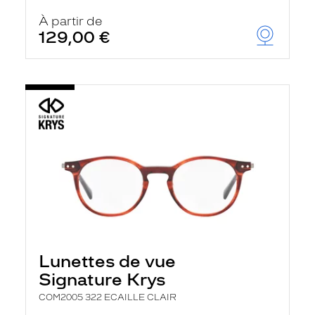
À partir de
129,00 €
Lunettes de vue
Signature Krys
COM2005 322 ECAILLE CLAIR