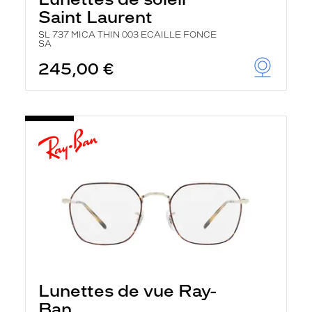
Saint Laurent
SL 737 MICA THIN 003 ECAILLE FONCE
SA
245,00 €
Lunettes de vue Ray-
Ban