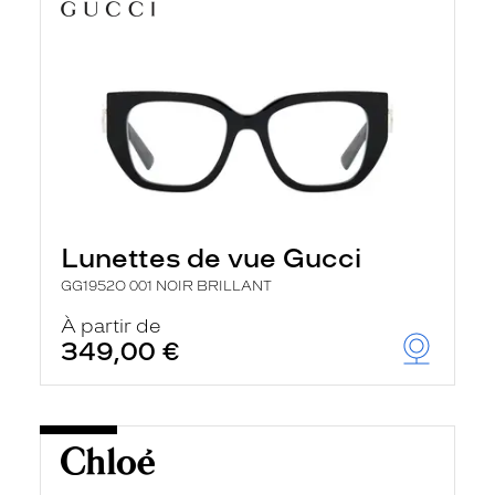
Lunettes de vue Gucci
GG1952O 001 NOIR BRILLANT
À partir de
349,00 €