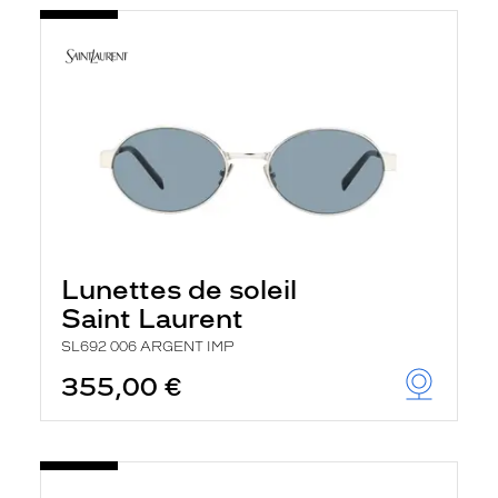
Lunettes de soleil
Saint Laurent
SL692 006 ARGENT IMP
355,00 €