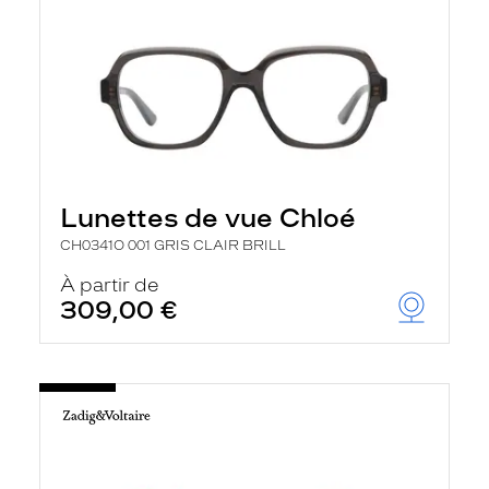
Lunettes de vue Chloé
CH0341O 001 GRIS CLAIR BRILL
À partir de
309,00 €