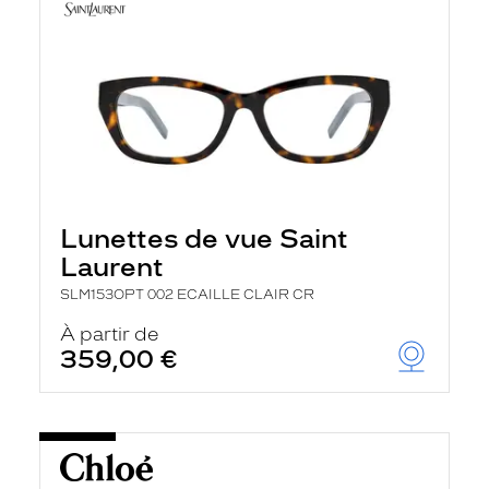
Lunettes de vue Saint
Laurent
SLM153OPT 002 ECAILLE CLAIR CR
À partir de
359,00 €