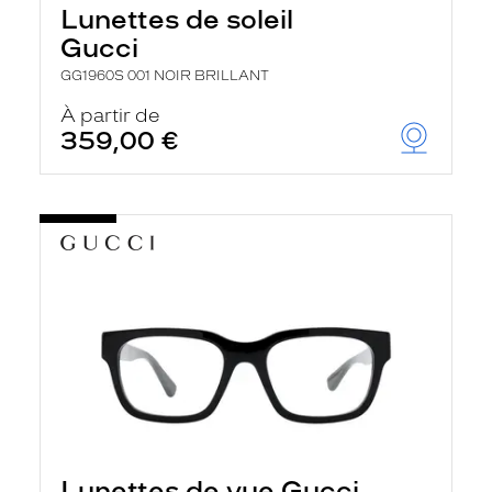
Lunettes de soleil
Gucci
GG1960S 001 NOIR BRILLANT
À partir de
359,00 €
Lunettes de vue Gucci