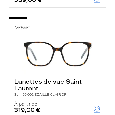
Lunettes de vue Saint
Laurent
SLM155 002 ECAILLE CLAIR CR
À partir de
319,00 €