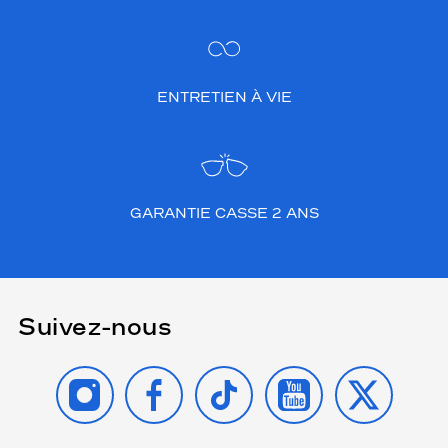
ENTRETIEN À VIE
GARANTIE CASSE 2 ANS
Suivez-nous
INSTAGRAM
FACEBOOK
TIKTOK
YOUTUBE
X