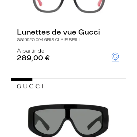
Lunettes de vue Gucci
GG1992O 004 GRIS CLAIR BRILL
À partir de
289,00 €