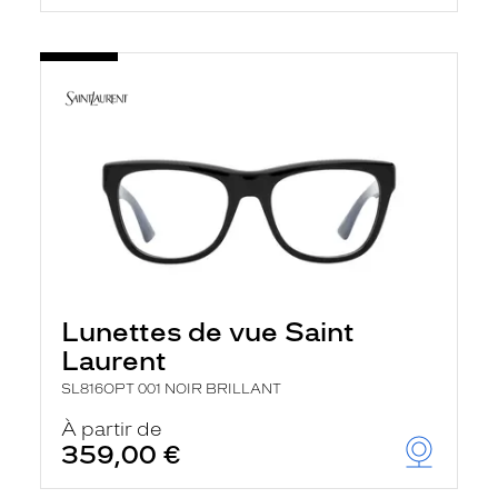
Lunettes de vue Saint
Laurent
SL816OPT 001 NOIR BRILLANT
À partir de
359,00 €