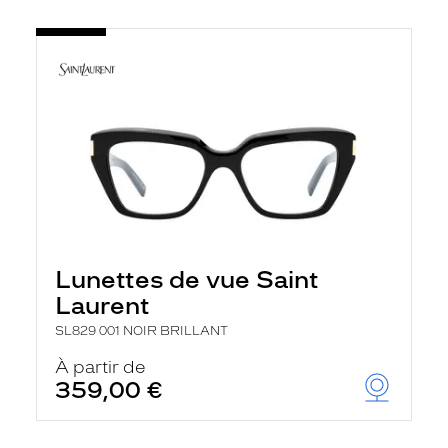
Lunettes de vue Saint
Laurent
SL829 001 NOIR BRILLANT
À partir de
359,00 €