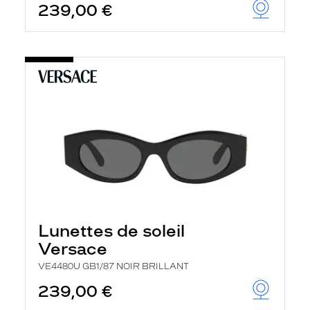
239,00 €
Lunettes de soleil
Versace
VE4480U GB1/87 NOIR BRILLANT
239,00 €