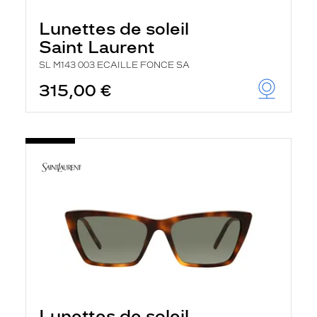
Lunettes de soleil
Saint Laurent
SL M143 003 ECAILLE FONCE SA
315,00 €
Lunettes de soleil