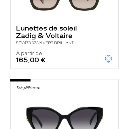
Lunettes de soleil
Zadig & Voltaire
SZV473 073M VERT BRILLANT
À partir de
165,00 €