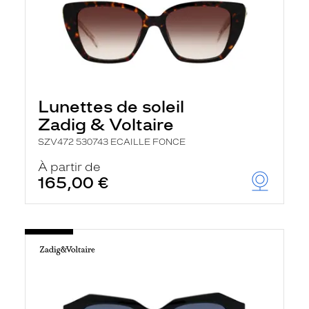
Lunettes de soleil
Zadig & Voltaire
SZV472 530743 ECAILLE FONCE
À partir de
165,00 €