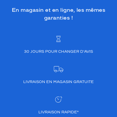
En magasin et en ligne, les mêmes
garanties !
30 JOURS POUR CHANGER D’AVIS
LIVRAISON EN MAGASIN GRATUITE
LIVRAISON RAPIDE*