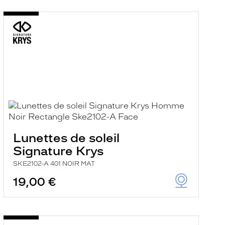
Lunettes de soleil
Signature Krys
SKE2102-A 401 NOIR MAT
19,00 €