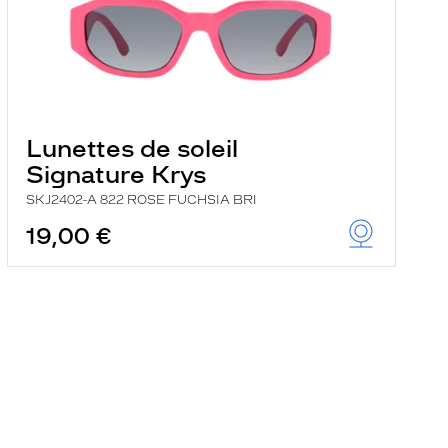
Lunettes de soleil
Signature Krys
SKJ2402-A 822 ROSE FUCHSIA BRI
19,00 €