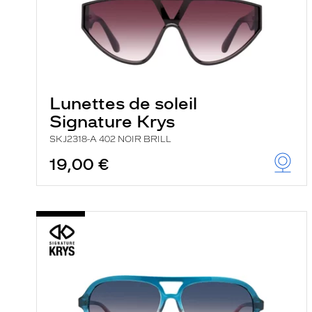
Lunettes de soleil
Signature Krys
SKJ2318-A 402 NOIR BRILL
19,00 €