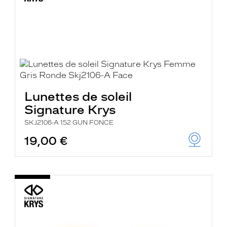
Lunettes de soleil
Signature Krys
SKJ2106-A 152 GUN FONCE
19,00 €