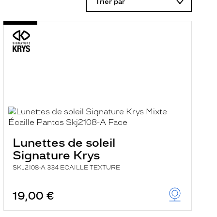
Trier par
Lunettes de soleil
Signature Krys
SKJ2108-A 334 ECAILLE TEXTURE
19,00 €