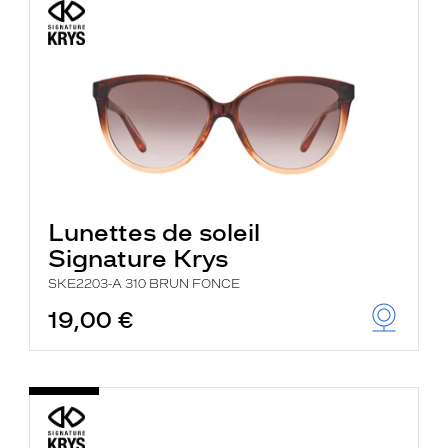
Lunettes de soleil
Signature Krys
SKE2203-A 310 BRUN FONCE
19,00 €