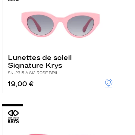
Lunettes de soleil
Signature Krys
SKJ2315-A 812 ROSE BRILL
19,00 €