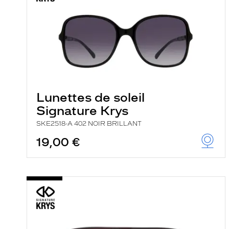
Lunettes de soleil
Signature Krys
SKE2518-A 402 NOIR BRILLANT
19,00 €