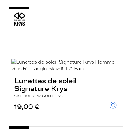
Lunettes de soleil
Signature Krys
SKE2101-A 152 GUN FONCE
19,00 €