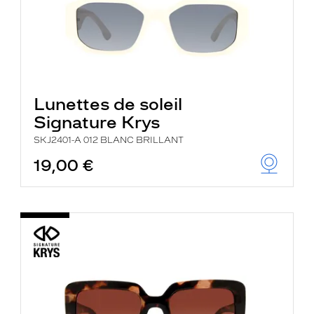
Lunettes de soleil
Signature Krys
SKJ2401-A 012 BLANC BRILLANT
19,00 €