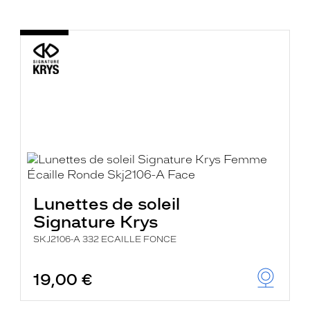
Lunettes de soleil
Signature Krys
SKJ2106-A 332 ECAILLE FONCE
19,00 €