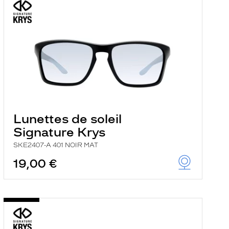
Lunettes de soleil
Signature Krys
SKE2407-A 401 NOIR MAT
19,00 €