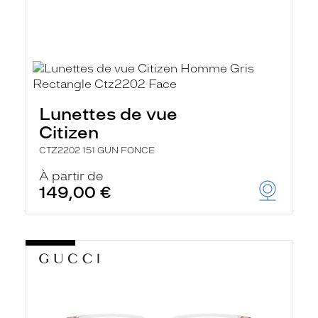
Lunettes de vue
Citizen
CTZ2202 151 GUN FONCE
À partir de
149,00 €