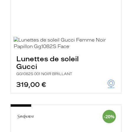
Lunettes de soleil
Gucci
GG1082S 001 NOIR BRILLANT
319,00 €