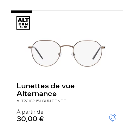
Lunettes de vue
Alternance
ALT22102 151 GUN FONCE
À partir de
30,00 €