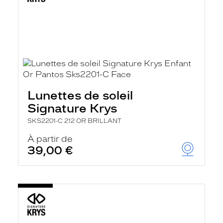
Lunettes de soleil
Signature Krys
SKS2201-C 212 OR BRILLANT
À partir de
39,00 €