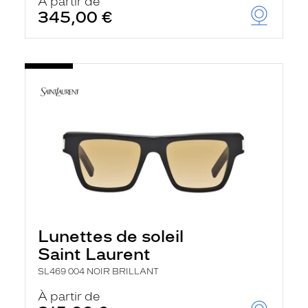
À partir de
345,00 €
Lunettes de soleil
Saint Laurent
SL469 004 NOIR BRILLANT
À partir de