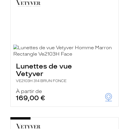
Lunettes de vue
Vetyver
VE2103H 314 BRUN FONCE
À partir de
169,00 €