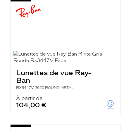
Lunettes de vue Ray-
Ban
RX3447V 2620 ROUND METAL
À partir de
104,00 €