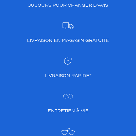
30 JOURS POUR CHANGER D’AVIS
LIVRAISON EN MAGASIN GRATUITE
LIVRAISON RAPIDE*
ENTRETIEN À VIE