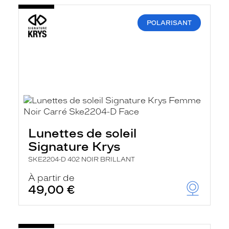
POLARISANT
Lunettes de soleil
Signature Krys
SKE2204-D 402 NOIR BRILLANT
À partir de
49,00 €