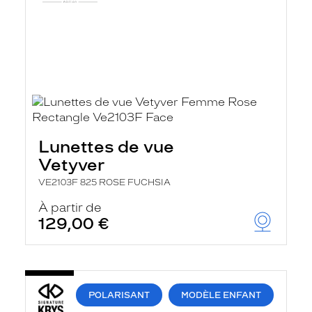
Lunettes de vue
Vetyver
VE2103F 825 ROSE FUCHSIA
À partir de
129,00 €
POLARISANT
MODÈLE ENFANT