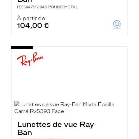
RX3447V 2945 ROUND METAL
À partir de
104,00 €
Lunettes de vue Ray-
Ban