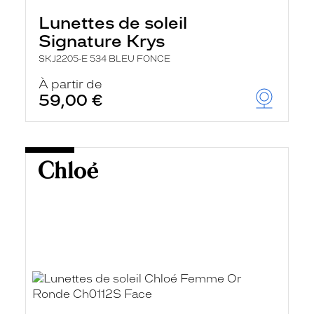
Lunettes de soleil
Signature Krys
SKJ2205-E 534 BLEU FONCE
À partir de
59,00 €