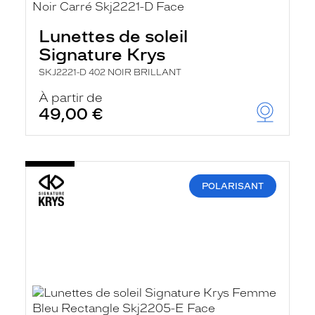
Lunettes de soleil
Signature Krys
SKJ2221-D 402 NOIR BRILLANT
À partir de
49,00 €
POLARISANT