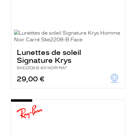
Lunettes de soleil
Signature Krys
SKE2208-B 401 NOIR MAT
29,00 €