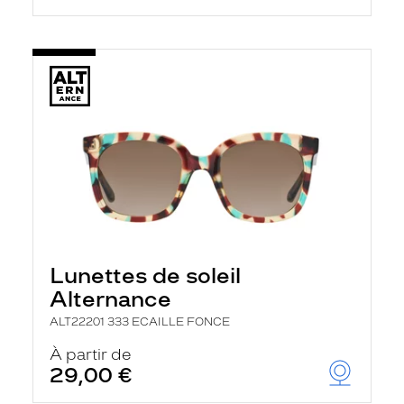
Lunettes de soleil
Alternance
ALT22201 333 ECAILLE FONCE
À partir de
29,00 €