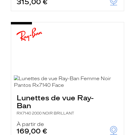
315,00 €
Lunettes de vue Ray-
Ban
RX7140 2000 NOIR BRILLANT
À partir de
169,00 €