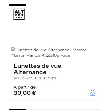
Lunettes de vue
Alternance
ALT22102 315 BRUN FONCE
À partir de
30,00 €