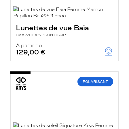
Lunettes de vue Baïa
BAA2201 305 BRUN CLAIR
À partir de
129,00 €
POLARISANT