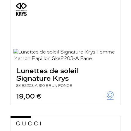
Lunettes de soleil
Signature Krys
SKE2203-A 310 BRUN FONCE
19,00 €