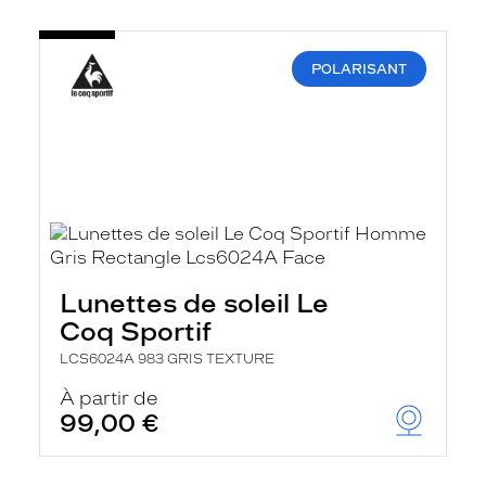
POLARISANT
Lunettes de soleil Le
Coq Sportif
LCS6024A 983 GRIS TEXTURE
À partir de
99,00 €