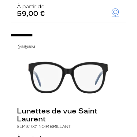
À partir de
59,00 €
Lunettes de vue Saint
Laurent
SLM97 001 NOIR BRILLANT