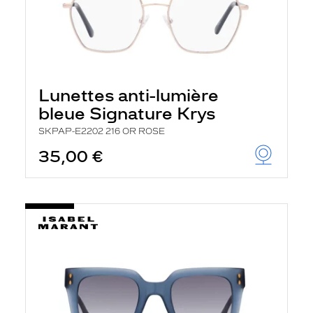
Lunettes anti-lumière
bleue Signature Krys
SKPAP-E2202 216 OR ROSE
35,00 €