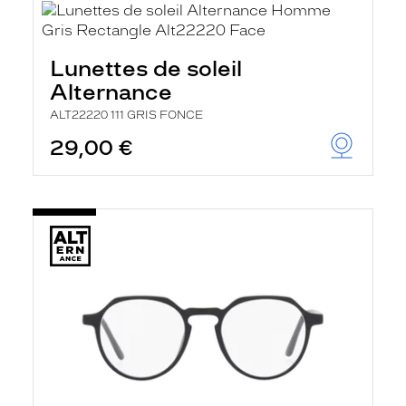
Lunettes de soleil
Alternance
ALT22220 111 GRIS FONCE
29,00 €