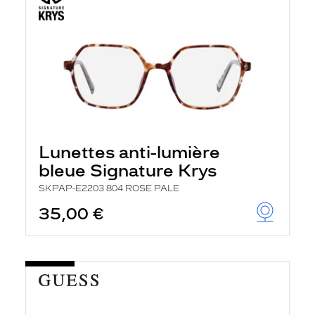
Lunettes anti-lumière
bleue Signature Krys
SKPAP-E2203 804 ROSE PALE
35,00 €