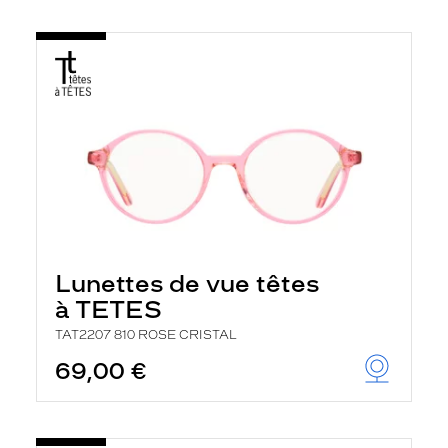
Lunettes de vue têtes
à TETES
TAT2207 810 ROSE CRISTAL
69,00 €