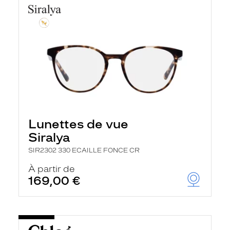
Lunettes de vue
Siralya
SIR2302 330 ECAILLE FONCE CR
À partir de
169,00 €