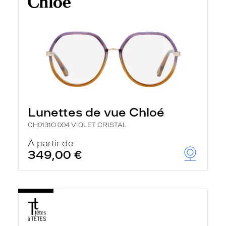
Lunettes de vue Chloé
CH0131O 004 VIOLET CRISTAL
À partir de
349,00 €