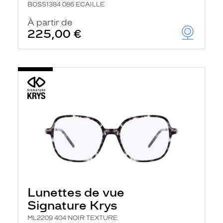
BOSS1384 086 ECAILLE
À partir de
225,00 €
Lunettes de vue
Signature Krys
ML2209 404 NOIR TEXTURE