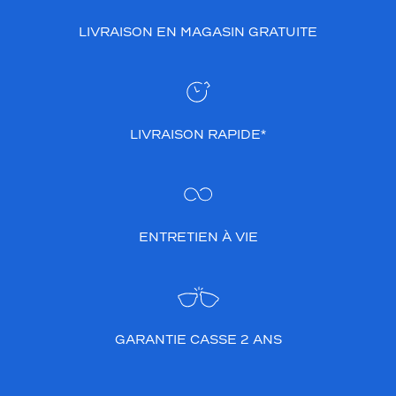
LIVRAISON EN MAGASIN GRATUITE
LIVRAISON RAPIDE*
ENTRETIEN À VIE
GARANTIE CASSE 2 ANS