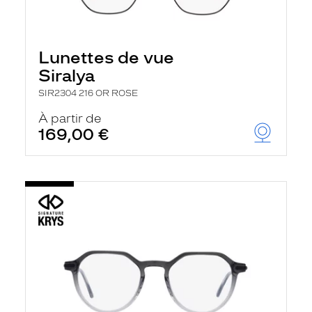
Lunettes de vue
Siralya
SIR2304 216 OR ROSE
À partir de
169,00 €