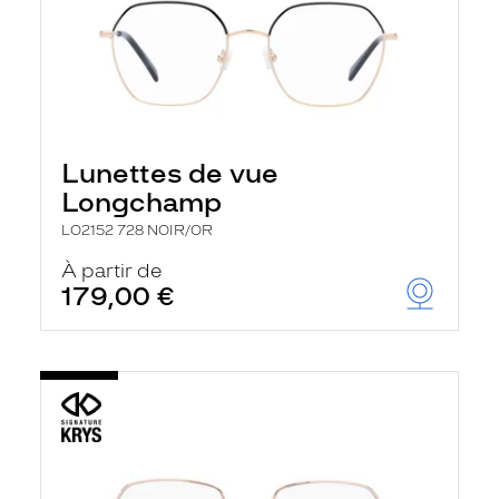
Lunettes de vue
Longchamp
LO2152 728 NOIR/OR
À partir de
179,00 €