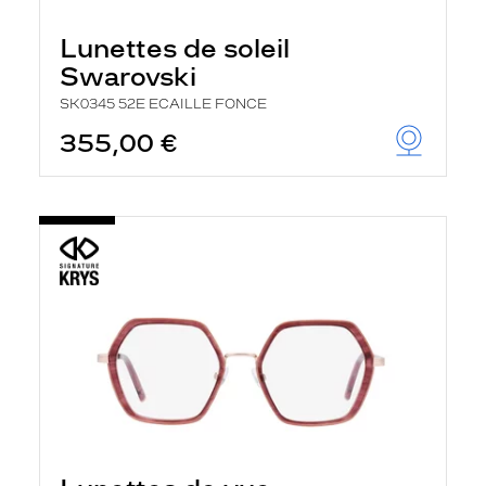
Lunettes de soleil
Swarovski
SK0345 52E ECAILLE FONCE
355,00 €