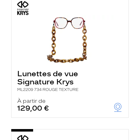
Lunettes de vue
Signature Krys
ML2209 734 ROUGE TEXTURE
À partir de
129,00 €