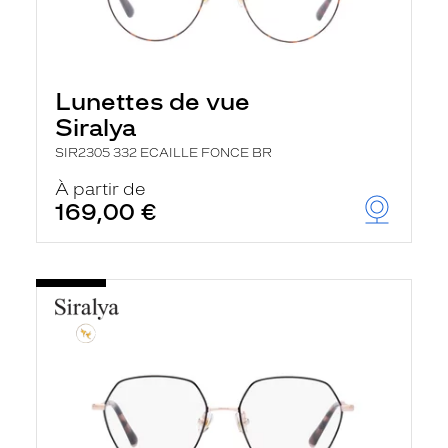
Lunettes de vue
Siralya
SIR2305 332 ECAILLE FONCE BR
À partir de
169,00 €