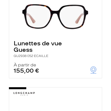
Lunettes de vue
Guess
GU2938 052 ECAILLE
À partir de
155,00 €