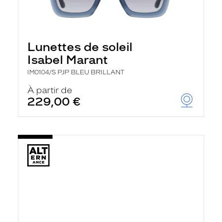
Lunettes de soleil
Isabel Marant
IM0104/S PJP BLEU BRILLANT
À partir de
229,00 €