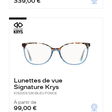
339,00 €
Lunettes de vue
Signature Krys
KIS2203 530 BLEU FONCE
À partir de
99,00 €