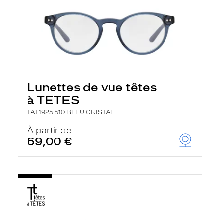
Lunettes de vue têtes
à TETES
TAT1925 510 BLEU CRISTAL
À partir de
69,00 €