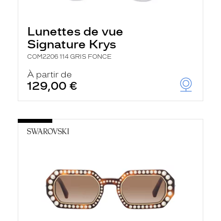
Lunettes de vue
Signature Krys
COM2206 114 GRIS FONCE
À partir de
129,00 €