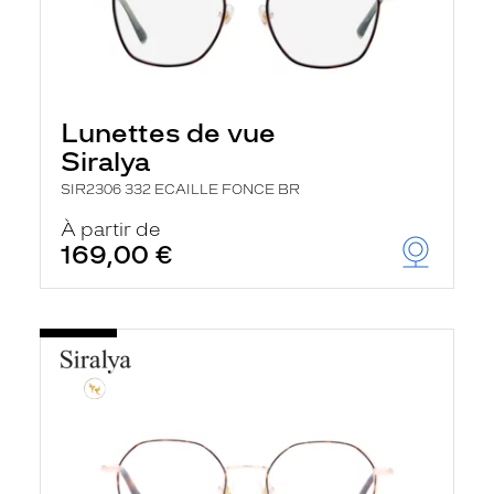
Lunettes de vue
Siralya
SIR2306 332 ECAILLE FONCE BR
À partir de
169,00 €