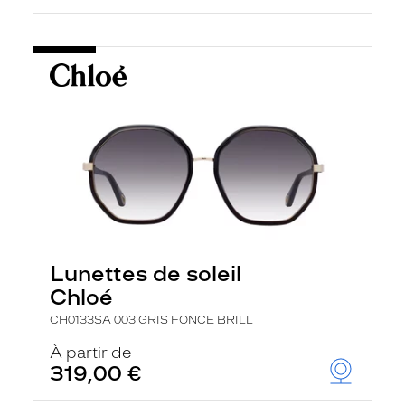
Lunettes de soleil
Chloé
CH0133SA 003 GRIS FONCE BRILL
À partir de
319,00 €