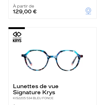
À partir de
129,00 €
Lunettes de vue
Signature Krys
KIS2205 534 BLEU FONCE