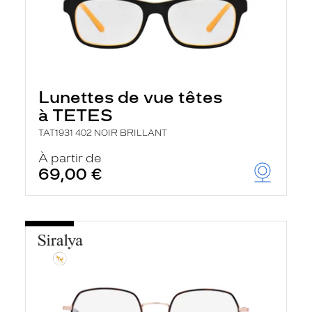
Lunettes de vue têtes
à TETES
TAT1931 402 NOIR BRILLANT
À partir de
69,00 €