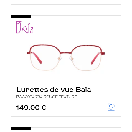
Lunettes de vue Baïa
BAA2004 734 ROUGE TEXTURE
149,00 €