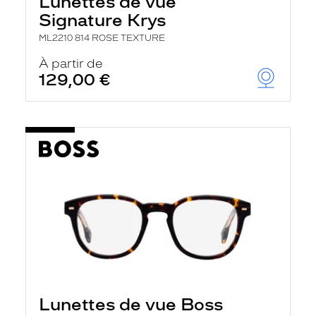
Lunettes de vue
Signature Krys
ML2210 814 ROSE TEXTURE
À partir de
129,00 €
Lunettes de vue Boss