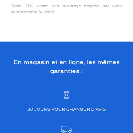
Tarifs TTC, avant tout avantage négocié par votre
complémentaire santé
En magasin et en ligne, les mêmes
garanties !
30 JOURS POUR CHANGER D’AVIS