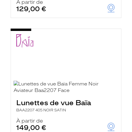
À partir de
129,00 €
Lunettes de vue Baïa
BAA2207 405 NOIR SATIN
À partir de
149,00 €