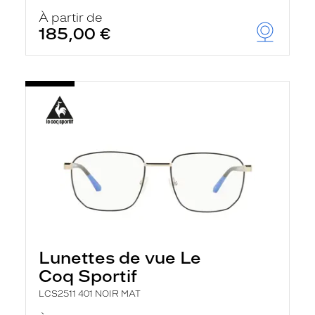
À partir de
185,00 €
Lunettes de vue Le
Coq Sportif
LCS2511 401 NOIR MAT