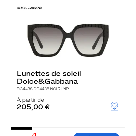
Lunettes de soleil
Dolce&Gabbana
DG4438 DG4438 NOIR IMP
À partir de
205,00 €