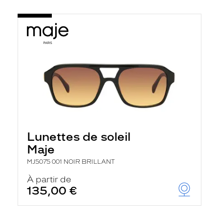
Lunettes de soleil
Maje
MJ5075 001 NOIR BRILLANT
À partir de
135,00 €