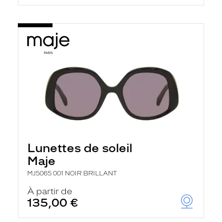
Lunettes de soleil
Maje
MJ5065 001 NOIR BRILLANT
À partir de
135,00 €