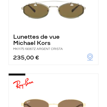
Lunettes de vue
Michael Kors
MK1175 19067Z ARGENT CRISTA
235,00 €