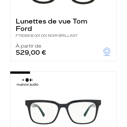
Lunettes de vue Tom
Ford
FT6099-B 001 001 NOIR BRILLANT
À partir de
529,00 €