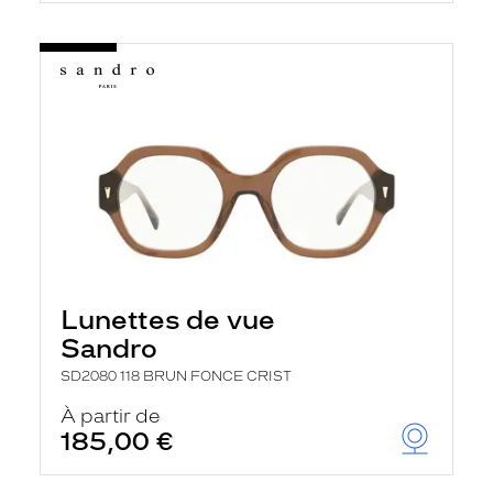
Lunettes de vue
Sandro
SD2080 118 BRUN FONCE CRIST
À partir de
185,00 €