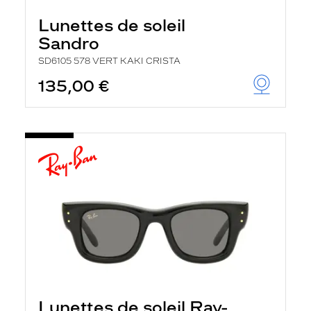
Lunettes de soleil
Sandro
SD6105 578 VERT KAKI CRISTA
135,00 €
Lunettes de soleil Ray-