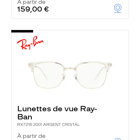
À partir de
159,00 €
Lunettes de vue Ray-
Ban
RX7216 2001 ARGENT CRISTAL
À partir de