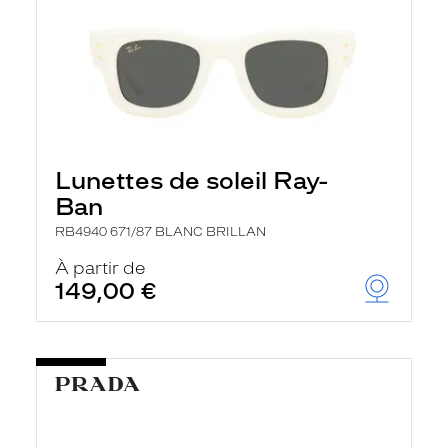
Lunettes de soleil Ray-
Ban
RB4940 671/87 BLANC BRILLAN
À partir de
149,00 €