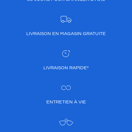
LIVRAISON EN MAGASIN GRATUITE
LIVRAISON RAPIDE*
ENTRETIEN À VIE