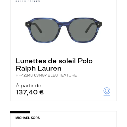
Lunettes de soleil Polo
Ralph Lauren
PH4234U 631487 BLEU TEXTURE
À partir de
137,40 €