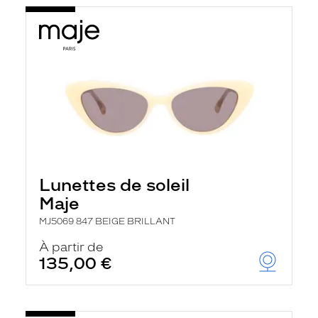
Lunettes de soleil
Maje
MJ5069 847 BEIGE BRILLANT
À partir de
135,00 €