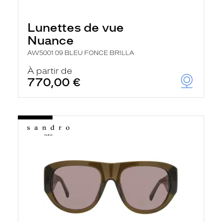
Lunettes de vue
Nuance
AW5001 09 BLEU FONCE BRILLA
À partir de
770,00 €