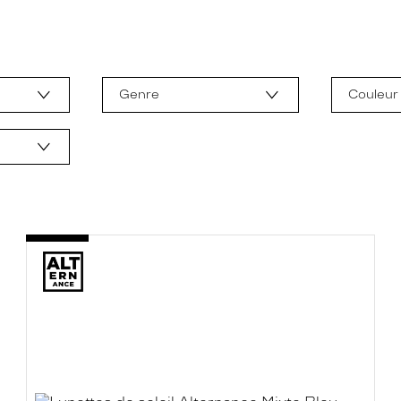
Genre
Couleur