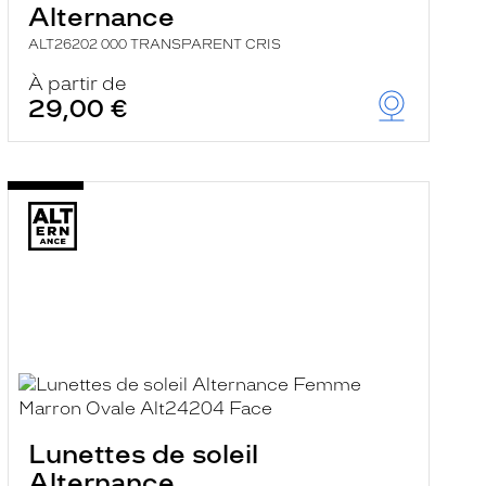
Alternance
ALT26202 000 TRANSPARENT CRIS
À partir de
29,00 €
Lunettes de soleil
Alternance