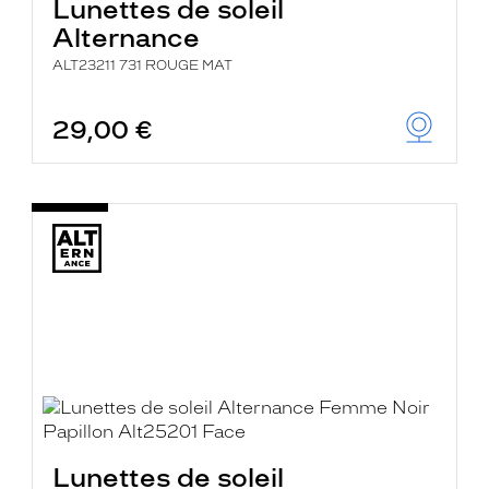
Lunettes de soleil
Alternance
ALT23211 731 ROUGE MAT
29,00 €
Lunettes de soleil