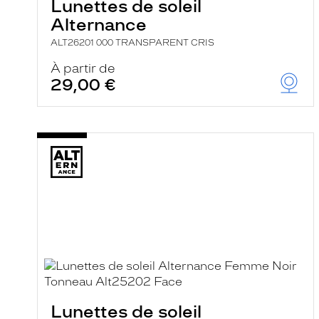
Lunettes de soleil
Alternance
ALT26201 000 TRANSPARENT CRIS
À partir de
29,00 €
Lunettes de soleil