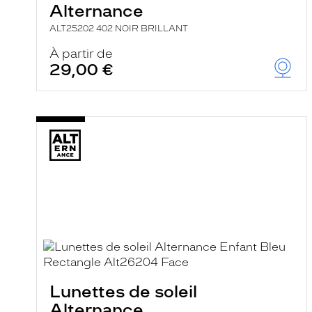
Alternance
ALT25202 402 NOIR BRILLANT
À partir de
29,00 €
Lunettes de soleil
Alternance