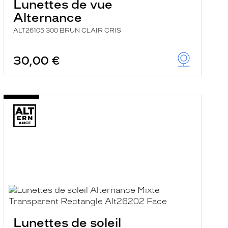
Lunettes de vue
Alternance
ALT26105 300 BRUN CLAIR CRIS
30,00 €
Lunettes de soleil