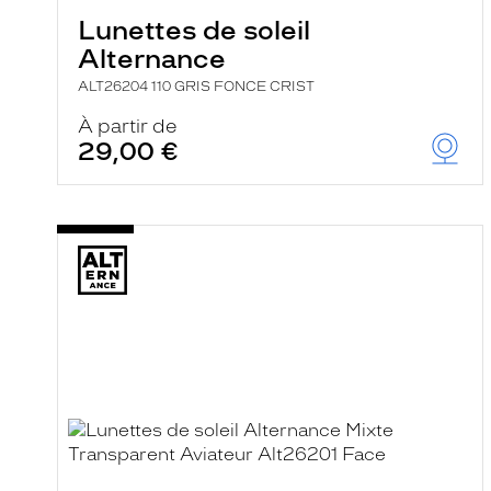
Lunettes de soleil
Alternance
ALT26204 110 GRIS FONCE CRIST
À partir de
29,00 €