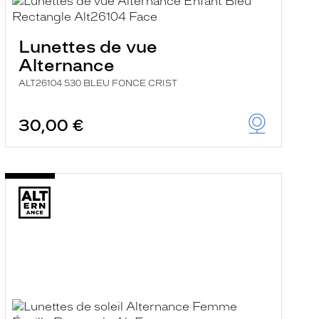
Lunettes de vue
Alternance
ALT26104 530 BLEU FONCE CRIST
30,00 €