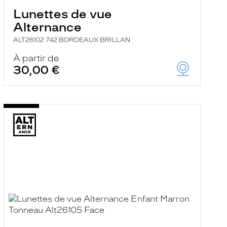
Lunettes de vue
Alternance
ALT26102 742 BORDEAUX BRILLAN
À partir de
30,00 €