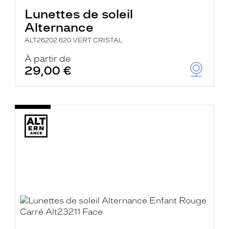
Lunettes de soleil
Alternance
ALT26202 620 VERT CRISTAL
À partir de
29,00 €