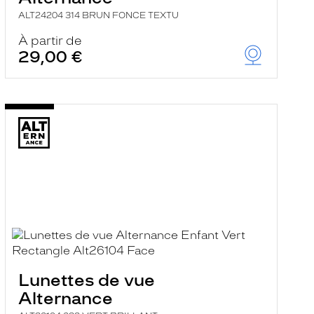
ALT24204 314 BRUN FONCE TEXTU
À partir de
29,00 €
Lunettes de vue
Alternance