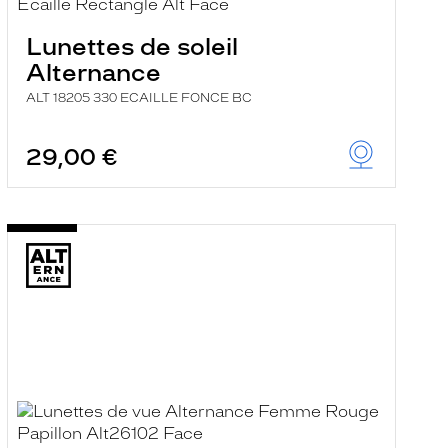
Lunettes de soleil
Alternance
ALT 18205 330 ECAILLE FONCE BC
29,00 €