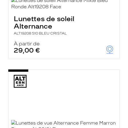
Lunettes de soleil
Alternance
ALT19208 510 BLEU CRISTAL
À partir de
29,00 €