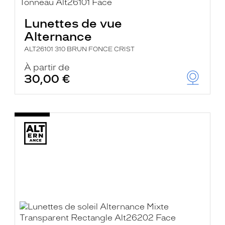
Lunettes de vue
Alternance
ALT26101 310 BRUN FONCE CRIST
À partir de
30,00 €