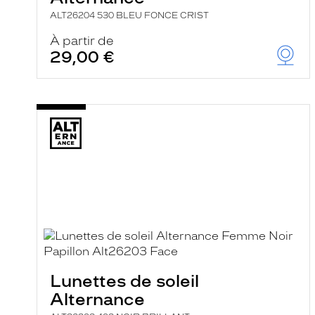
ALT26204 530 BLEU FONCE CRIST
À partir de
29,00 €
Lunettes de soleil
Alternance