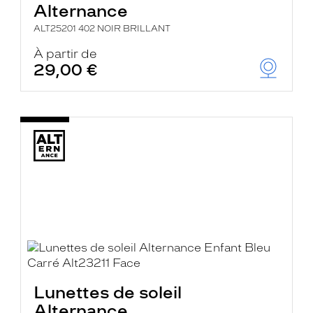
Alternance
ALT25201 402 NOIR BRILLANT
À partir de
29,00 €
Lunettes de soleil
Alternance