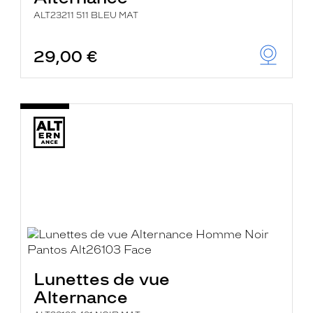
ALT23211 511 BLEU MAT
29,00 €
Lunettes de vue
Alternance