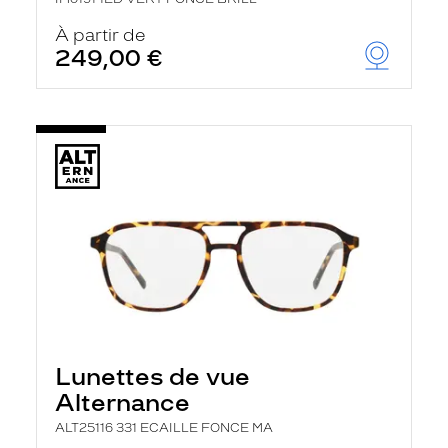
À partir de
249,00 €
Lunettes de vue
Alternance
ALT25116 331 ECAILLE FONCE MA