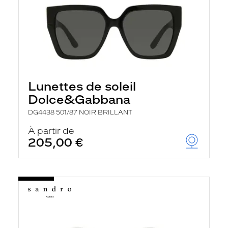
Lunettes de soleil
Dolce&Gabbana
DG4438 501/87 NOIR BRILLANT
À partir de
205,00 €