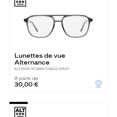
Lunettes de vue
Alternance
ALT25116 110 GRIS FONCE CRIST
À partir de
30,00 €