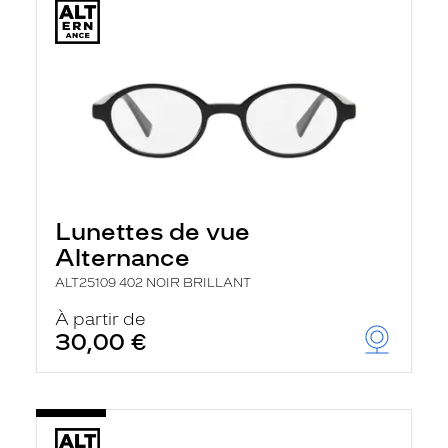
Lunettes de vue
Alternance
ALT25109 402 NOIR BRILLANT
À partir de
30,00 €