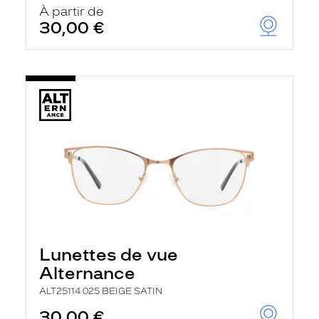
À partir de
30,00 €
Lunettes de vue
Alternance
ALT25114 025 BEIGE SATIN
30,00 €