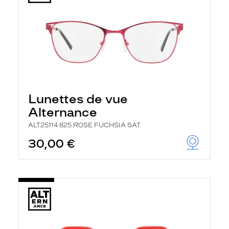
Lunettes de vue
Alternance
ALT25114 825 ROSE FUCHSIA SAT
30,00 €