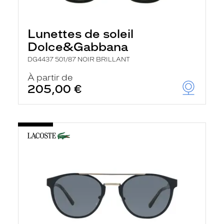
Lunettes de soleil
Dolce&Gabbana
DG4437 501/87 NOIR BRILLANT
À partir de
205,00 €