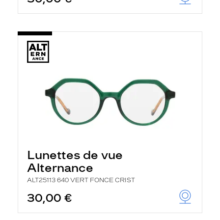
Lunettes de vue
Alternance
ALT25113 640 VERT FONCE CRIST
30,00 €