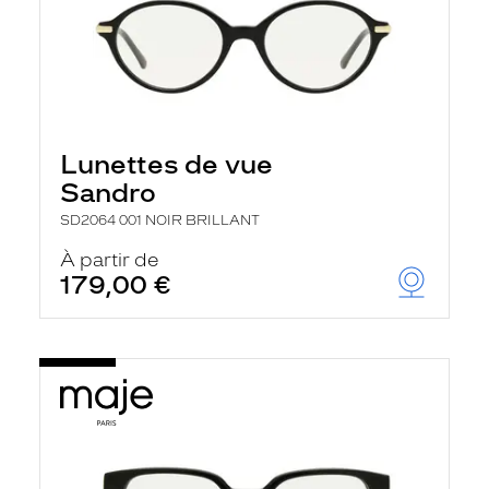
Lunettes de vue
Sandro
SD2064 001 NOIR BRILLANT
À partir de
179,00 €