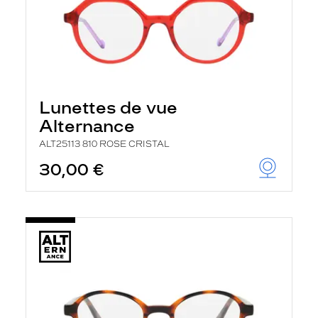
Lunettes de vue
Alternance
ALT25113 810 ROSE CRISTAL
30,00 €