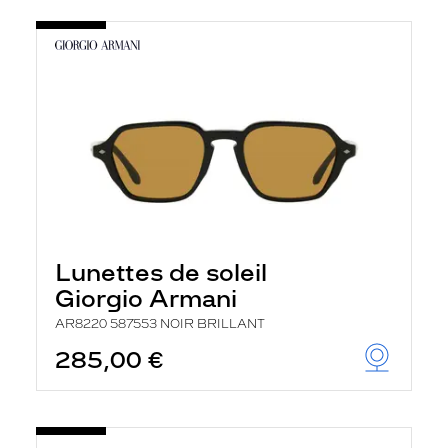
Lunettes de soleil
Giorgio Armani
AR8220 587553 NOIR BRILLANT
285,00 €