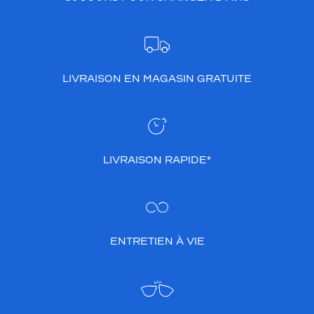
LIVRAISON EN MAGASIN GRATUITE
LIVRAISON RAPIDE*
ENTRETIEN À VIE