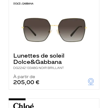
Lunettes de soleil
Dolce&Gabbana
DG2242 13348G NOIR BRILLANT
À partir de
205,00 €