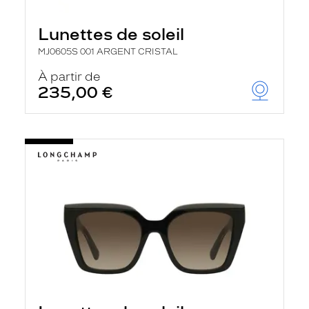
Lunettes de soleil
MJ0605S 001 ARGENT CRISTAL
À partir de
235,00 €