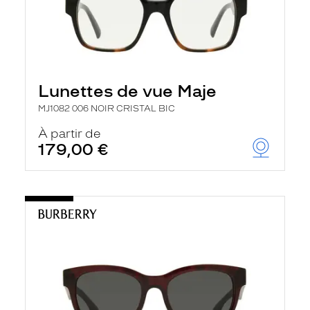
Lunettes de vue Maje
MJ1082 006 NOIR CRISTAL BIC
À partir de
179,00 €