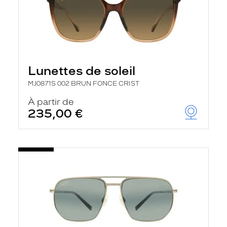
Lunettes de soleil
MJ0871S 002 BRUN FONCE CRIST
À partir de
235,00 €