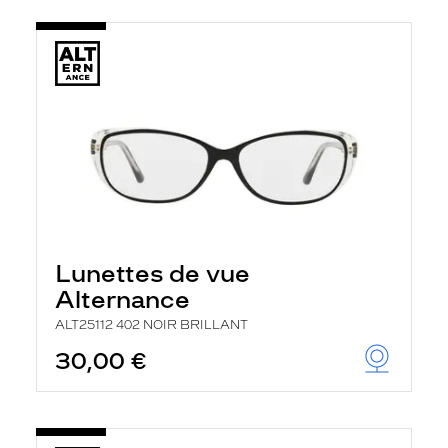
Lunettes de vue
Alternance
ALT25112 402 NOIR BRILLANT
30,00 €