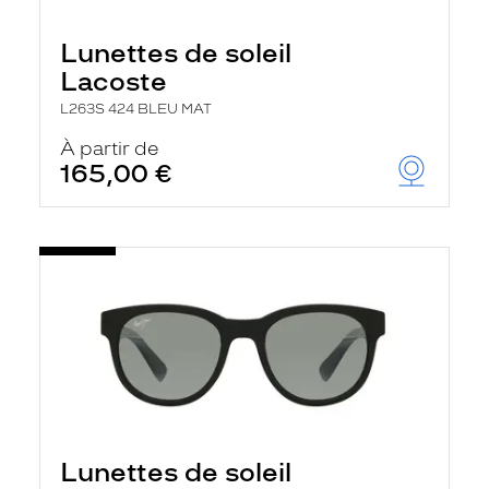
Lunettes de soleil
Lacoste
L263S 424 BLEU MAT
À partir de
165,00 €
Lunettes de soleil