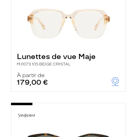
Lunettes de vue Maje
MJ1073 105 BEIGE CRISTAL
À partir de
179,00 €