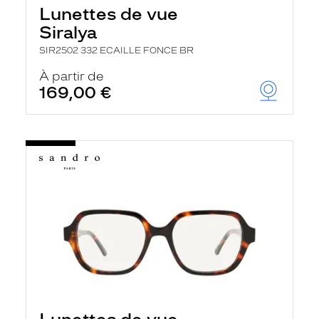
Lunettes de vue
Siralya
SIR2502 332 ECAILLE FONCE BR
À partir de
169,00 €