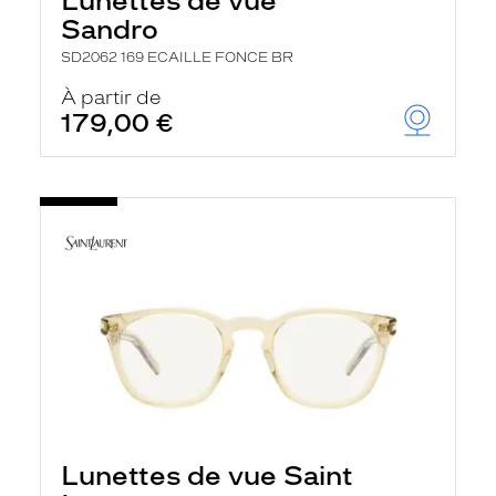
Lunettes de vue
Sandro
SD2062 169 ECAILLE FONCE BR
À partir de
179,00 €
Lunettes de vue Saint