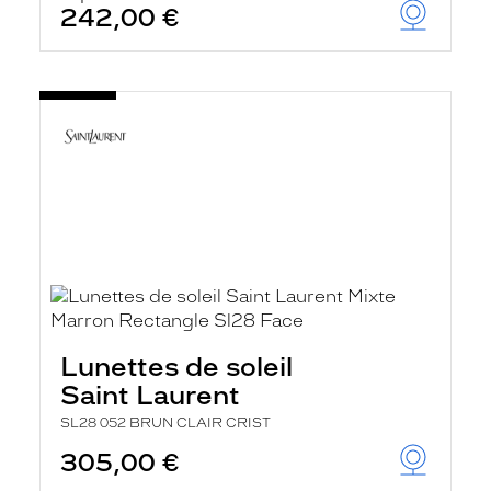
242,00 €
Lunettes de soleil
Saint Laurent
SL28 052 BRUN CLAIR CRIST
305,00 €