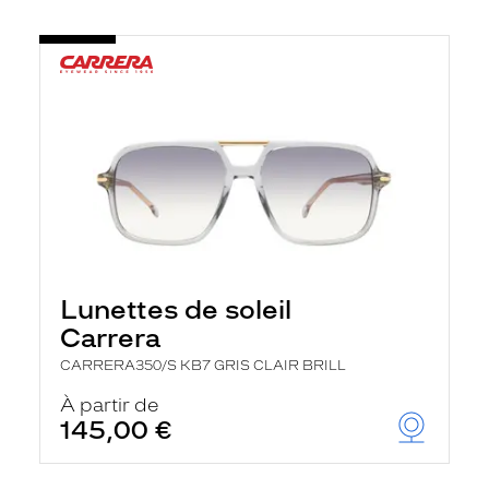
Lunettes de soleil
Carrera
CARRERA350/S KB7 GRIS CLAIR BRILL
À partir de
145,00 €