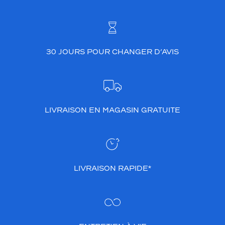
30 JOURS POUR CHANGER D’AVIS
LIVRAISON EN MAGASIN GRATUITE
LIVRAISON RAPIDE*