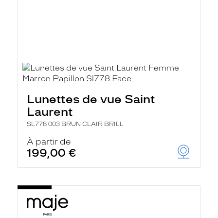
Lunettes de vue Saint
Laurent
SL778 003 BRUN CLAIR BRILL
À partir de
199,00 €