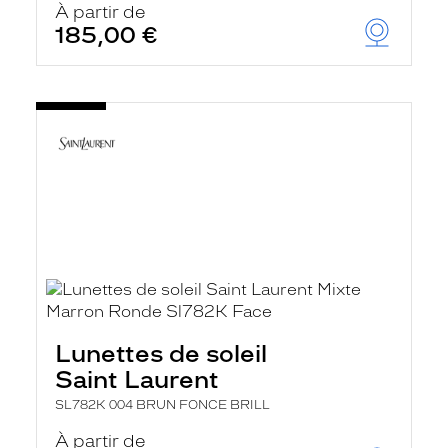
À partir de
185,00 €
Lunettes de soleil
Saint Laurent
SL782K 004 BRUN FONCE BRILL
À partir de