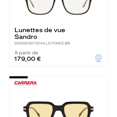
Lunettes de vue
Sandro
SD2059 007 ECAILLE FONCE BR
À partir de
179,00 €