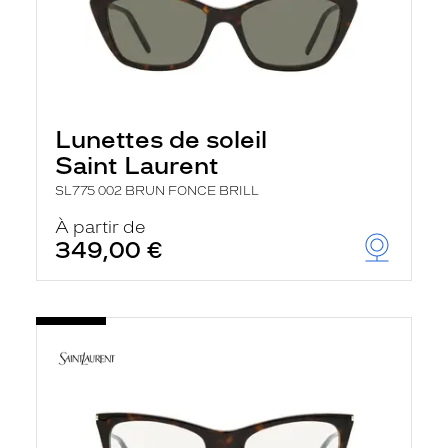
Lunettes de soleil
Saint Laurent
SL775 002 BRUN FONCE BRILL
À partir de
349,00 €