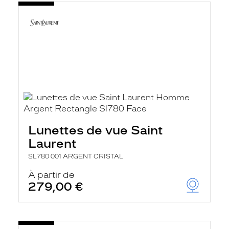
Lunettes de vue Saint
Laurent
SL780 001 ARGENT CRISTAL
À partir de
279,00 €