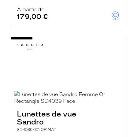
À partir de
179,00 €
Lunettes de vue
Sandro
SD4039 001 OR MAT