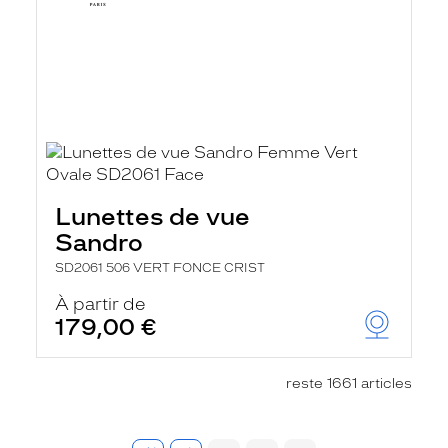
Lunettes de vue
Sandro
SD2061 506 VERT FONCE CRIST
À partir de
179,00 €
reste 1661 articles