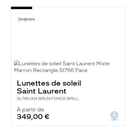
Lunettes de soleil
Saint Laurent
SL766 004 BRUN FONCE BRILL
À partir de
349,00 €