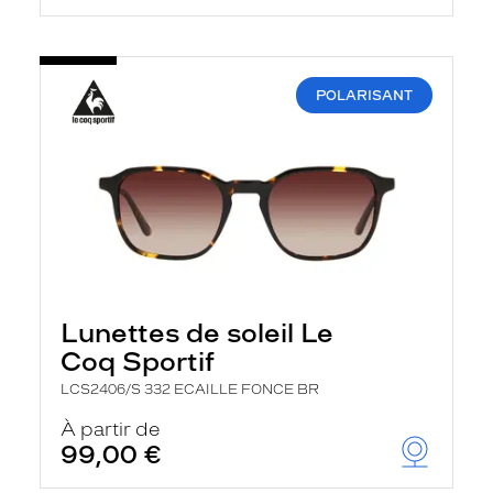
POLARISANT
Lunettes de soleil Le
Coq Sportif
LCS2406/S 332 ECAILLE FONCE BR
À partir de
99,00 €