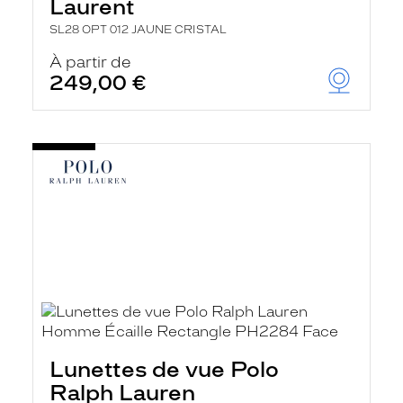
Laurent
SL28 OPT 012 JAUNE CRISTAL
À partir de
249,00 €
Lunettes de vue Polo
Ralph Lauren