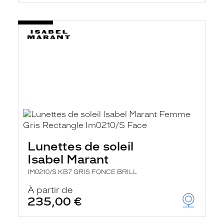
Lunettes de soleil
Isabel Marant
IM0210/S KB7 GRIS FONCE BRILL
À partir de
235,00 €