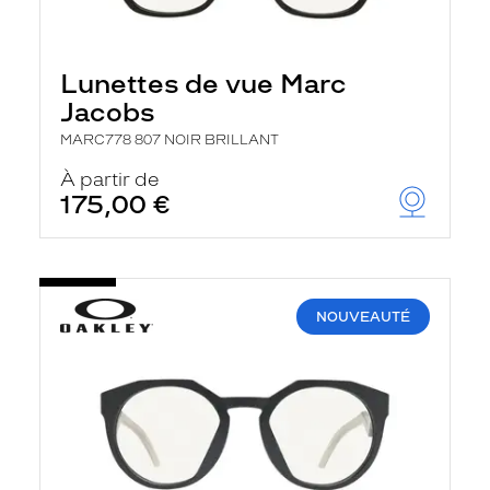
Lunettes de vue Marc
Jacobs
MARC778 807 NOIR BRILLANT
À partir de
175,00 €
NOUVEAUTÉ