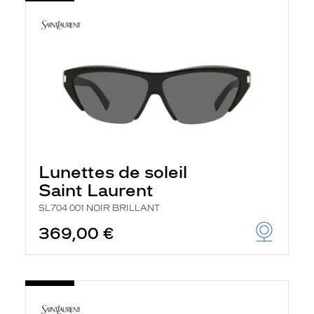
Lunettes de soleil
Saint Laurent
SL704 001 NOIR BRILLANT
369,00 €