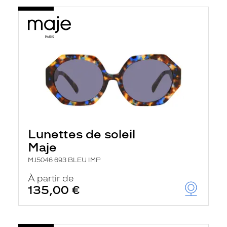
Lunettes de soleil
Maje
MJ5046 693 BLEU IMP
À partir de
135,00 €