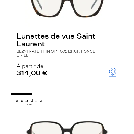
Lunettes de vue Saint
Laurent
SL214 KATE THIN OPT 002 BRUN FONCE
BRILL
À partir de
314,00 €