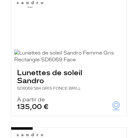
Lunettes de soleil
Sandro
SD6069 584 GRIS FONCE BRILL
À partir de
135,00 €