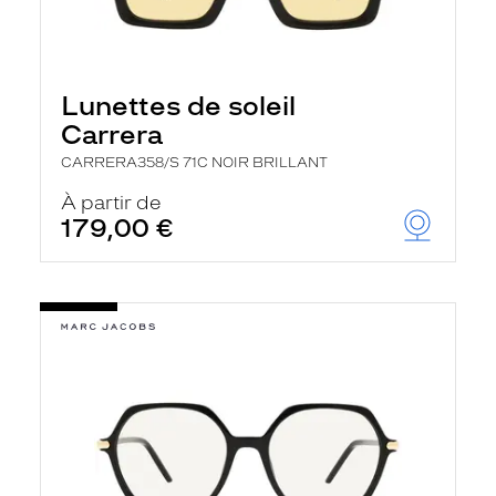
Lunettes de soleil
Carrera
CARRERA358/S 71C NOIR BRILLANT
À partir de
179,00 €