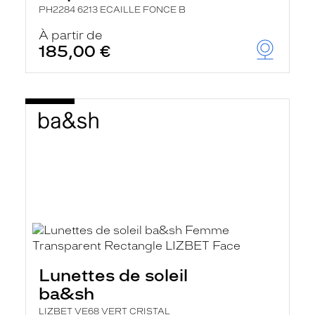
PH2284 6213 ECAILLE FONCE B
À partir de
185,00 €
Lunettes de soleil
ba&sh
LIZBET VE68 VERT CRISTAL