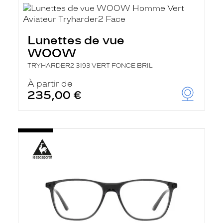
Lunettes de vue
WOOW
TRYHARDER2 3193 VERT FONCE BRIL
À partir de
235,00 €