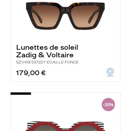
Lunettes de soleil
Zadig & Voltaire
SZV418 53722Y ECAILLE FONCE
179,00 €