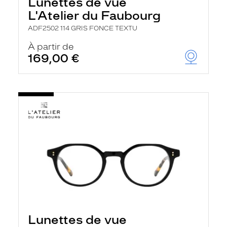
Lunettes de vue
L'Atelier du Faubourg
ADF2502 114 GRIS FONCE TEXTU
À partir de
169,00 €
Lunettes de vue