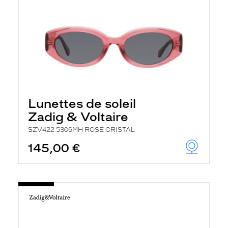
Lunettes de soleil
Zadig & Voltaire
SZV422 5306MH ROSE CRISTAL
145,00 €