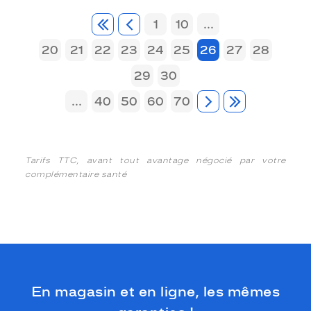
1
10
...
20
21
22
23
24
25
26
27
28
29
30
...
40
50
60
70
Tarifs TTC, avant tout avantage négocié par votre
complémentaire santé
En magasin et en ligne, les mêmes