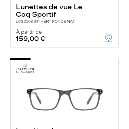
Lunettes de vue Le
Coq Sportif
LCS2503 641 VERT FONCE MAT
À partir de
159,00 €