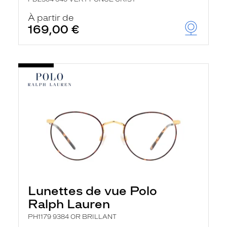
À partir de
169,00 €
Lunettes de vue Polo
Ralph Lauren
PH1179 9384 OR BRILLANT