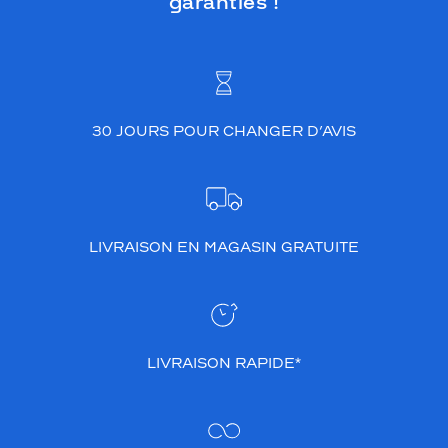
garanties !
30 JOURS POUR CHANGER D’AVIS
LIVRAISON EN MAGASIN GRATUITE
LIVRAISON RAPIDE*