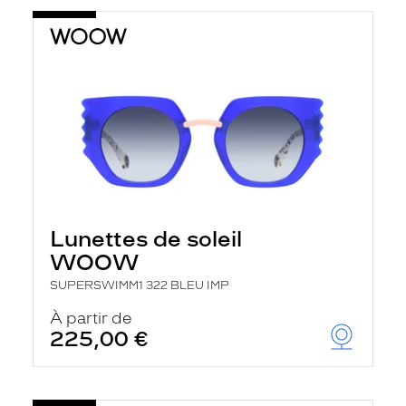
Lunettes de soleil
WOOW
SUPERSWIMM1 322 BLEU IMP
À partir de
225,00 €