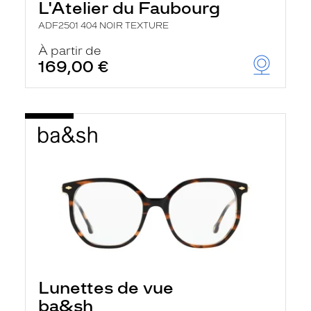
L'Atelier du Faubourg
ADF2501 404 NOIR TEXTURE
À partir de
169,00 €
Lunettes de vue
ba&sh