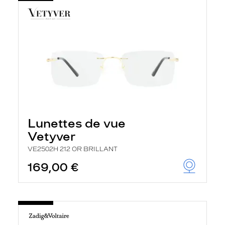
Lunettes de vue
Vetyver
VE2502H 212 OR BRILLANT
169,00 €