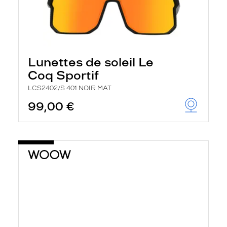
Lunettes de soleil Le
Coq Sportif
LCS2402/S 401 NOIR MAT
99,00 €