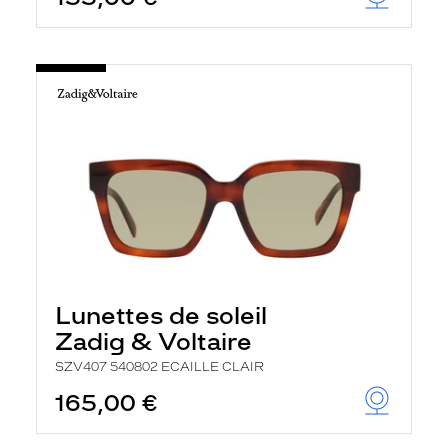
Lunettes de soleil
Zadig & Voltaire
SZV407 540802 ECAILLE CLAIR
165,00 €