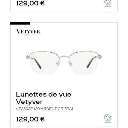
129,00 €
Lunettes de vue
Vetyver
VE2502F 120 ARGENT CRISTAL
129,00 €