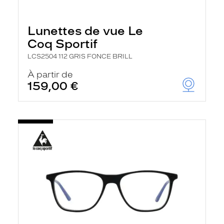
Lunettes de vue Le
Coq Sportif
LCS2504 112 GRIS FONCE BRILL
À partir de
159,00 €