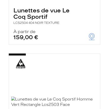
Lunettes de vue Le
Coq Sportif
LCS2504 404 NOIR TEXTURE
À partir de
159,00 €