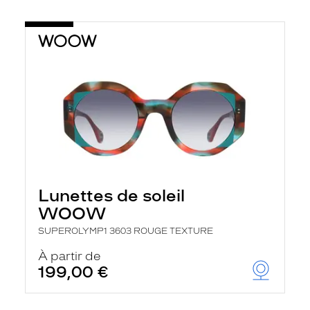
Lunettes de soleil
WOOW
SUPEROLYMP1 3603 ROUGE TEXTURE
À partir de
199,00 €