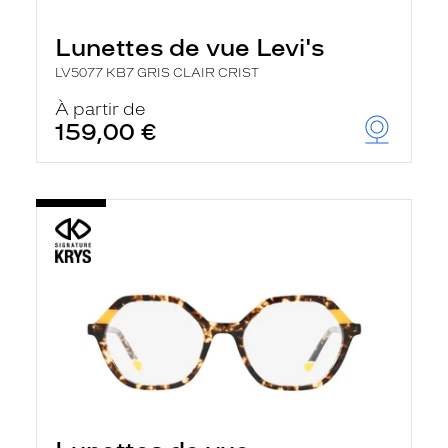
Lunettes de vue Levi's
LV5077 KB7 GRIS CLAIR CRIST
À partir de
159,00 €