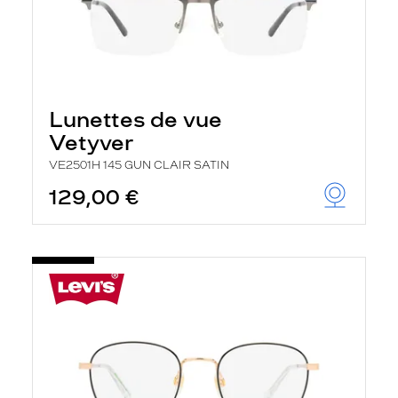
Lunettes de vue
Vetyver
VE2501H 145 GUN CLAIR SATIN
129,00 €