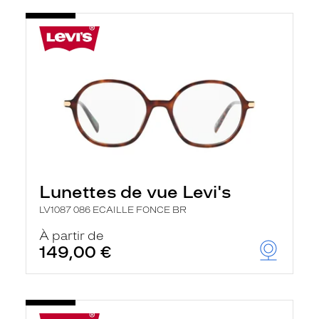
Lunettes de vue Levi's
LV1087 086 ECAILLE FONCE BR
À partir de
149,00 €