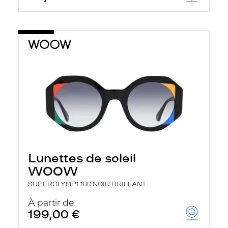
Lunettes de soleil
WOOW
SUPEROLYMP1 100 NOIR BRILLANT
À partir de
199,00 €