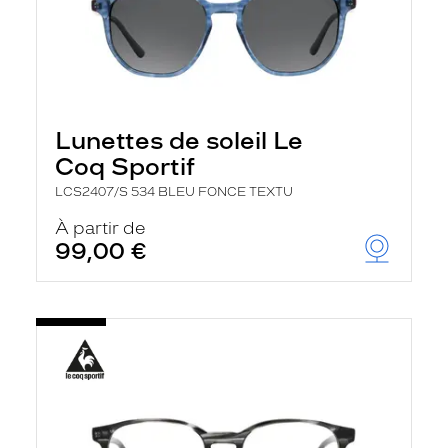
Lunettes de soleil Le
Coq Sportif
LCS2407/S 534 BLEU FONCE TEXTU
À partir de
99,00 €