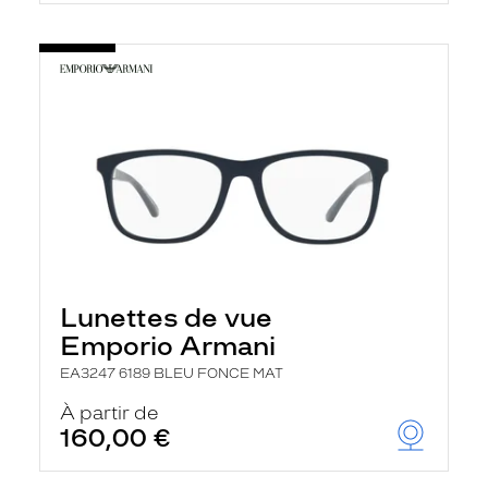
Lunettes de vue
Emporio Armani
EA3247 6189 BLEU FONCE MAT
À partir de
160,00 €