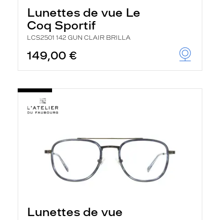
Lunettes de vue Le
Coq Sportif
LCS2501 142 GUN CLAIR BRILLA
149,00 €
Lunettes de vue