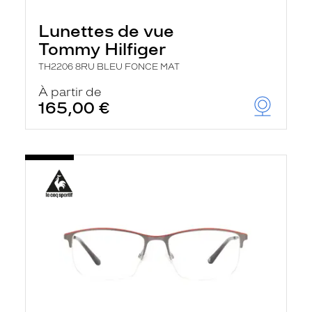
Lunettes de vue
Tommy Hilfiger
TH2206 8RU BLEU FONCE MAT
À partir de
165,00 €