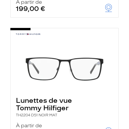
À partir de
199,00 €
Lunettes de vue
Tommy Hilfiger
TH2204 D51 NOIR MAT
À partir de