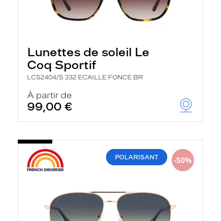
Lunettes de soleil Le
Coq Sportif
LCS2404/S 332 ECAILLE FONCE BR
À partir de
99,00 €
POLARISANT