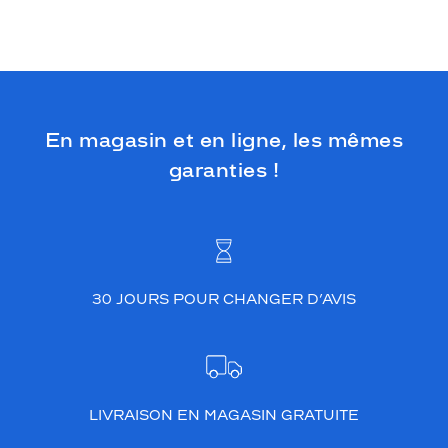
En magasin et en ligne, les mêmes
garanties !
30 JOURS POUR CHANGER D’AVIS
LIVRAISON EN MAGASIN GRATUITE