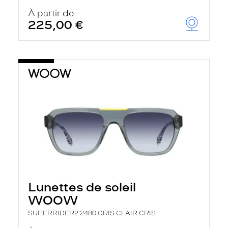
À partir de
225,00 €
Lunettes de soleil
WOOW
SUPERRIDER2 2480 GRIS CLAIR CRIS