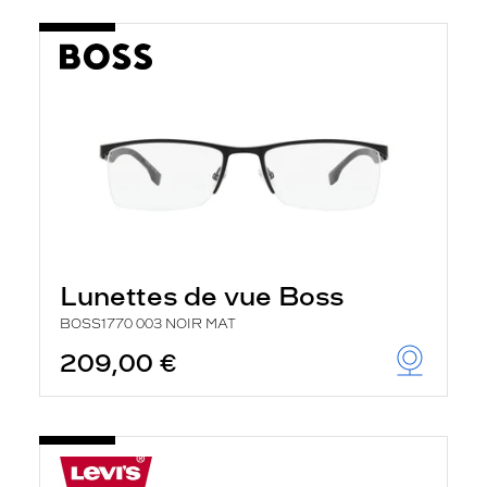
Lunettes de vue Boss
BOSS1770 003 NOIR MAT
209,00 €