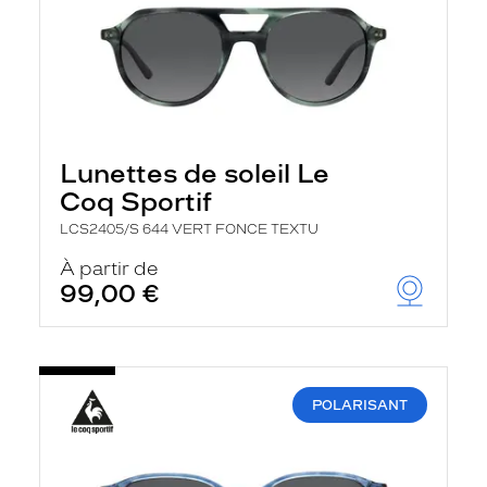
Lunettes de soleil Le
Coq Sportif
LCS2405/S 644 VERT FONCE TEXTU
À partir de
99,00 €
POLARISANT