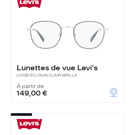
Lunettes de vue Levi's
LV1091 ECJ GUN CLAIR BRILLA
À partir de
149,00 €