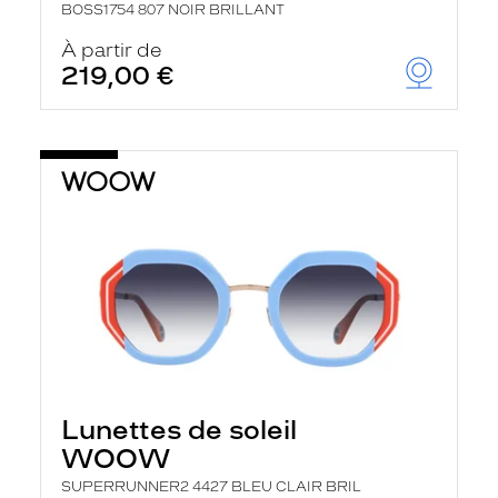
BOSS1754 807 NOIR BRILLANT
À partir de
219,00 €
Lunettes de soleil
WOOW
SUPERRUNNER2 4427 BLEU CLAIR BRIL