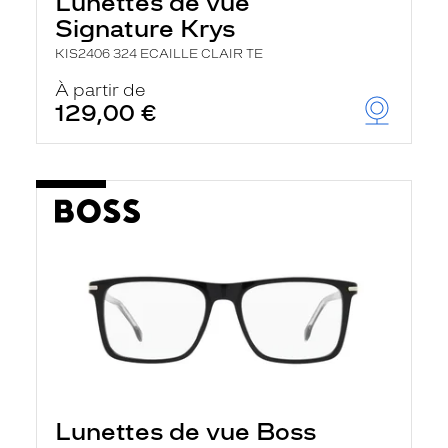
Lunettes de vue
Signature Krys
KIS2406 324 ECAILLE CLAIR TE
À partir de
129,00 €
Lunettes de vue Boss