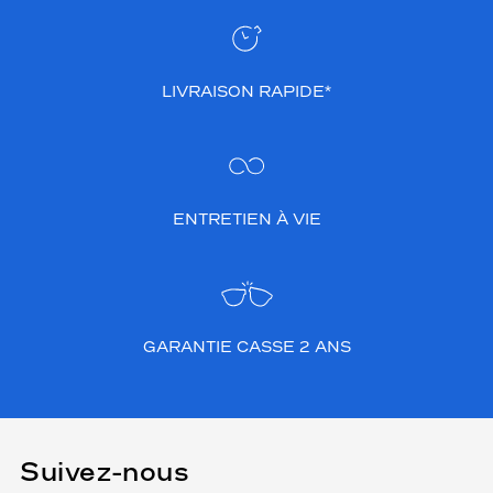
LIVRAISON RAPIDE*
ENTRETIEN À VIE
GARANTIE CASSE 2 ANS
Suivez-nous