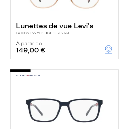
Lunettes de vue Levi's
LV1086 FWM BEIGE CRISTAL
À partir de
149,00 €