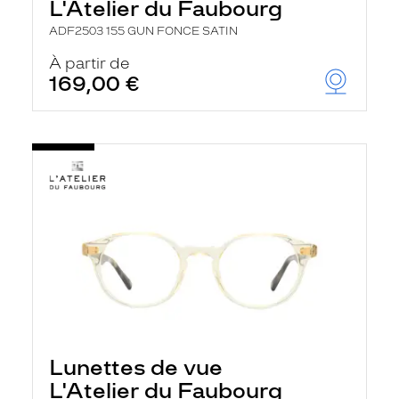
L'Atelier du Faubourg
ADF2503 155 GUN FONCE SATIN
À partir de
169,00 €
Lunettes de vue
L'Atelier du Faubourg