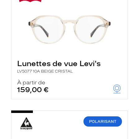
Lunettes de vue Levi's
LV5077 10A BEIGE CRISTAL
À partir de
159,00 €
POLARISANT