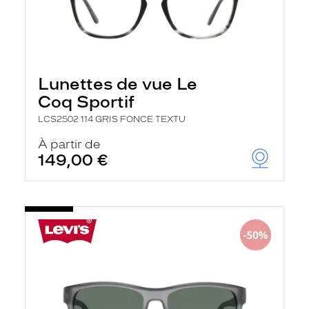
Lunettes de vue Le
Coq Sportif
LCS2502 114 GRIS FONCE TEXTU
À partir de
149,00 €