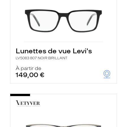
Lunettes de vue Levi's
LV5083 807 NOIR BRILLANT
À partir de
149,00 €