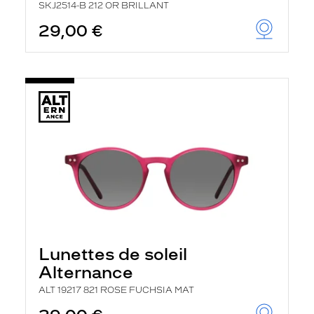
SKJ2514-B 212 OR BRILLANT
29,00 €
Lunettes de soleil
Alternance
ALT 19217 821 ROSE FUCHSIA MAT