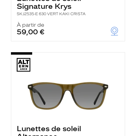
Signature Krys
SKJ2535-E 630 VERT KAKI CRISTA
À partir de
59,00 €
Lunettes de soleil