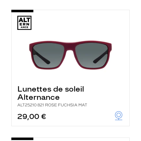
Lunettes de soleil
Alternance
ALT25210 821 ROSE FUCHSIA MAT
29,00 €