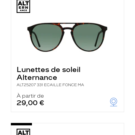
Lunettes de soleil
Alternance
ALT25207 331 ECAILLE FONCE MA
À partir de
29,00 €