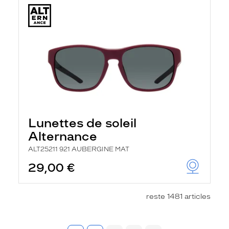
Lunettes de soleil
Alternance
ALT25211 921 AUBERGINE MAT
29,00 €
reste 1481 articles