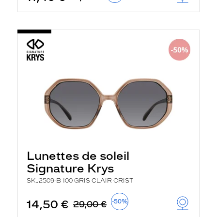
Lunettes de soleil
Signature Krys
SKJ2509-B 100 GRIS CLAIR CRIST
14,50 €
-50%
29,00 €