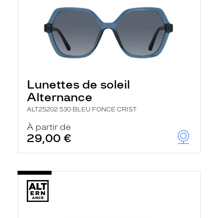
Lunettes de soleil
Alternance
ALT25202 530 BLEU FONCE CRIST
À partir de
29,00 €