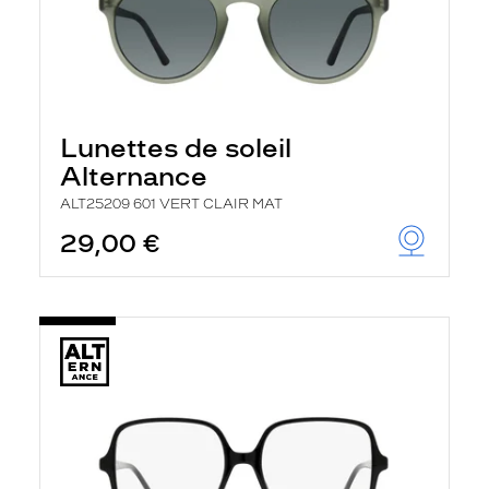
Lunettes de soleil
Alternance
ALT25209 601 VERT CLAIR MAT
29,00 €