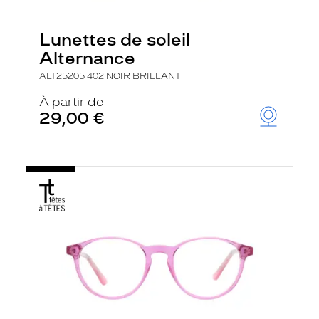
Lunettes de soleil
Alternance
ALT25205 402 NOIR BRILLANT
À partir de
29,00 €