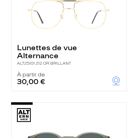
Lunettes de vue
Alternance
ALT25101 212 OR BRILLANT
À partir de
30,00 €