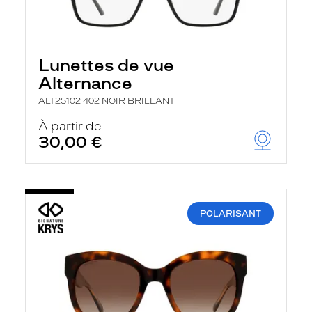
Lunettes de vue
Alternance
ALT25102 402 NOIR BRILLANT
À partir de
30,00 €
POLARISANT