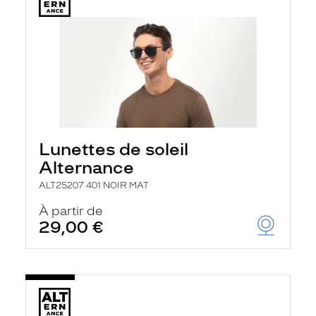
Lunettes de soleil
Alternance
ALT25207 401 NOIR MAT
À partir de
29,00 €