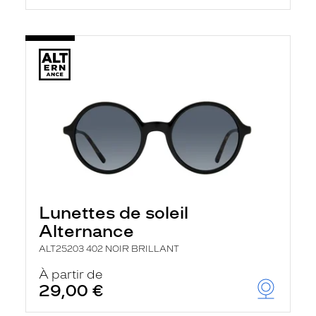
Lunettes de soleil
Alternance
ALT25203 402 NOIR BRILLANT
À partir de
29,00 €