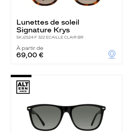
Lunettes de soleil
Signature Krys
SKJ2524-F 322 ECAILLE CLAIR BR
À partir de
69,00 €