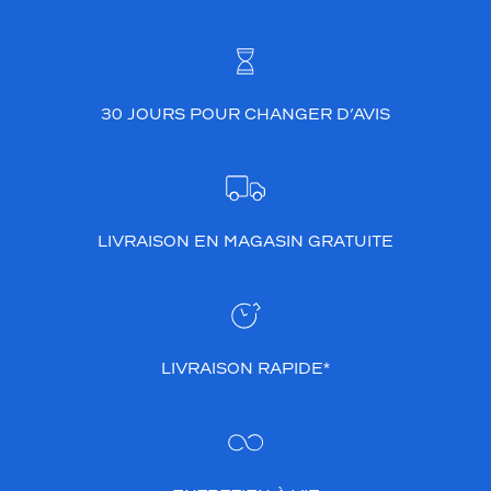
30 JOURS POUR CHANGER D’AVIS
LIVRAISON EN MAGASIN GRATUITE
LIVRAISON RAPIDE*