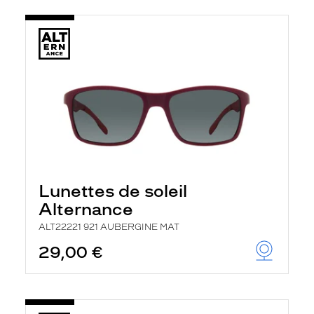
Lunettes de soleil
Alternance
ALT22221 921 AUBERGINE MAT
29,00 €