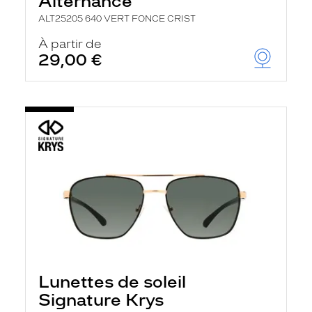
Alternance
ALT25205 640 VERT FONCE CRIST
À partir de
29,00 €
Lunettes de soleil
Signature Krys