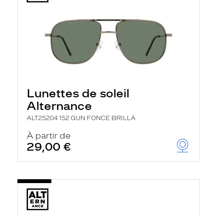
Lunettes de soleil
Alternance
ALT25204 152 GUN FONCE BRILLA
À partir de
29,00 €