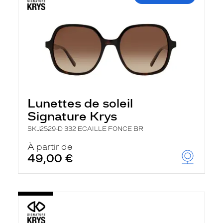
Lunettes de soleil
Signature Krys
SKJ2529-D 332 ECAILLE FONCE BR
À partir de
49,00 €