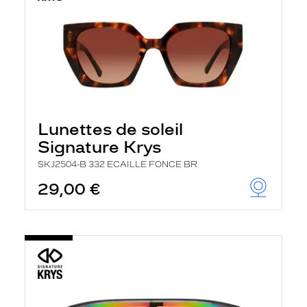
Lunettes de soleil
Signature Krys
SKJ2504-B 332 ECAILLE FONCE BR
29,00 €