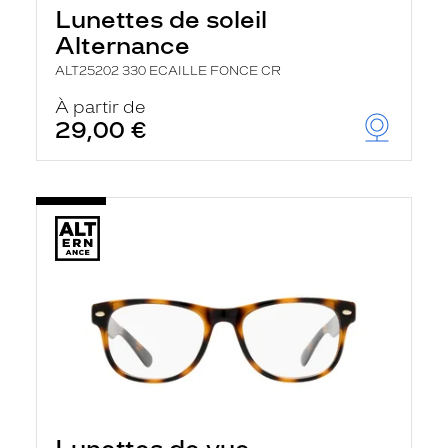
Lunettes de soleil
Alternance
ALT25202 330 ECAILLE FONCE CR
À partir de
29,00 €