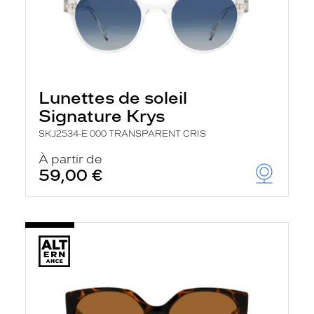
Lunettes de soleil
Signature Krys
SKJ2534-E 000 TRANSPARENT CRIS
À partir de
59,00 €