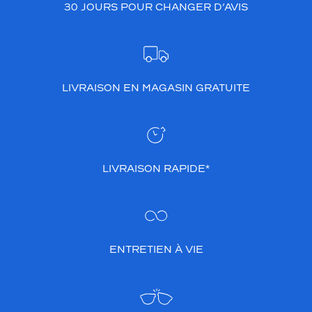
30 JOURS POUR CHANGER D’AVIS
LIVRAISON EN MAGASIN GRATUITE
LIVRAISON RAPIDE*
ENTRETIEN À VIE