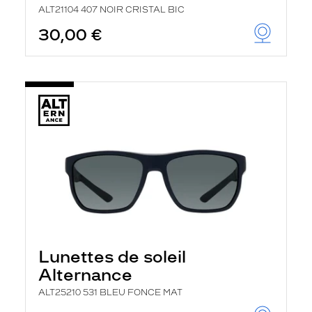
ALT21104 407 NOIR CRISTAL BIC
30,00 €
Lunettes de soleil
Alternance
ALT25210 531 BLEU FONCE MAT