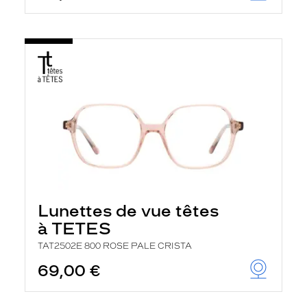
Lunettes de vue têtes
à TETES
TAT2502E 800 ROSE PALE CRISTA
69,00 €