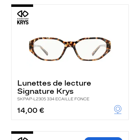
Lunettes de lecture
Signature Krys
SKPAP-L2305 334 ECAILLE FONCE
14,00 €