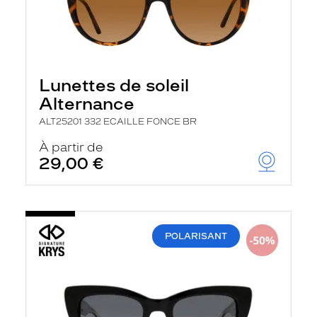
Lunettes de soleil
Alternance
ALT25201 332 ECAILLE FONCE BR
À partir de
29,00 €
POLARISANT