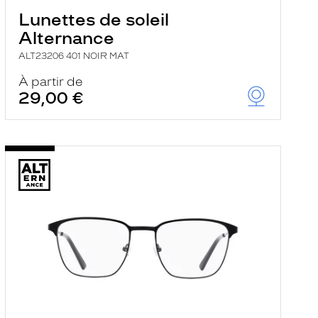
Lunettes de soleil
Alternance
ALT23206 401 NOIR MAT
À partir de
29,00 €