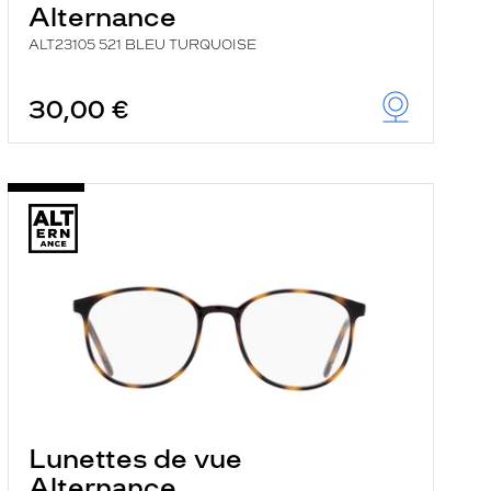
Alternance
ALT23105 521 BLEU TURQUOISE
30,00 €
Lunettes de vue
Alternance