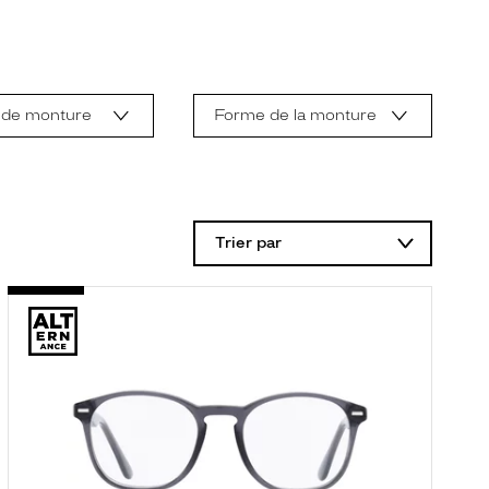
 de monture
Forme de la monture
Trier par