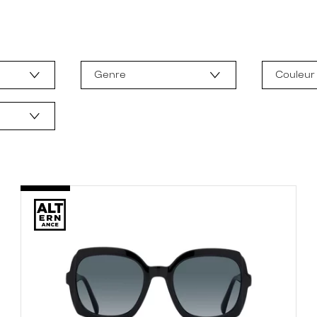
Genre
Couleur