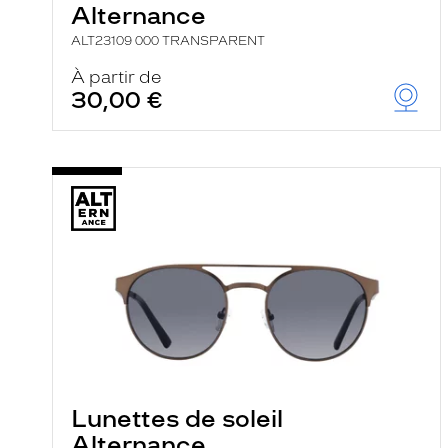
Alternance
ALT23109 000 TRANSPARENT
À partir de
30,00 €
Lunettes de soleil
Alternance