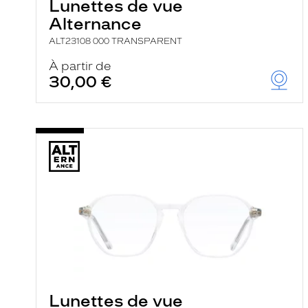
Lunettes de vue
Alternance
ALT23108 000 TRANSPARENT
À partir de
30,00 €
Lunettes de vue