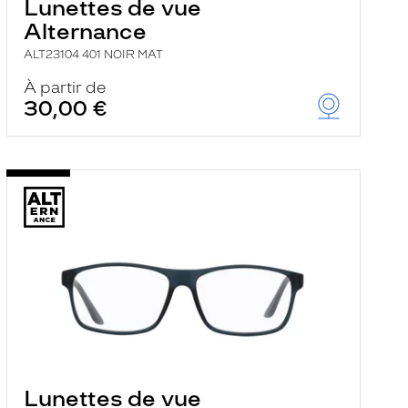
Lunettes de vue
Alternance
ALT23104 401 NOIR MAT
À partir de
30,00 €
Lunettes de vue