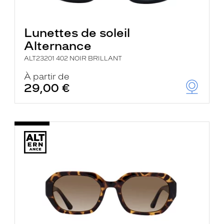
Lunettes de soleil
Alternance
ALT23201 402 NOIR BRILLANT
À partir de
29,00 €