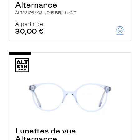
Alternance
ALT23103 402 NOIR BRILLANT
À partir de
30,00 €
Lunettes de vue
Alternance