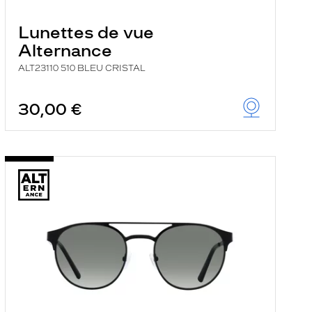
Lunettes de vue
Alternance
ALT23110 510 BLEU CRISTAL
30,00 €