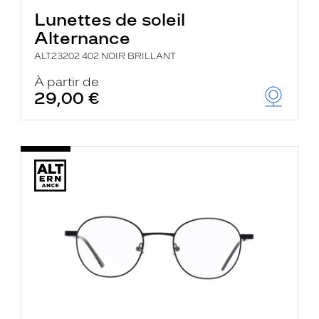
Lunettes de soleil
Alternance
ALT23202 402 NOIR BRILLANT
À partir de
29,00 €