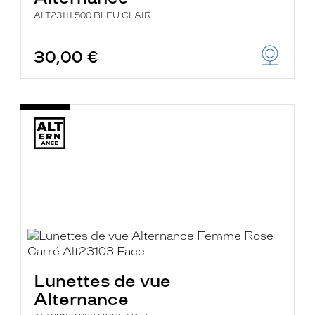
ALT23111 500 BLEU CLAIR
30,00 €
Lunettes de vue
Alternance