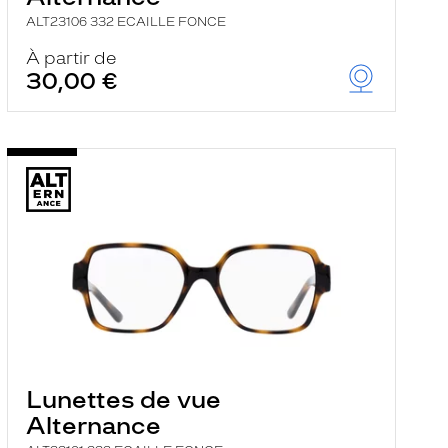
ALT23106 332 ECAILLE FONCE
À partir de
30,00 €
Lunettes de vue
Alternance