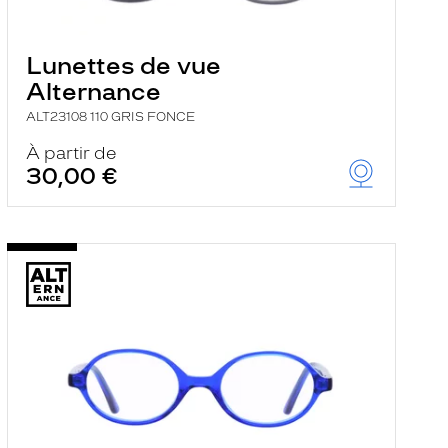
Lunettes de vue
Alternance
ALT23108 110 GRIS FONCE
À partir de
30,00 €