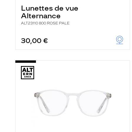
Lunettes de vue
Alternance
ALT23110 800 ROSE PALE
30,00 €