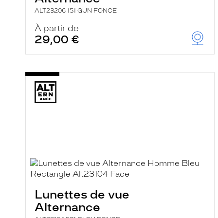
ALT23206 151 GUN FONCE
À partir de
29,00 €
Lunettes de vue
Alternance