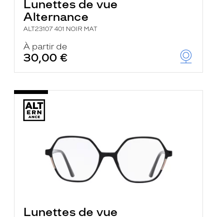
Lunettes de vue
Alternance
ALT23107 401 NOIR MAT
À partir de
30,00 €
Lunettes de vue