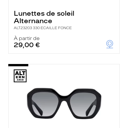
Lunettes de soleil
Alternance
ALT23203 330 ECAILLE FONCE
À partir de
29,00 €