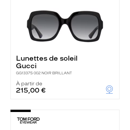
Lunettes de soleil
Gucci
GG1337S 002 NOIR BRILLANT
À partir de
215,00 €