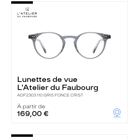
Lunettes de vue
L'Atelier du Faubourg
ADF2303 110 GRIS FONCE CRIST
À partir de
169,00 €