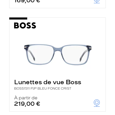
169,00 €
Lunettes de vue Boss
BOSS1511 PJP BLEU FONCE CRIST
À partir de
219,00 €