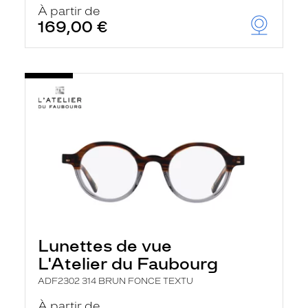
À partir de
169,00 €
Lunettes de vue
L'Atelier du Faubourg
ADF2302 314 BRUN FONCE TEXTU
À partir de