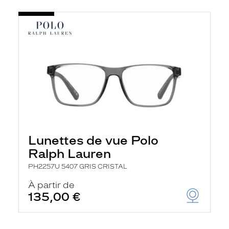
Lunettes de vue Polo
Ralph Lauren
PH2257U 5407 GRIS CRISTAL
À partir de
135,00 €