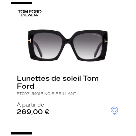
Lunettes de soleil Tom
Ford
FT0921 5401B NOIR BRILLANT
À partir de
269,00 €