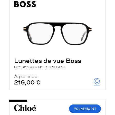
Lunettes de vue Boss
BOSS1510 807 NOIR BRILLANT
À partir de
219,00 €
POLARISANT