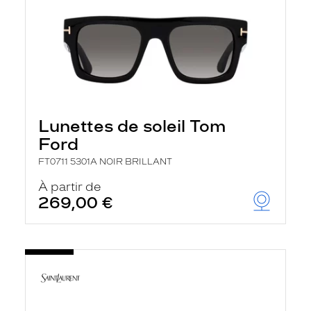
Lunettes de soleil Tom
Ford
FT0711 5301A NOIR BRILLANT
À partir de
269,00 €