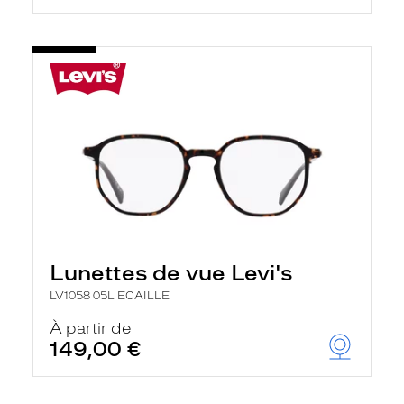
Lunettes de vue Levi's
LV1058 05L ECAILLE
À partir de
149,00 €