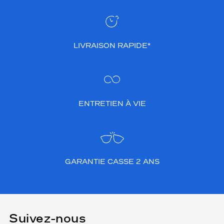
LIVRAISON RAPIDE*
ENTRETIEN À VIE
GARANTIE CASSE 2 ANS
Suivez-nous