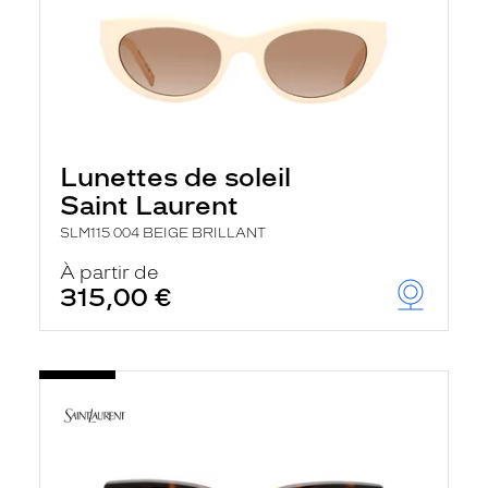
Lunettes de soleil
Saint Laurent
SLM115 004 BEIGE BRILLANT
À partir de
315,00 €