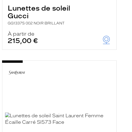
Lunettes de soleil
Gucci
GG1337S 002 NOIR BRILLANT
À partir de
215,00 €