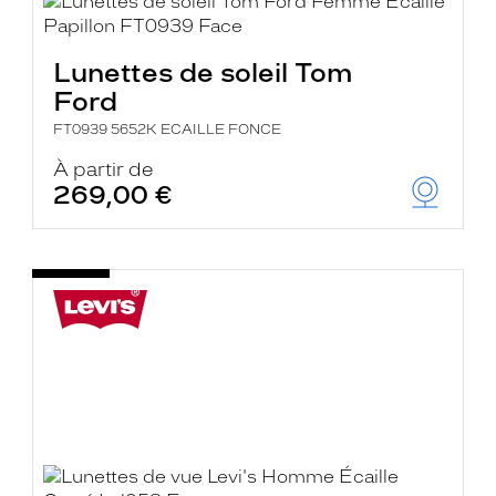
Lunettes de soleil Tom
Ford
FT0939 5652K ECAILLE FONCE
À partir de
269,00 €