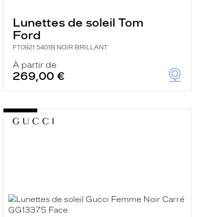
Lunettes de soleil Tom
Ford
FT0921 5401B NOIR BRILLANT
À partir de
269,00 €