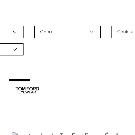
Genre
Couleur