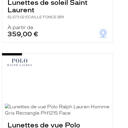
Lunettes de soleil Saint
Laurent
SL573 02 ECAILLE FONCE BRI
À partir de
359,00 €
Lunettes de vue Polo