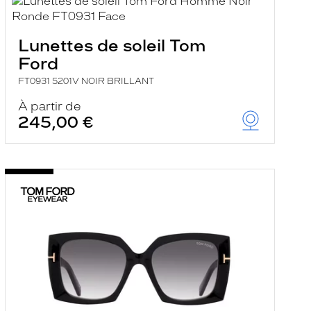
Lunettes de soleil Tom
Ford
FT0931 5201V NOIR BRILLANT
À partir de
245,00 €