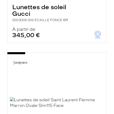
Lunettes de soleil
Gucci
GG1300S 002 ECAILLE FONCE BR
À partir de
345,00 €