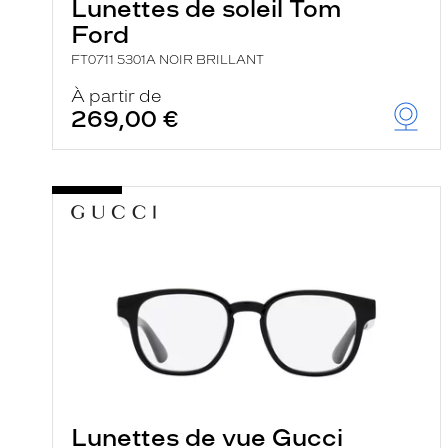
Lunettes de soleil Tom
Ford
FT0711 5301A NOIR BRILLANT
À partir de
269,00 €
Lunettes de vue Gucci