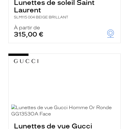
Lunettes de soleil Saint
Laurent
SLM115 004 BEIGE BRILLANT
À partir de
315,00 €
Lunettes de vue Gucci