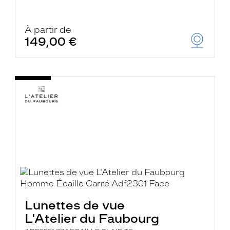
À partir de
149,00 €
Lunettes de vue
L'Atelier du Faubourg