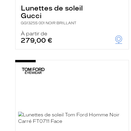
Lunettes de soleil
Gucci
GG1325S 001 NOIR BRILLANT
À partir de
279,00 €