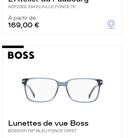
ADF2302 334 ECAILLE FONCE TE
À partir de
169,00 €
Lunettes de vue Boss
BOSS1511 PJP BLEU FONCE CRIST