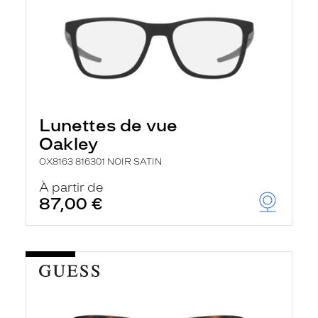
Lunettes de vue
Oakley
OX8163 816301 NOIR SATIN
À partir de
87,00 €