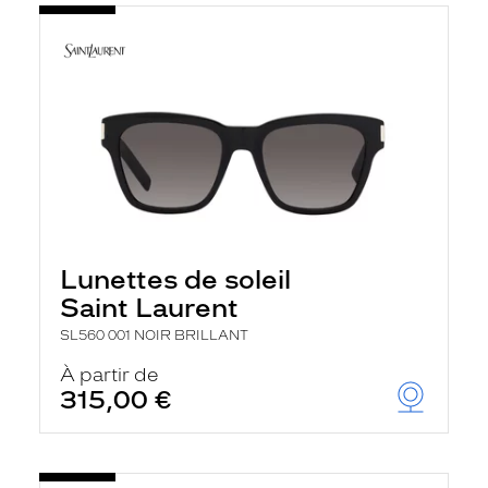
Lunettes de soleil
Saint Laurent
SL560 001 NOIR BRILLANT
À partir de
315,00 €