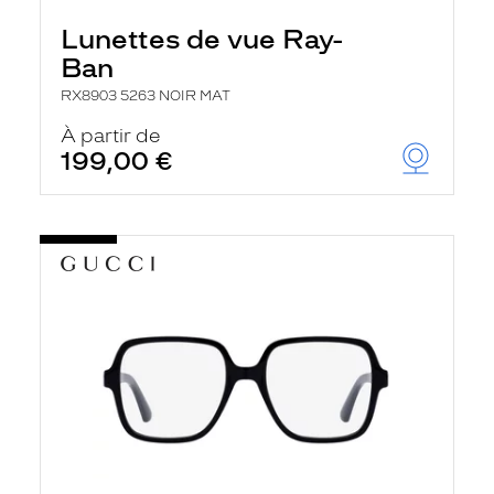
Lunettes de vue Ray-
Ban
RX8903 5263 NOIR MAT
À partir de
199,00 €