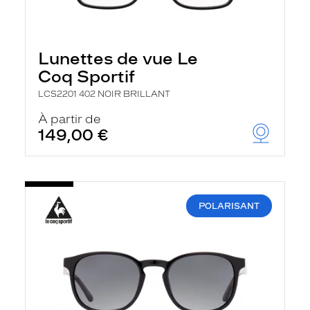
Lunettes de vue Le
Coq Sportif
LCS2201 402 NOIR BRILLANT
À partir de
149,00 €
POLARISANT