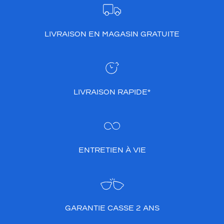
LIVRAISON EN MAGASIN GRATUITE
LIVRAISON RAPIDE*
ENTRETIEN À VIE
GARANTIE CASSE 2 ANS