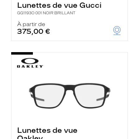
Lunettes de vue Gucci
GG1193O 001 NOIR BRILLANT
À partir de
375,00 €
Lunettes de vue
Oakley