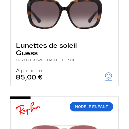
Lunettes de soleil
Guess
GU7863 5852F ECAILLE FONCE
À partir de
85,00 €
MODÈLE ENFANT