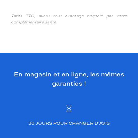
Tarifs TTC, avant tout avantage négocié par votre
complémentaire santé
En magasin et en ligne, les mêmes
garanties !
30 JOURS POUR CHANGER D’AVIS