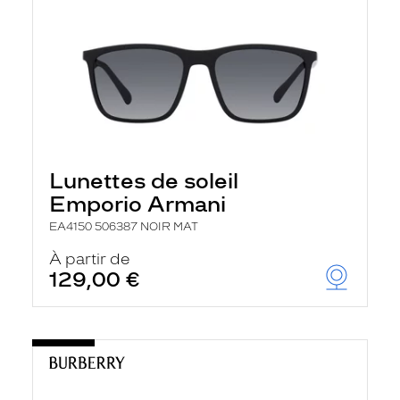
Lunettes de soleil
Emporio Armani
EA4150 506387 NOIR MAT
À partir de
129,00 €