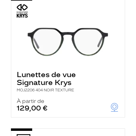
Lunettes de vue
Signature Krys
MOJ2206 404 NOIR TEXTURE
À partir de
129,00 €