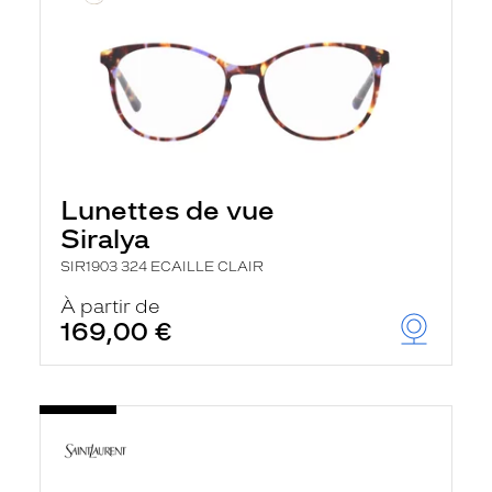
Lunettes de vue
Siralya
SIR1903 324 ECAILLE CLAIR
À partir de
169,00 €