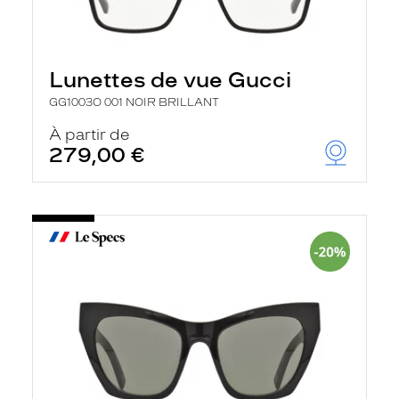
Lunettes de vue Gucci
GG1003O 001 NOIR BRILLANT
À partir de
279,00 €