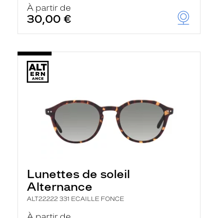
À partir de
30,00 €
Lunettes de soleil
Alternance
ALT22222 331 ECAILLE FONCE
À partir de