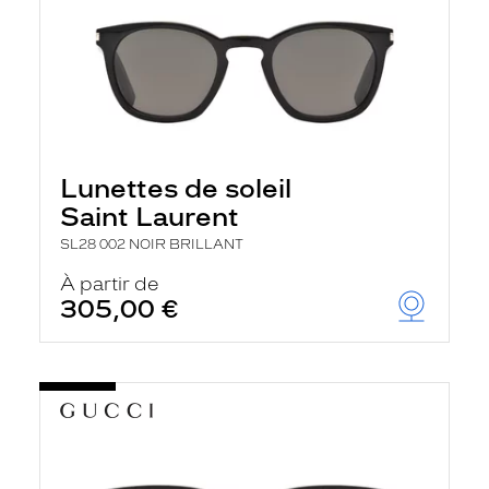
Lunettes de soleil
Saint Laurent
SL28 002 NOIR BRILLANT
À partir de
305,00 €