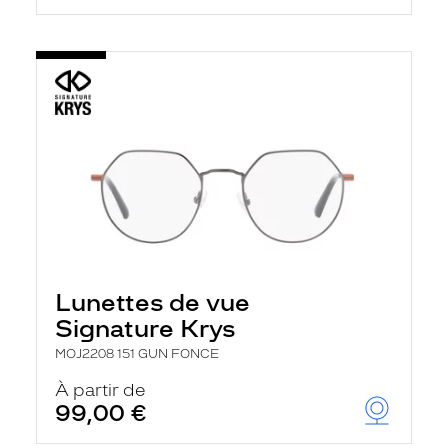
Lunettes de vue
Signature Krys
MOJ2208 151 GUN FONCE
À partir de
99,00 €