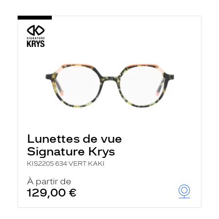
Lunettes de vue
Signature Krys
KIS2205 634 VERT KAKI
À partir de
129,00 €