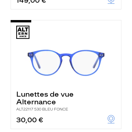
149,00 €
Lunettes de vue
Alternance
ALT22117 530 BLEU FONCE
30,00 €