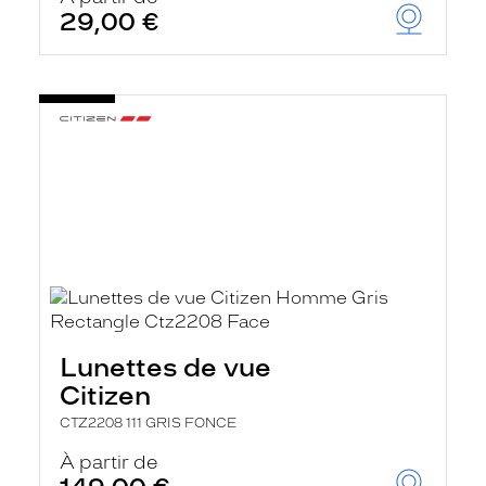
29,00 €
Lunettes de vue
Citizen
CTZ2208 111 GRIS FONCE
À partir de