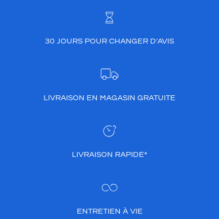
30 JOURS POUR CHANGER D’AVIS
LIVRAISON EN MAGASIN GRATUITE
LIVRAISON RAPIDE*
ENTRETIEN À VIE