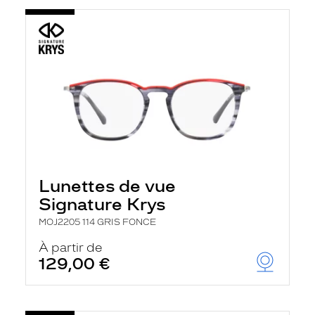
Lunettes de vue
Signature Krys
MOJ2205 114 GRIS FONCE
À partir de
129,00 €