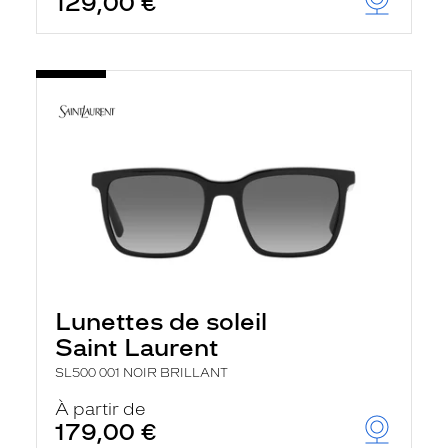
129,00 €
Lunettes de soleil
Saint Laurent
SL500 001 NOIR BRILLANT
À partir de
179,00 €