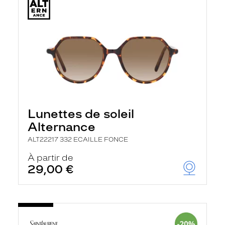
Lunettes de soleil
Alternance
ALT22217 332 ECAILLE FONCE
À partir de
29,00 €