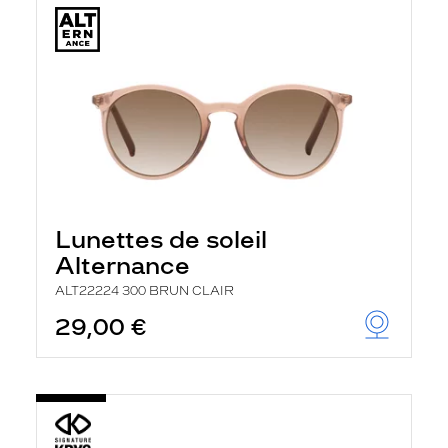
Lunettes de soleil
Alternance
ALT22224 300 BRUN CLAIR
29,00 €