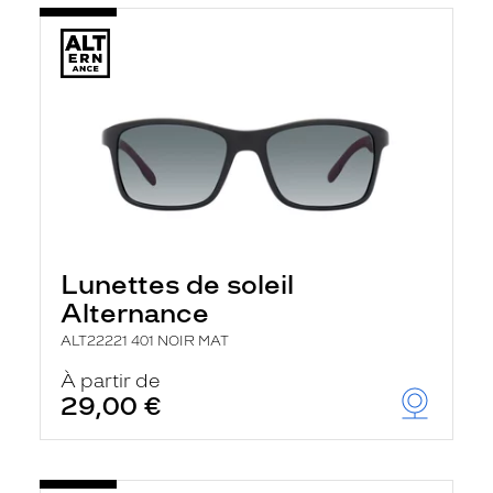
Lunettes de soleil
Alternance
ALT22221 401 NOIR MAT
À partir de
29,00 €