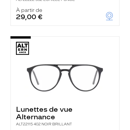
À partir de
29,00 €
Lunettes de vue
Alternance
ALT22115 402 NOIR BRILLANT