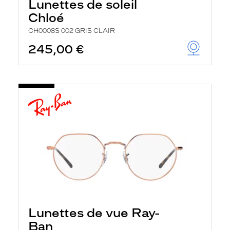
Lunettes de soleil
Chloé
CH0008S 002 GRIS CLAIR
245,00 €
Lunettes de vue Ray-
Ban