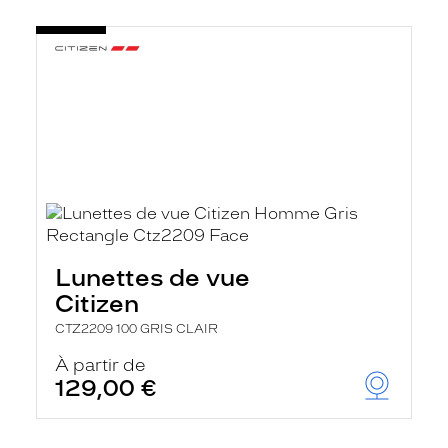
Lunettes de vue
Citizen
CTZ2209 100 GRIS CLAIR
À partir de
129,00 €