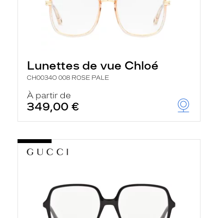
Lunettes de vue Chloé
CH0034O 008 ROSE PALE
À partir de
349,00 €