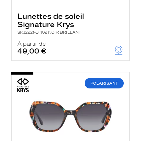
Lunettes de soleil
Signature Krys
SKJ2221-D 402 NOIR BRILLANT
À partir de
49,00 €
POLARISANT