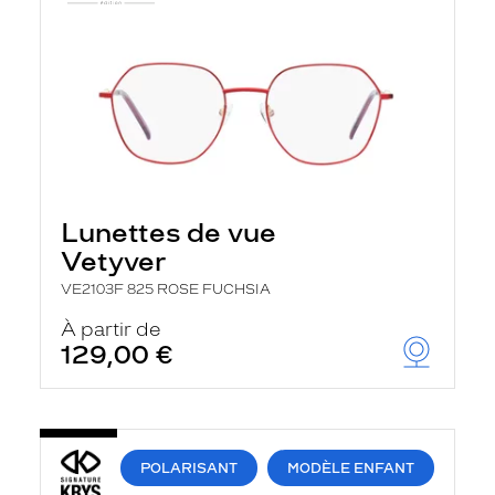
Lunettes de vue
Vetyver
VE2103F 825 ROSE FUCHSIA
À partir de
129,00 €
POLARISANT
MODÈLE ENFANT