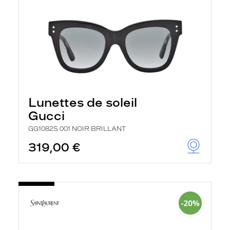
Lunettes de soleil
Gucci
GG1082S 001 NOIR BRILLANT
319,00 €