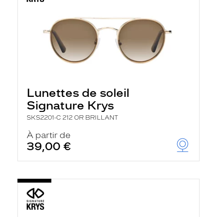
Lunettes de soleil
Signature Krys
SKS2201-C 212 OR BRILLANT
À partir de
39,00 €