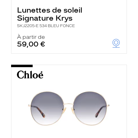
Lunettes de soleil
Signature Krys
SKJ2205-E 534 BLEU FONCE
À partir de
59,00 €