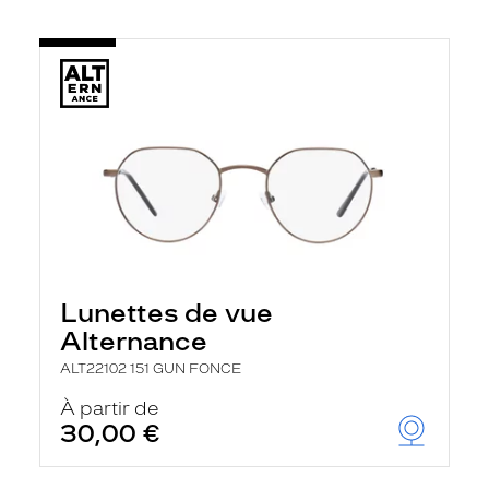
Lunettes de vue
Alternance
ALT22102 151 GUN FONCE
À partir de
30,00 €