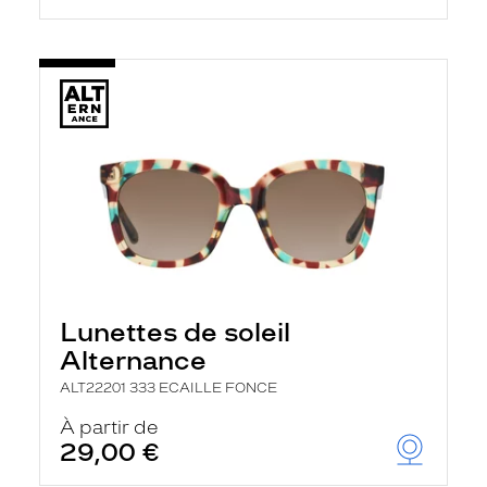
Lunettes de soleil
Alternance
ALT22201 333 ECAILLE FONCE
À partir de
29,00 €