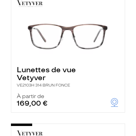
Lunettes de vue
Vetyver
VE2103H 314 BRUN FONCE
À partir de
169,00 €