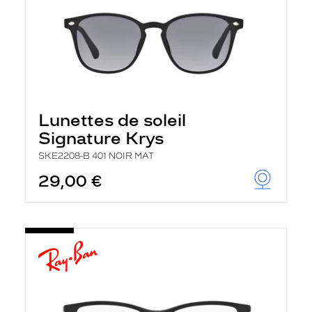
Lunettes de soleil
Signature Krys
SKE2208-B 401 NOIR MAT
29,00 €