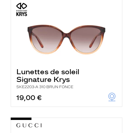
Lunettes de soleil
Signature Krys
SKE2203-A 310 BRUN FONCE
19,00 €