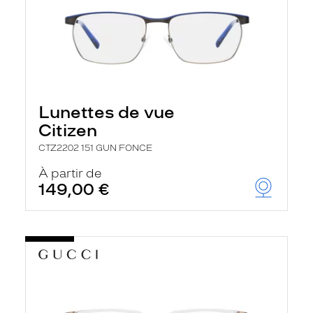
Lunettes de vue
Citizen
CTZ2202 151 GUN FONCE
À partir de
149,00 €