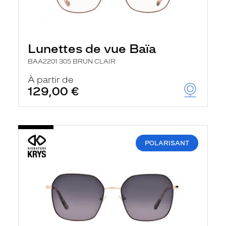
Lunettes de vue Baïa
BAA2201 305 BRUN CLAIR
À partir de
129,00 €
POLARISANT