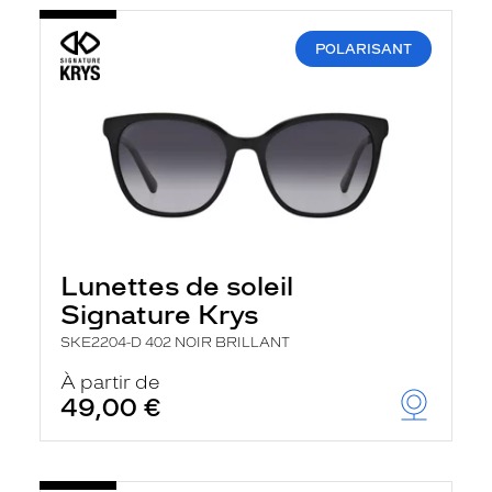
POLARISANT
Lunettes de soleil
Signature Krys
SKE2204-D 402 NOIR BRILLANT
À partir de
49,00 €