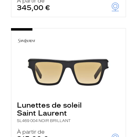
À partir de
345,00 €
Lunettes de soleil
Saint Laurent
SL469 004 NOIR BRILLANT
À partir de