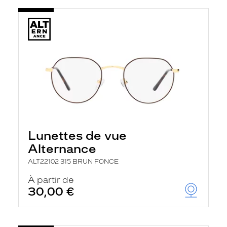
Lunettes de vue
Alternance
ALT22102 315 BRUN FONCE
À partir de
30,00 €