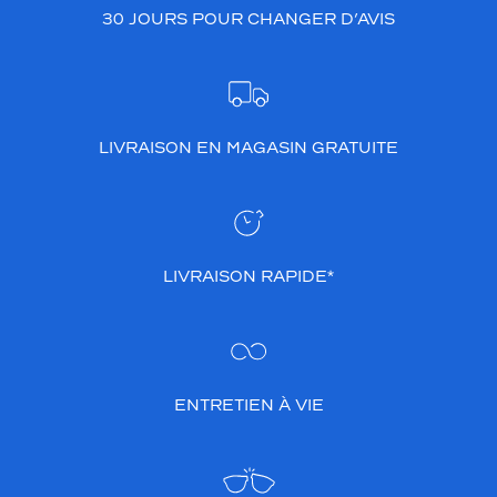
30 JOURS POUR CHANGER D’AVIS
LIVRAISON EN MAGASIN GRATUITE
LIVRAISON RAPIDE*
ENTRETIEN À VIE