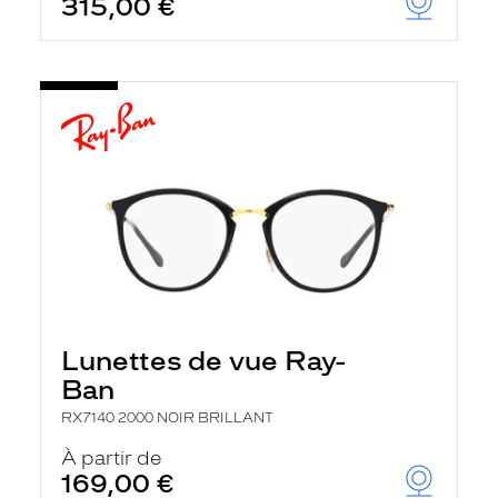
315,00 €
Lunettes de vue Ray-
Ban
RX7140 2000 NOIR BRILLANT
À partir de
169,00 €