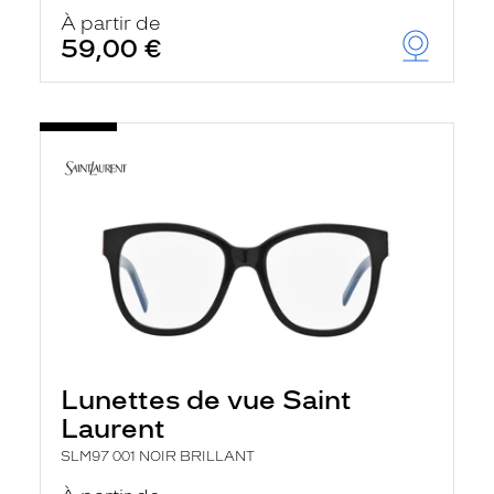
À partir de
59,00 €
Lunettes de vue Saint
Laurent
SLM97 001 NOIR BRILLANT