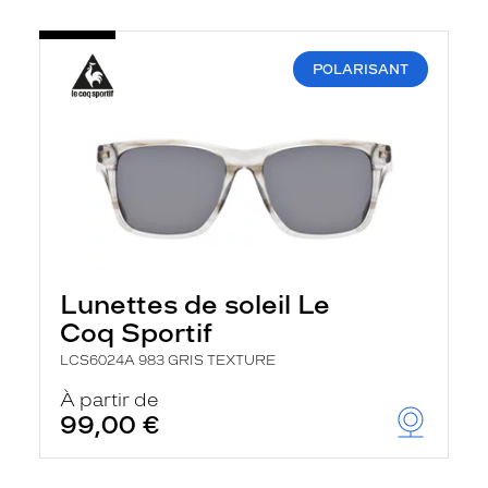
POLARISANT
Lunettes de soleil Le
Coq Sportif
LCS6024A 983 GRIS TEXTURE
À partir de
99,00 €