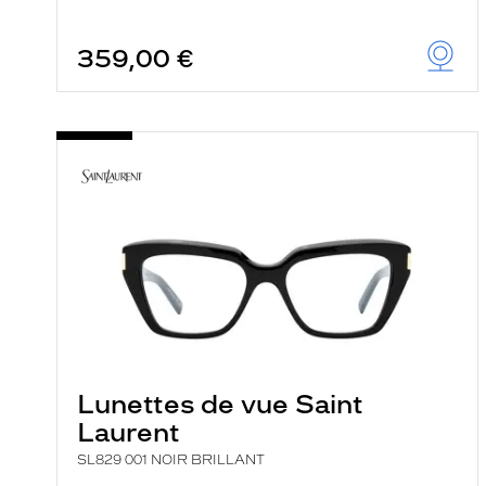
359,00 €
Lunettes de vue Saint
Laurent
SL829 001 NOIR BRILLANT