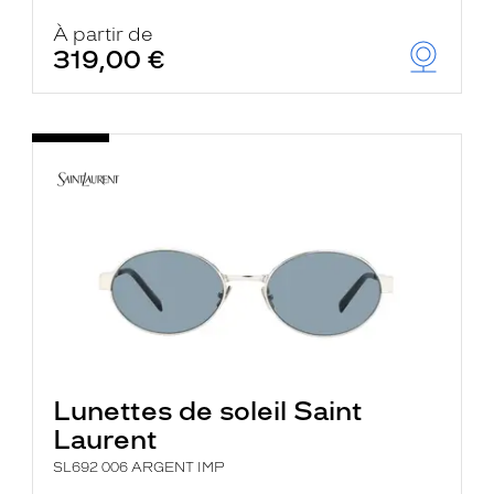
À partir de
319,00 €
Lunettes de soleil Saint
Laurent
SL692 006 ARGENT IMP