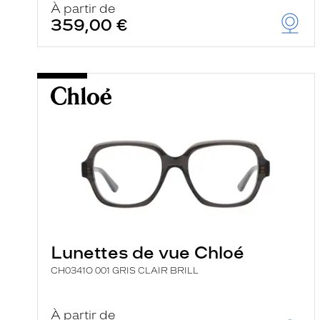
À partir de
359,00 €
Lunettes de vue Chloé
CH0341O 001 GRIS CLAIR BRILL
À partir de