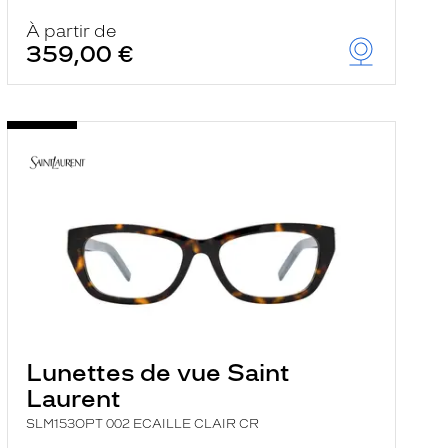
À partir de
359,00 €
Lunettes de vue Saint
Laurent
SLM153OPT 002 ECAILLE CLAIR CR