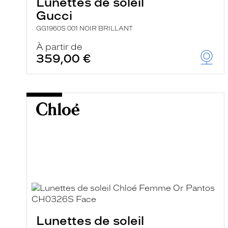
Lunettes de soleil
Gucci
GG1960S 001 NOIR BRILLANT
À partir de
359,00 €
Lunettes de soleil