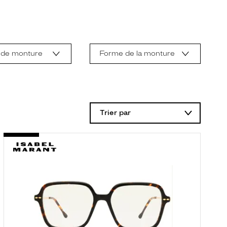
 de monture
Forme de la monture
Trier par