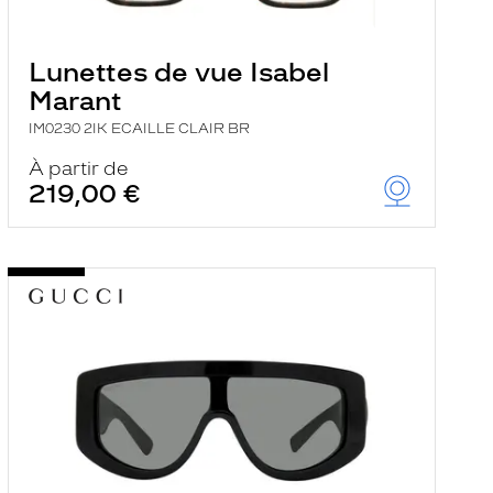
Lunettes de vue Isabel
Marant
IM0230 2IK ECAILLE CLAIR BR
À partir de
219,00 €