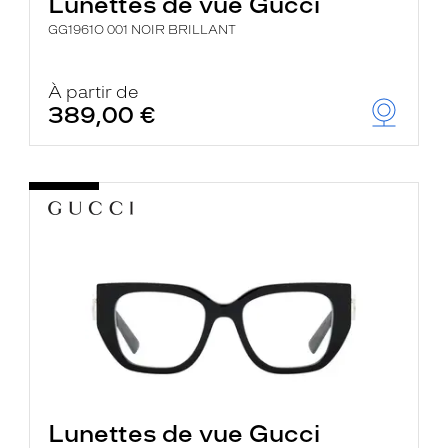
Lunettes de vue Gucci
GG1961O 001 NOIR BRILLANT
À partir de
389,00 €
Lunettes de vue Gucci