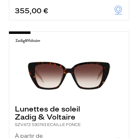
355,00 €
Lunettes de soleil
Zadig & Voltaire
SZV472 530743 ECAILLE FONCE
À partir de