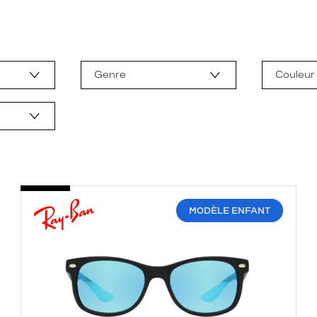
Genre
Couleur
MODÈLE ENFANT