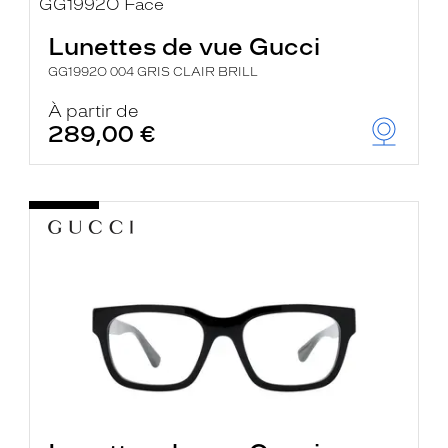
Lunettes de vue Gucci
GG1992O 004 GRIS CLAIR BRILL
À partir de
289,00 €