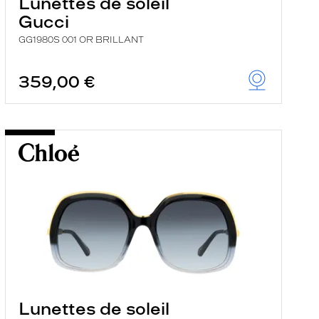
Lunettes de soleil
Gucci
GG1980S 001 OR BRILLANT
359,00 €
Lunettes de soleil