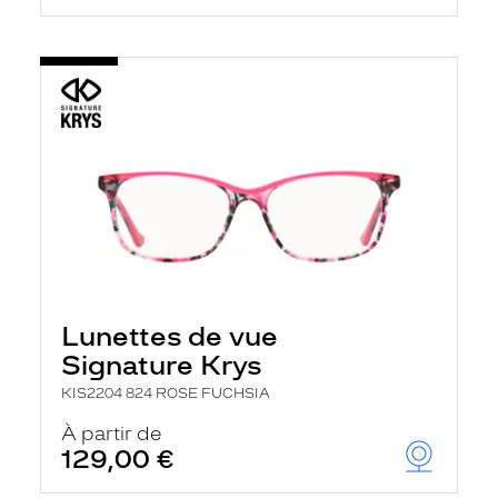
Lunettes de vue
Signature Krys
KIS2204 824 ROSE FUCHSIA
À partir de
129,00 €