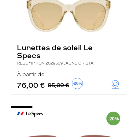
Lunettes de soleil Le
Specs
RESUMPTION 2029509 JAUNE CRISTA
À partir de
76,00 €
-20%
95,00 €