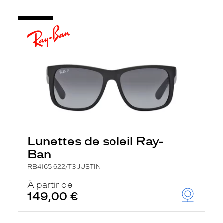
Lunettes de soleil Ray-
Ban
RB4165 622/T3 JUSTIN
À partir de
149,00 €