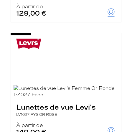
À partir de
129,00 €
Lunettes de vue Levi's
LV1027 PY3 OR ROSE
À partir de