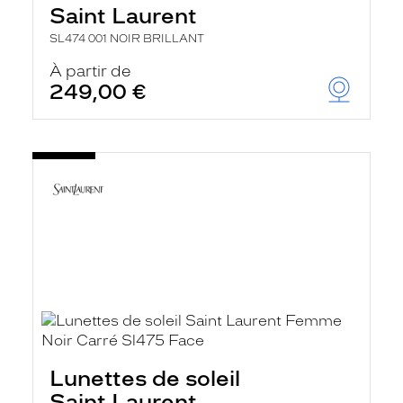
Saint Laurent
SL474 001 NOIR BRILLANT
À partir de
249,00 €
Lunettes de soleil
Saint Laurent