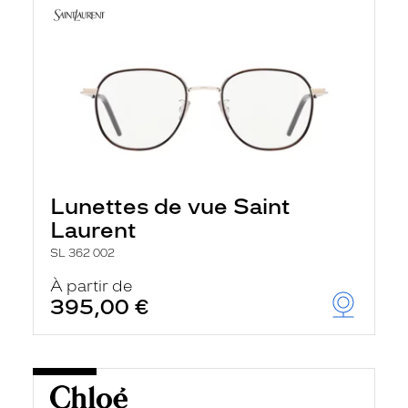
Lunettes de vue Saint
Laurent
SL 362 002
À partir de
395,00 €