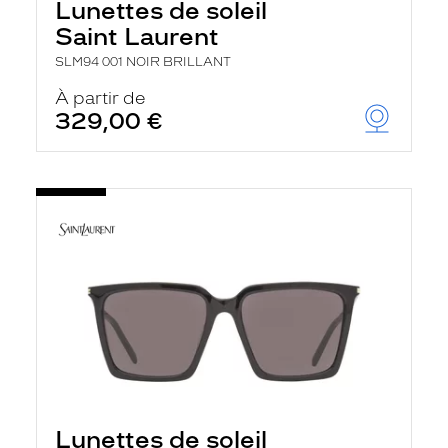
Lunettes de soleil
Saint Laurent
SLM94 001 NOIR BRILLANT
À partir de
329,00 €
Lunettes de soleil