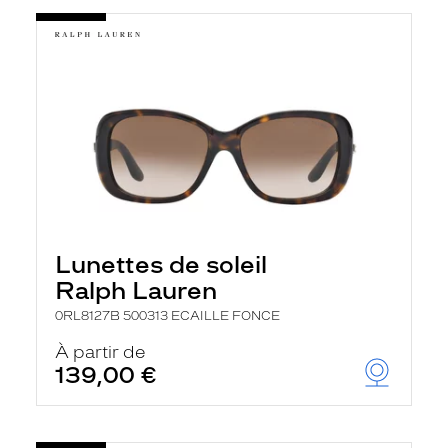
Lunettes de soleil
Ralph Lauren
0RL8127B 500313 ECAILLE FONCE
À partir de
139,00 €