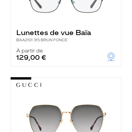
Lunettes de vue Baïa
BAA2101 315 BRUN FONCE
À partir de
129,00 €