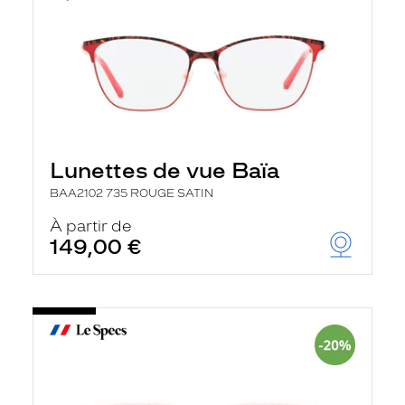
Lunettes de vue Baïa
BAA2102 735 ROUGE SATIN
À partir de
149,00 €