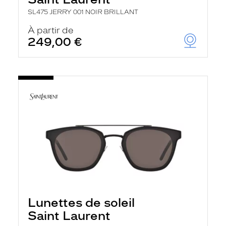
SL475 JERRY 001 NOIR BRILLANT
À partir de
249,00 €
Lunettes de soleil
Saint Laurent