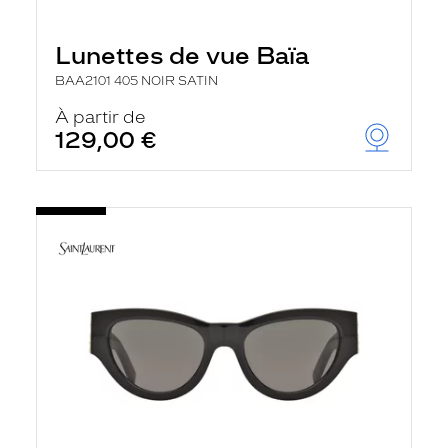
Lunettes de vue Baïa
BAA2101 405 NOIR SATIN
À partir de
129,00 €