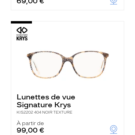
69,00 €
Lunettes de vue
Signature Krys
KIS2202 404 NOIR TEXTURE
À partir de
99,00 €