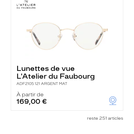
Lunettes de vue
L'Atelier du Faubourg
ADF2105 121 ARGENT MAT
À partir de
169,00 €
reste 251 articles