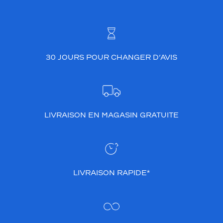
30 JOURS POUR CHANGER D’AVIS
LIVRAISON EN MAGASIN GRATUITE
LIVRAISON RAPIDE*