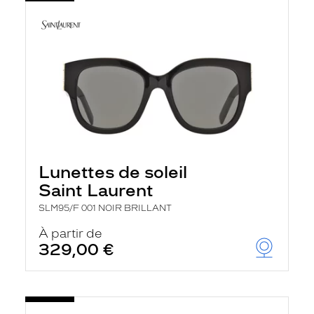
Lunettes de soleil
Saint Laurent
SLM95/F 001 NOIR BRILLANT
À partir de
329,00 €