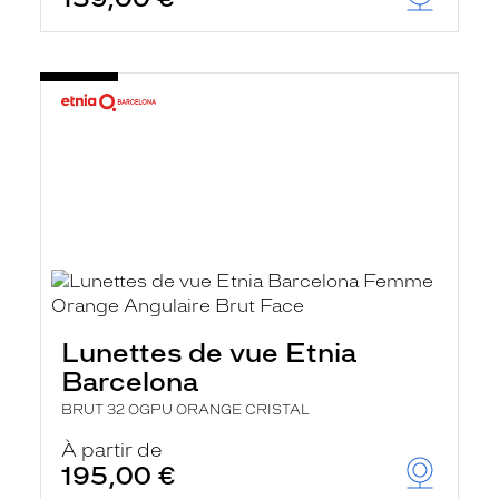
Lunettes de vue Etnia
Barcelona
BRUT 32 OGPU ORANGE CRISTAL
À partir de
195,00 €