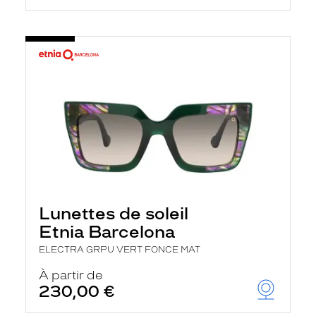
Lunettes de soleil
Etnia Barcelona
ELECTRA GRPU VERT FONCE MAT
À partir de
230,00 €