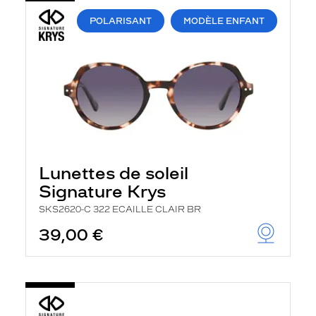
POLARISANT
MODÈLE ENFANT
Lunettes de soleil
Signature Krys
SKS2620-C 322 ECAILLE CLAIR BR
39,00 €