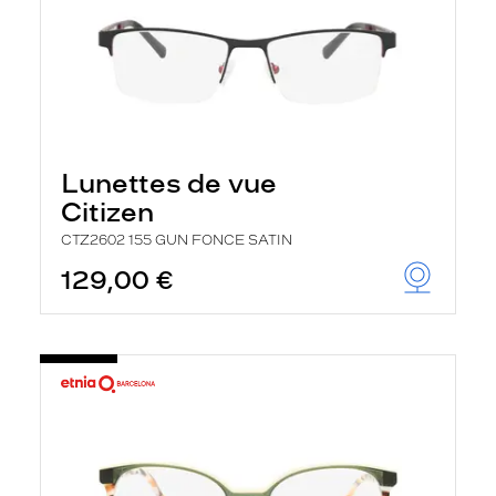
Lunettes de vue
Citizen
CTZ2602 155 GUN FONCE SATIN
129,00 €