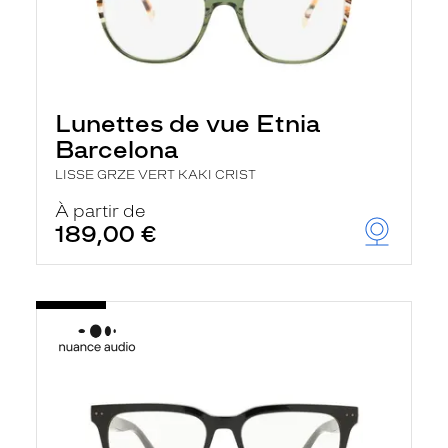
Lunettes de vue Etnia
Barcelona
LISSE GRZE VERT KAKI CRIST
À partir de
189,00 €