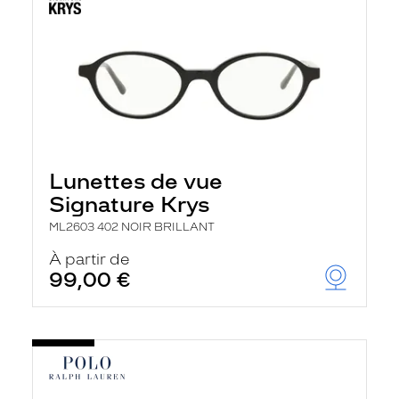
Lunettes de vue
Signature Krys
ML2603 402 NOIR BRILLANT
À partir de
99,00 €