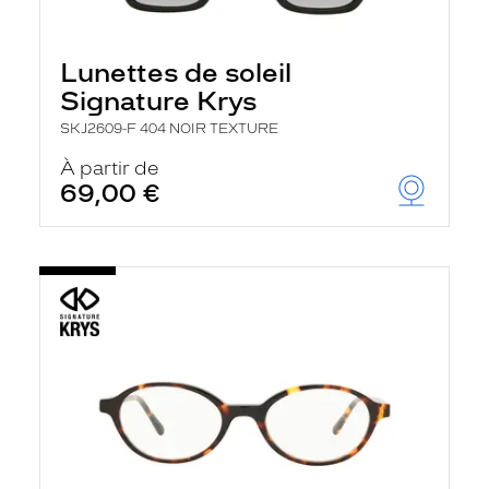
Lunettes de soleil
Signature Krys
SKJ2609-F 404 NOIR TEXTURE
À partir de
69,00 €