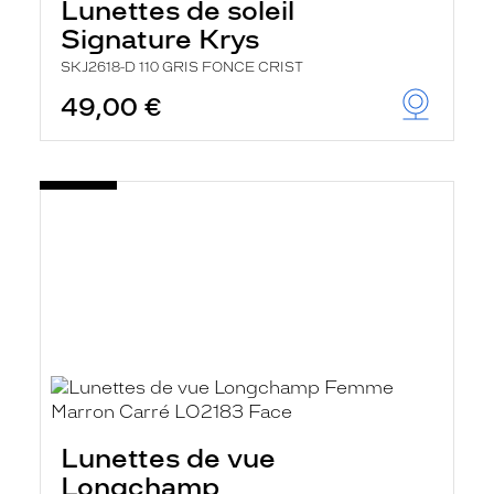
Lunettes de soleil
Signature Krys
SKJ2618-D 110 GRIS FONCE CRIST
49,00 €
Lunettes de vue
Longchamp