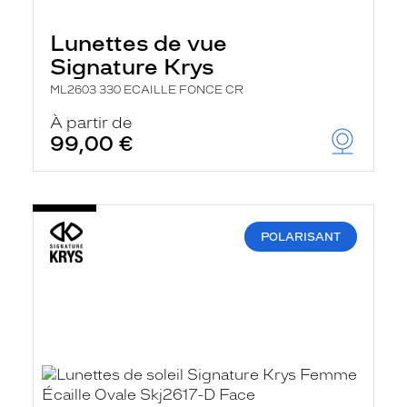
Lunettes de vue
Signature Krys
ML2603 330 ECAILLE FONCE CR
À partir de
99,00 €
POLARISANT