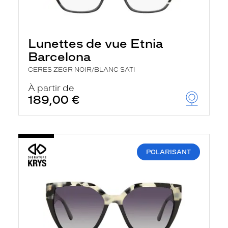
Lunettes de vue Etnia
Barcelona
CERES ZEGR NOIR/BLANC SATI
À partir de
189,00 €
POLARISANT