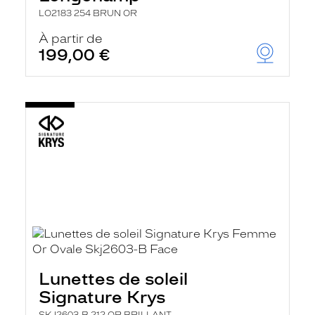
LO2183 254 BRUN OR
À partir de
199,00 €
Lunettes de soleil
Signature Krys