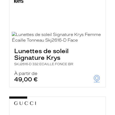
Lunettes de soleil
Signature Krys
SKJ2616-D 332 ECAILLE FONCE BR
À partir de
49,00 €