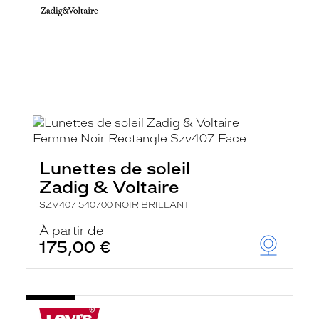
Lunettes de soleil
Zadig & Voltaire
SZV407 540700 NOIR BRILLANT
À partir de
175,00 €