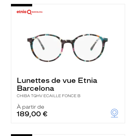
Lunettes de vue Etnia
Barcelona
CHIBA TQHV ECAILLE FONCE B
À partir de
189,00 €