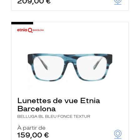
209,00 €
Lunettes de vue Etnia
Barcelona
BELLUGA BL BLEU FONCE TEXTUR
À partir de
159,00 €