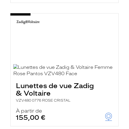
Lunettes de vue Zadig
& Voltaire
VZV480 0776 ROSE CRISTAL
À partir de
155,00 €