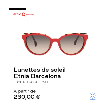
Lunettes de soleil
Etnia Barcelona
ESSE RD ROUGE MAT
À partir de
230,00 €