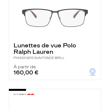
Lunettes de vue Polo
Ralph Lauren
PH1243 9215 GUN FONCE BRILL
À partir de
160,00 €