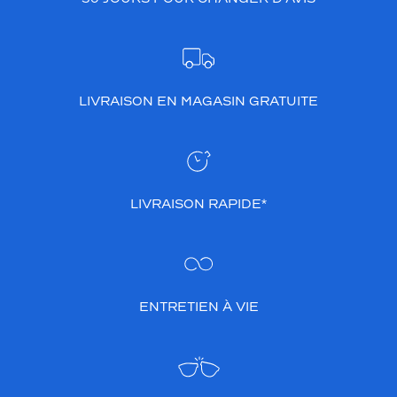
LIVRAISON EN MAGASIN GRATUITE
LIVRAISON RAPIDE*
ENTRETIEN À VIE