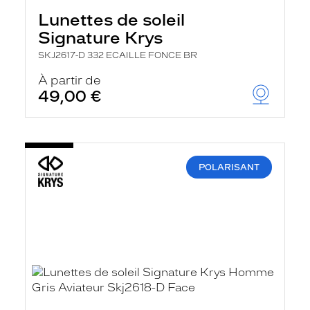
Lunettes de soleil
Signature Krys
SKJ2617-D 332 ECAILLE FONCE BR
À partir de
49,00 €
POLARISANT