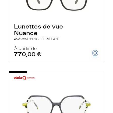
Lunettes de vue
Nuance
AW5004 06 NOIR BRILLANT
À partir de
770,00 €