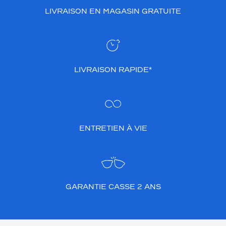
LIVRAISON EN MAGASIN GRATUITE
LIVRAISON RAPIDE*
ENTRETIEN À VIE
GARANTIE CASSE 2 ANS