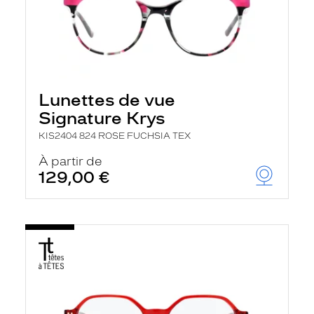
Lunettes de vue
Signature Krys
KIS2404 824 ROSE FUCHSIA TEX
À partir de
129,00 €