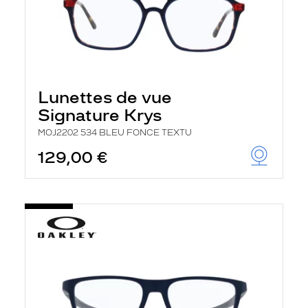
Lunettes de vue
Signature Krys
MOJ2202 534 BLEU FONCE TEXTU
129,00 €