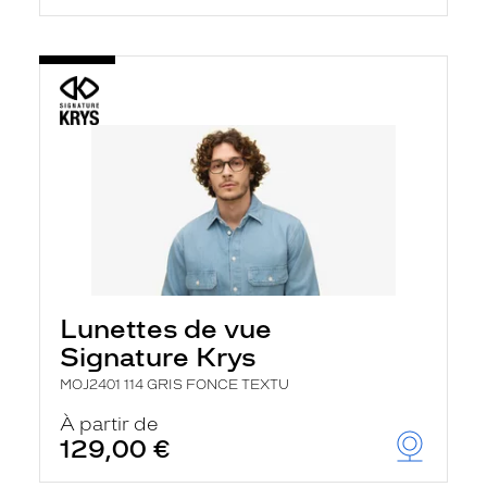
Lunettes de vue
Signature Krys
MOJ2401 114 GRIS FONCE TEXTU
À partir de
129,00 €