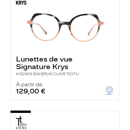
Lunettes de vue
Signature Krys
KIS2403 304 BRUN CLAIR TEXTU
À partir de
129,00 €