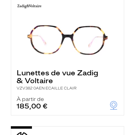
Lunettes de vue Zadig
& Voltaire
VZV382 0AEN ECAILLE CLAIR
À partir de
185,00 €