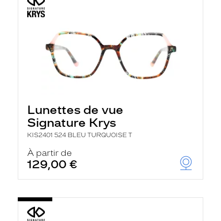
Lunettes de vue
Signature Krys
KIS2401 524 BLEU TURQUOISE T
À partir de
129,00 €