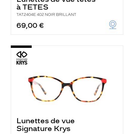
à TETES
TAT2404E 402 NOIR BRILLANT
69,00 €
Lunettes de vue
Signature Krys