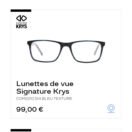
Lunettes de vue
Signature Krys
COM2210 514 BLEU TEXTURE
99,00 €