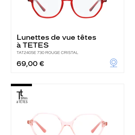
Lunettes de vue têtes
à TETES
TAT2405E 730 ROUGE CRISTAL
69,00 €