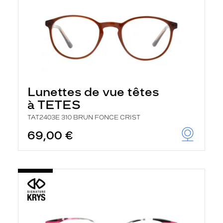
Lunettes de vue têtes
à TETES
TAT2403E 310 BRUN FONCE CRIST
69,00 €