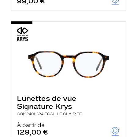
99,00 €
Lunettes de vue
Signature Krys
COM2401 324 ECAILLE CLAIR TE
À partir de
129,00 €