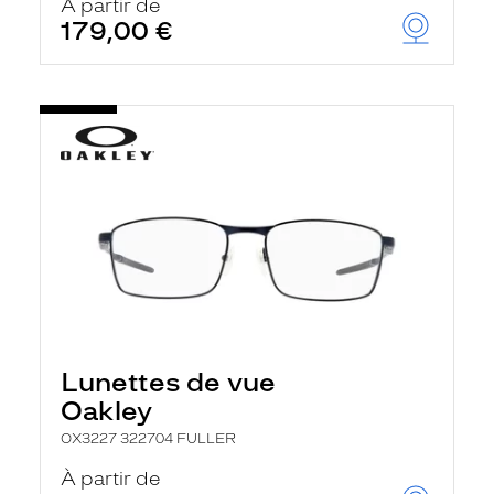
À partir de
179,00 €
Lunettes de vue
Oakley
OX3227 322704 FULLER
À partir de