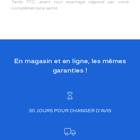
Tarifs TTC, avant tout avantage négocié par votre
complémentaire santé
En magasin et en ligne, les mêmes
garanties !
30 JOURS POUR CHANGER D’AVIS