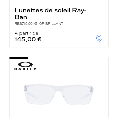
Lunettes de soleil Ray-
Ban
RB3719 001/51 OR BRILLANT
À partir de
145,00 €