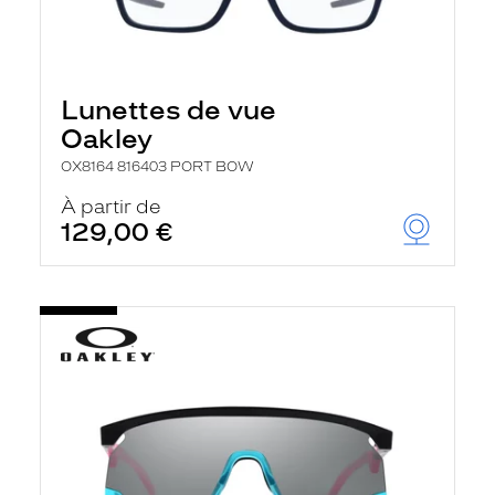
Lunettes de vue
Oakley
OX8164 816403 PORT BOW
À partir de
129,00 €