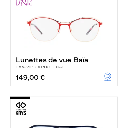
Lunettes de vue Baïa
BAA2207 731 ROUGE MAT
149,00 €