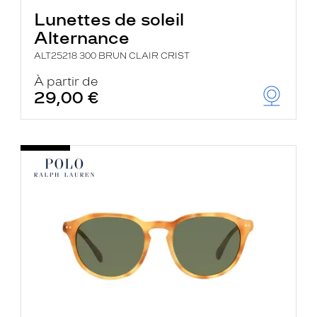
Lunettes de soleil
Alternance
ALT25218 300 BRUN CLAIR CRIST
À partir de
29,00 €