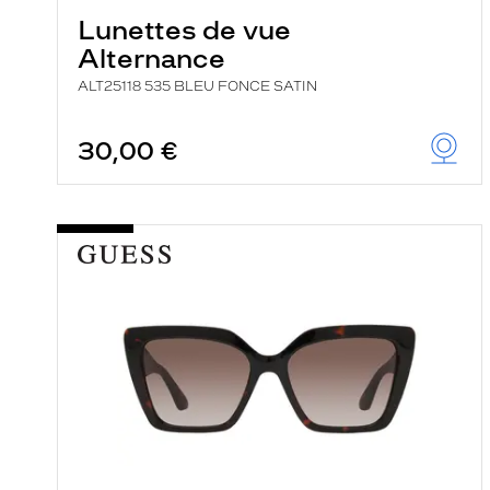
Lunettes de vue
Alternance
ALT25118 535 BLEU FONCE SATIN
30,00 €