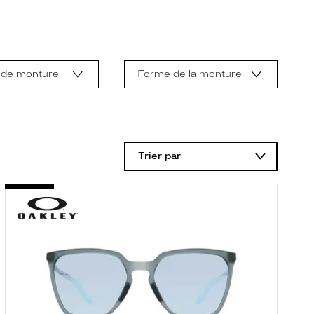
 de monture
Forme de la monture
Trier par