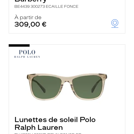
BE4439 300273 ECAILLE FONCE
À partir de
309,00 €
Lunettes de soleil Polo
Ralph Lauren