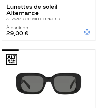
Lunettes de soleil
Alternance
ALT25217 330 ECAILLE FONCE CR
À partir de
29,00 €