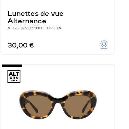
Lunettes de vue
Alternance
ALT25119 910 VIOLET CRISTAL
30,00 €