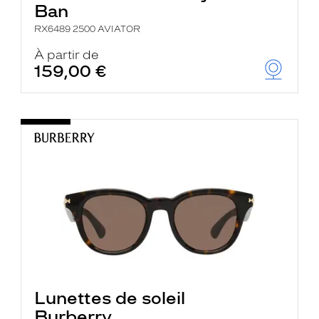
Ban
RX6489 2500 AVIATOR
À partir de
159,00 €
Lunettes de soleil
Burberry