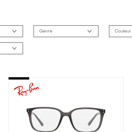
Genre
Couleur