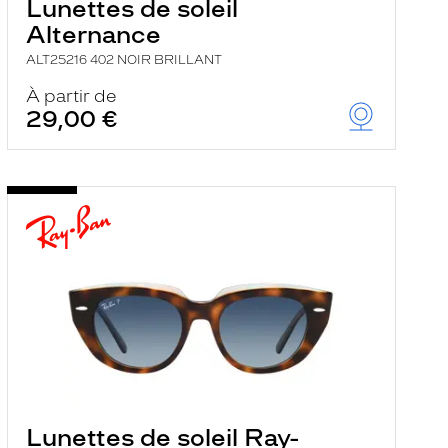
Lunettes de soleil
Alternance
ALT25216 402 NOIR BRILLANT
À partir de
29,00 €
Lunettes de soleil Ray-