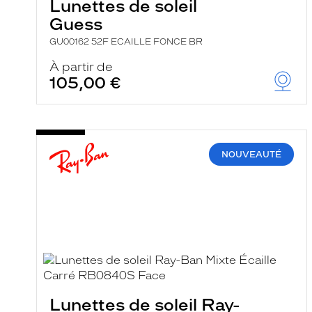
Lunettes de soleil
Guess
GU00162 52F ECAILLE FONCE BR
À partir de
105,00 €
NOUVEAUTÉ
Lunettes de soleil Ray-