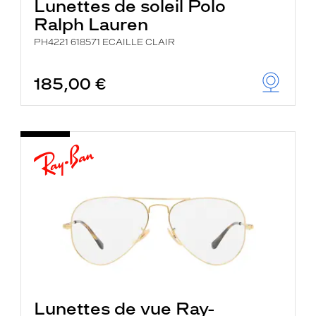
Lunettes de soleil Polo
Ralph Lauren
PH4221 618571 ECAILLE CLAIR
185,00 €
Lunettes de vue Ray-