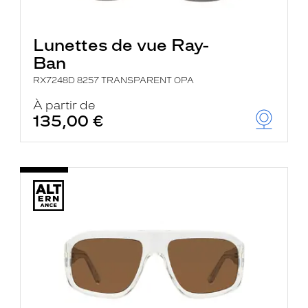
Lunettes de vue Ray-
Ban
RX7248D 8257 TRANSPARENT OPA
À partir de
135,00 €