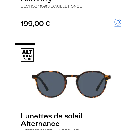
BE3145D 110913 ECAILLE FONCE
199,00 €
Lunettes de soleil
Alternance