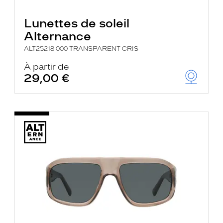
Lunettes de soleil
Alternance
ALT25218 000 TRANSPARENT CRIS
À partir de
29,00 €